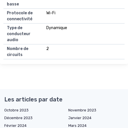
basse
Protocole de
Wi-Fi
connectivité
Type de
Dynamique
conducteur
audio
Nombre de
2
circuits
Les articles par date
Octobre 2023
Novembre 2023
Décembre 2023
Janvier 2024
Février 2024
Mars 2024