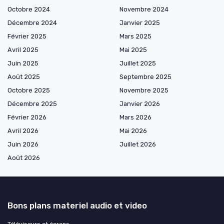
Octobre 2024
Novembre 2024
Décembre 2024
Janvier 2025
Février 2025
Mars 2025
Avril 2025
Mai 2025
Juin 2025
Juillet 2025
Août 2025
Septembre 2025
Octobre 2025
Novembre 2025
Décembre 2025
Janvier 2026
Février 2026
Mars 2026
Avril 2026
Mai 2026
Juin 2026
Juillet 2026
Août 2026
Bons plans materiel audio et video