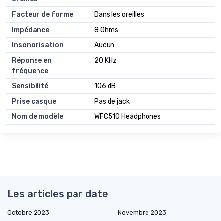
Facteur de forme
Dans les oreilles
Impédance
8 Ohms
Insonorisation
Aucun
Réponse en
20 KHz
fréquence
Sensibilité
106 dB
Prise casque
Pas de jack
Nom de modèle
WFC510 Headphones
Les articles par date
Octobre 2023
Novembre 2023