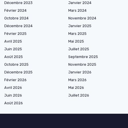
Décembre 2023
Janvier 2024
Février 2024
Mars 2024
Octobre 2024
Novembre 2024
Décembre 2024
Janvier 2025
Février 2025
Mars 2025
Avril 2025
Mai 2025
Juin 2025
Juillet 2025
Août 2025
Septembre 2025
Octobre 2025
Novembre 2025
Décembre 2025
Janvier 2026
Février 2026
Mars 2026
Avril 2026
Mai 2026
Juin 2026
Juillet 2026
Août 2026