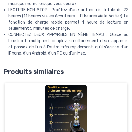
musique même lorsque vous courez.
LECTURE NON STOP : Profitez d'une autonomie totale de 22
heures (11 heures via les écouteurs + 11 heures via le boitier). La
fonction de charge rapide permet 1 heure de lecture en
seulement 5 minutes de charge.
CONNECTEZ DEUX APPAREILS EN MÊME TEMPS : Grâce au
bluetooth multipoint, couplez simultanément deux appareils
et passez de l'un à l'autre très rapidement, qu'il s'agisse d'un
iPhone, d'un Android, d'un PC ou d'un Mac.
Produits similaires