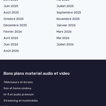
Juin 2025
Juillet 2025
Août 2025
Septembre 2025
Octobre 2025
Novembre 2025
Décembre 2025
Janvier 2026
Février 2026
Mars 2026
Avril 2026
Mai 2026
Juin 2026
Juillet 2026
Août 2026
Bons plans materiel audio et video
Téléviseurs et écrans
Son et home cinéma
Hi-fi et audio premium
Streaming et multimédia