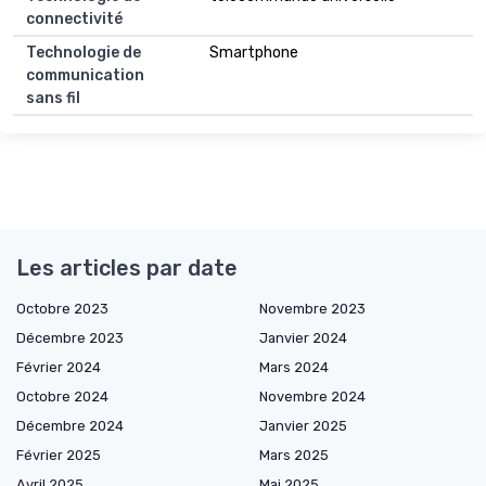
connectivité
Technologie de
Smartphone
communication
sans fil
Les articles par date
Octobre 2023
Novembre 2023
Décembre 2023
Janvier 2024
Février 2024
Mars 2024
Octobre 2024
Novembre 2024
Décembre 2024
Janvier 2025
Février 2025
Mars 2025
Avril 2025
Mai 2025