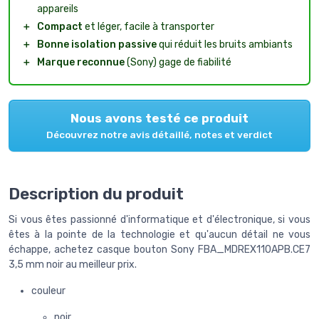
appareils
＋
Compact
et léger, facile à transporter
＋
Bonne isolation passive
qui réduit les bruits ambiants
＋
Marque reconnue
(Sony) gage de fiabilité
Nous avons testé ce produit
Découvrez notre avis détaillé, notes et verdict
Description du produit
Si vous êtes passionné d'informatique et d'électronique, si vous
êtes à la pointe de la technologie et qu'aucun détail ne vous
échappe, achetez casque bouton Sony FBA_MDREX110APB.CE7
3,5 mm noir au meilleur prix.
couleur
noir