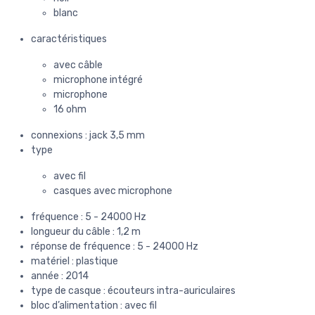
blanc
caractéristiques
avec câble
microphone intégré
microphone
16 ohm
connexions : jack 3,5 mm
type
avec fil
casques avec microphone
fréquence : 5 - 24000 Hz
longueur du câble : 1,2 m
réponse de fréquence : 5 - 24000 Hz
matériel : plastique
année : 2014
type de casque : écouteurs intra-auriculaires
bloc d’alimentation : avec fil