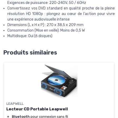
Exigences de puissance: 220-240V, 50 / 60Hz
Convertissez vos DVD standard en qualité proche de la pleine
résolution HD 1080p : plongez au cœur de l'action pour vivre
une expérience audiovisuelle intense
Dimensions (L x H x P) : 270 x 38,5 x 209 mm
Consommation (Mise en veille): Moins de 0,5 W
Multidisque: Oui (6 disques)
Produits similaires
LEAPWELL
Lecteur CD Portable Leapwell
＋
Bluetooth
pour connexion sans fil