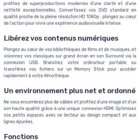
profitez de superproductions modernes d'une clarté et d'une
netteté exceptionnelles. Convertissez vos DVD standard en
qualité proche de la pleine résolution HD 1080p : plongez au cœur
de l'action pour vivre une expérience audiovisuelle intense.
Libérez vos contenus numériques
Plongez au cœur de vos bibliothèques de films et de musiques, et
visionnez vos classiques sur grand écran en son Surround via la
connexion USB. Branchez votre ordinateur portable ou
transférez vos fichiers sur un Memory Stick pour accéder
rapidement à votre filmothèque.
Un environnement plus net et ordonné
Ne vous encombrez plus de câbles et profitez d'une image et d'un
son haute qualité grâce à une unique connexion HDMI. Optimisez
vos petits espaces avec ce lecteur au design compact et aux
lignes épurées.
Fonctions