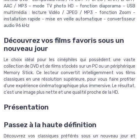
AAC / MP3 - mode TV photo HD - fonction diaporama - USB
multimédia : lecture Vidéo / JPEG / MP3 - fonction Zoom -
installation rapide - mise en veille automatique - convertisseur
audio 96 kHz
Découvrez vos films favoris sous un
nouveau jour
Le choix idéal pour les cinéphiles qui possèdent une vaste
collection de DVD et de films stockés sur un PC ou un périphérique
Memory Stick. Ce lecteur convertit intelligemment vos films
classiques en une résolution supérieure, pour vous faire profiter
d'une expérience cinématographique plus immersive. Le résultat,
c'est une image plus nette et une qualité proche de la HD.
Présentation
Passez à la haute définition
Découvrez vos classiques préférés sous un nouveau jour et