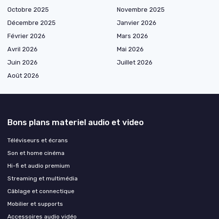
Octobre 2025
Novembre 2025
Décembre 2025
Janvier 2026
Février 2026
Mars 2026
Avril 2026
Mai 2026
Juin 2026
Juillet 2026
Août 2026
Bons plans materiel audio et video
Téléviseurs et écrans
Son et home cinéma
Hi-fi et audio premium
Streaming et multimédia
Câblage et connectique
Mobilier et supports
Accessoires audio vidéo