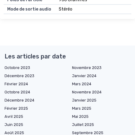
Mode de sortie audio
Stéréo
Les articles par date
Octobre 2023
Novembre 2023
Décembre 2023
Janvier 2024
Février 2024
Mars 2024
Octobre 2024
Novembre 2024
Décembre 2024
Janvier 2025
Février 2025
Mars 2025
Avril 2025
Mai 2025
Juin 2025
Juillet 2025
Août 2025
Septembre 2025