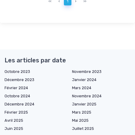
‹‹
‹
1
›
››
Les articles par date
Octobre 2023
Novembre 2023
Décembre 2023
Janvier 2024
Février 2024
Mars 2024
Octobre 2024
Novembre 2024
Décembre 2024
Janvier 2025
Février 2025
Mars 2025
Avril 2025
Mai 2025
Juin 2025
Juillet 2025