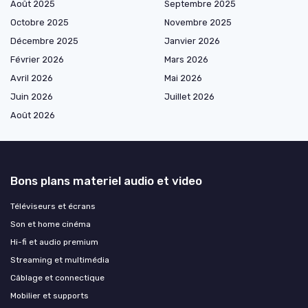
Août 2025
Septembre 2025
Octobre 2025
Novembre 2025
Décembre 2025
Janvier 2026
Février 2026
Mars 2026
Avril 2026
Mai 2026
Juin 2026
Juillet 2026
Août 2026
Bons plans materiel audio et video
Téléviseurs et écrans
Son et home cinéma
Hi-fi et audio premium
Streaming et multimédia
Câblage et connectique
Mobilier et supports