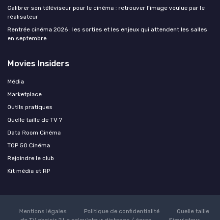
Calibrer son téléviseur pour le cinéma : retrouver l'image voulue par le
réalisateur
Rentrée cinéma 2026 : les sorties et les enjeux qui attendent les salles
en septembre
Movies Insiders
Média
Marketplace
Outils pratiques
Quelle taille de TV ?
Data Room Cinéma
TOP 50 Cinéma
Rejoindre le club
Kit média et RP
Mentions légales
Politique de confidentialité
Quelle taille