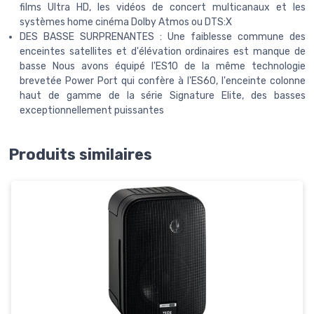
films Ultra HD, les vidéos de concert multicanaux et les
systèmes home cinéma Dolby Atmos ou DTS:X
DES BASSE SURPRENANTES : Une faiblesse commune des
enceintes satellites et d'élévation ordinaires est manque de
basse Nous avons équipé l'ES10 de la même technologie
brevetée Power Port qui confère à l'ES60, l'enceinte colonne
haut de gamme de la série Signature Elite, des basses
exceptionnellement puissantes
Produits similaires