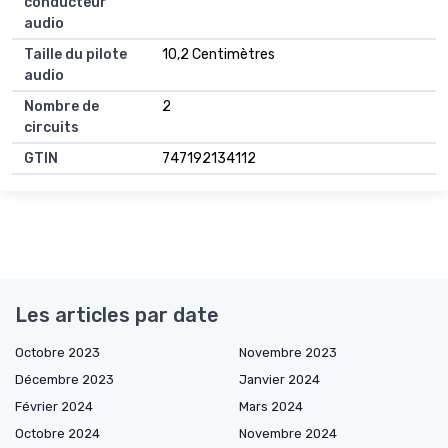
conducteur
audio
Taille du pilote
10,2 Centimètres
audio
Nombre de
2
circuits
GTIN
747192134112
Les articles par date
Octobre 2023
Novembre 2023
Décembre 2023
Janvier 2024
Février 2024
Mars 2024
Octobre 2024
Novembre 2024