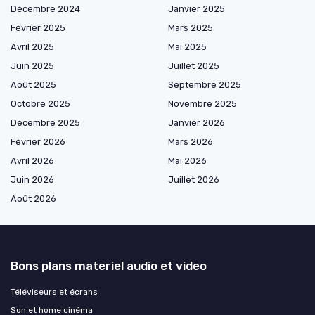
Décembre 2024
Janvier 2025
Février 2025
Mars 2025
Avril 2025
Mai 2025
Juin 2025
Juillet 2025
Août 2025
Septembre 2025
Octobre 2025
Novembre 2025
Décembre 2025
Janvier 2026
Février 2026
Mars 2026
Avril 2026
Mai 2026
Juin 2026
Juillet 2026
Août 2026
Bons plans materiel audio et video
Téléviseurs et écrans
Son et home cinéma