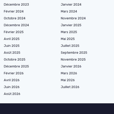
Décembre 2023
Janvier 2024
Février 2024
Mars 2024
Octobre 2024
Novembre 2024
Décembre 2024
Janvier 2025
Février 2025
Mars 2025
Avril 2025
Mai 2025
Juin 2025
Juillet 2025
Août 2025
Septembre 2025
Octobre 2025
Novembre 2025
Décembre 2025
Janvier 2026
Février 2026
Mars 2026
Avril 2026
Mai 2026
Juin 2026
Juillet 2026
Août 2026