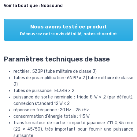
Voir la boutique :
Nobsound
Nous avons testé ce produit
Découvrez notre avis détaillé, notes et verdict
Paramètres techniques de base
rectifier : 5Z3P (tube militaire de classe J)
tubes de préamplification : 6N9P × 2 (tube militaire de classe
J)
tubes de puissance : EL34B × 2
puissance de sortie nominale : triode 8 W × 2 (par défaut),
connexion standard 12 W × 2
réponse en fréquence : 20 Hz - 25 kHz
consommation d'énergie totale : 115 W
transformateur de sortie : importé japanese Z11 0,35 mm
(22 × 45/50), très important pour fournir une puissance
suffisante