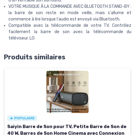
d'un véritable son surround.
VOTRE MUSIQUE À LA COMMANDE AVEC BLUETOOTH STAND-BY :
la barre de son reste en mode veille, mais s'allume et
commence à lire lorsque l'audio est envoyé via Bluetooth.
Compatible avec la télécommande de votre TV. Contrôlez
facilement la barre de son avec la télécommande du
téléviseur. LG
Produits similaires
🔥 POPULAIRE
Saiyin Barre de Son pour TV, Petite Barre de Son de
40 W, Barres de Son Home Cinema avec Connexion