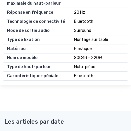
maximale du haut-parleur
Réponse en fréquence
20 Hz
Technologie de connectivité
Bluetooth
Mode de sortie audio
Surround
Type de fixation
Montage sur table
Matériau
Plastique
Nom de modèle
SQC4R - 220W
Type de haut-parleur
Multi-pièce
Caractéristique spéciale
Bluetooth
Les articles par date