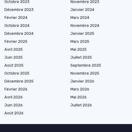
Octobre 2023
Novembre 2023
Décembre 2023
Janvier 2024
Février 2024
Mars 2024
Octobre 2024
Novembre 2024
Décembre 2024
Janvier 2025
Février 2025
Mars 2025
Avril 2025
Mai 2025
Juin 2025
Juillet 2025
Août 2025
Septembre 2025
Octobre 2025
Novembre 2025
Décembre 2025
Janvier 2026
Février 2026
Mars 2026
Avril 2026
Mai 2026
Juin 2026
Juillet 2026
Août 2026