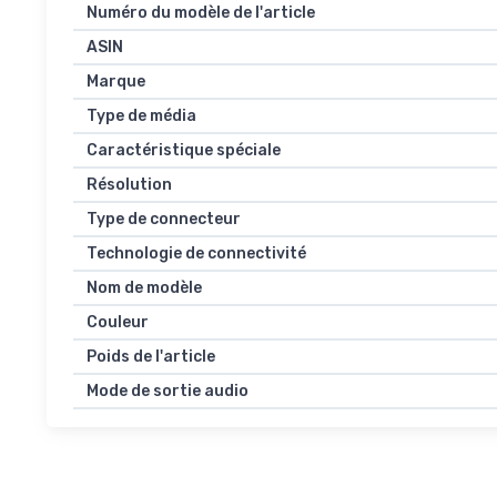
Numéro du modèle de l'article
ASIN
Marque
Type de média
Caractéristique spéciale
Résolution
Type de connecteur
Technologie de connectivité
Nom de modèle
Couleur
Poids de l'article
Mode de sortie audio