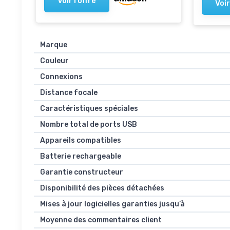
Voir l'offre
Voir
Marque
Couleur
Connexions
Distance focale
Caractéristiques spéciales
Nombre total de ports USB
Appareils compatibles
Batterie rechargeable
Garantie constructeur
Disponibilité des pièces détachées
Mises à jour logicielles garanties jusqu’à
Moyenne des commentaires client