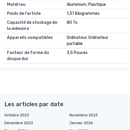
Matériau
Aluminium, Plastique
Poids de l'article
1,37 Kilogrammes
Capacité de stockage de
80 To
la mémoire
Appareils compatibles
Ordinateur, Ordinateur
portable
Facteur de forme du
3,5 Pouces
disque dur
Les articles par date
Octobre 2023
Novembre 2023
Décembre 2023
Janvier 2024