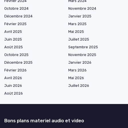
Février 2024
Mars 2024
Octobre 2024
Novembre 2024
Décembre 2024
Janvier 2025
Février 2025
Mars 2025
Avril 2025
Mai 2025
Juin 2025
Juillet 2025
Août 2025
Septembre 2025
Octobre 2025
Novembre 2025
Décembre 2025
Janvier 2026
Février 2026
Mars 2026
Avril 2026
Mai 2026
Juin 2026
Juillet 2026
Août 2026
Bons plans materiel audio et video