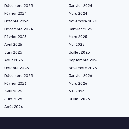
Décembre 2023
Janvier 2024
Février 2024
Mars 2024
Octobre 2024
Novembre 2024
Décembre 2024
Janvier 2025
Février 2025
Mars 2025
Avril 2025
Mai 2025
Juin 2025
Juillet 2025
Août 2025
Septembre 2025
Octobre 2025
Novembre 2025
Décembre 2025
Janvier 2026
Février 2026
Mars 2026
Avril 2026
Mai 2026
Juin 2026
Juillet 2026
Août 2026