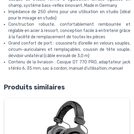
champ, système bass-reflex innovant, Made in Germany
Impédance de 250 ohms pour une utilisation en studio (idéal
pour le mixage en studio)
Construction robuste, confortablement rembourrée et
réglable en acier à ressort, conception facile à entretenir grâce
à la facilité de remplacement de toutes les pièces
Grand confort de port : coussinets d’oreille en velours souples,
circum-auriculaires et remplaçables, coussin de tête souple,
dévidoir unilatéral (câble enroulé de 3,0 m)
Contenu de la livraison : Casque DT 770 PRO, adaptateur jack
stéréo 6, 35 mm, sac à cordon, manuel d’utilisation, manuel
Produits similaires