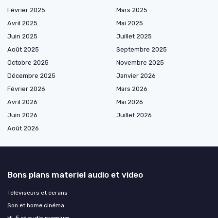
Février 2025
Mars 2025
Avril 2025
Mai 2025
Juin 2025
Juillet 2025
Août 2025
Septembre 2025
Octobre 2025
Novembre 2025
Décembre 2025
Janvier 2026
Février 2026
Mars 2026
Avril 2026
Mai 2026
Juin 2026
Juillet 2026
Août 2026
Bons plans materiel audio et video
Téléviseurs et écrans
Son et home cinéma