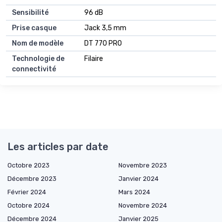
Sensibilité
96 dB
Prise casque
Jack 3,5 mm
Nom de modèle
DT 770 PRO
Technologie de
Filaire
connectivité
Les articles par date
Octobre 2023
Novembre 2023
Décembre 2023
Janvier 2024
Février 2024
Mars 2024
Octobre 2024
Novembre 2024
Décembre 2024
Janvier 2025