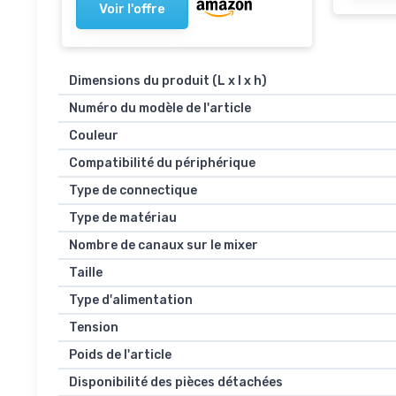
Voir l'offre
DAC, Noir
Dimensions du produit (L x l x h)
Numéro du modèle de l'article
Couleur
Compatibilité du périphérique
Type de connectique
Type de matériau
Nombre de canaux sur le mixer
Taille
Type d'alimentation
Tension
Poids de l'article
Disponibilité des pièces détachées