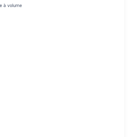
me à volume