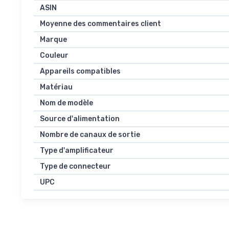
ASIN
Moyenne des commentaires client
Marque
Couleur
Appareils compatibles
Matériau
Nom de modèle
Source d'alimentation
Nombre de canaux de sortie
Type d'amplificateur
Type de connecteur
UPC