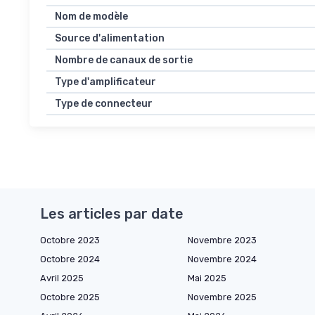
Nom de modèle
Source d'alimentation
Nombre de canaux de sortie
Type d'amplificateur
Type de connecteur
Les articles par date
Octobre 2023
Novembre 2023
Octobre 2024
Novembre 2024
Avril 2025
Mai 2025
Octobre 2025
Novembre 2025