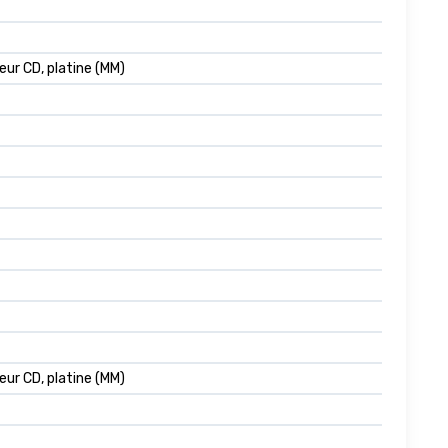
eur CD, platine (MM)
eur CD, platine (MM)