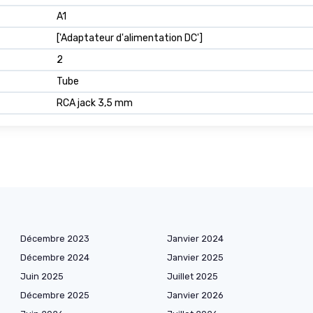
A1
['Adaptateur d'alimentation DC']
2
Tube
RCA jack 3,5 mm
Décembre 2023
Janvier 2024
Décembre 2024
Janvier 2025
Juin 2025
Juillet 2025
Décembre 2025
Janvier 2026