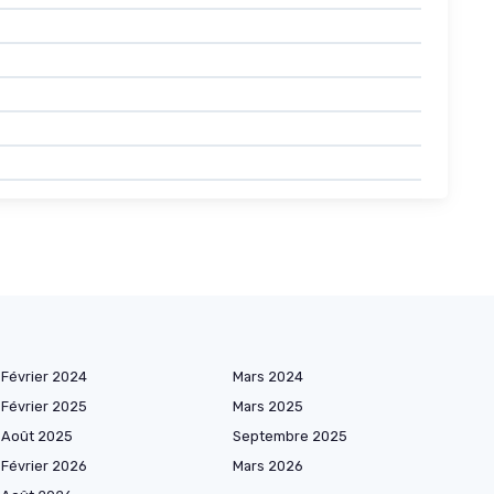
Février 2024
Mars 2024
Février 2025
Mars 2025
Août 2025
Septembre 2025
Février 2026
Mars 2026