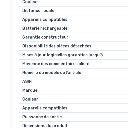
Couleur
Distance focale
Appareils compatibles
Batterie rechargeable
Garantie constructeur
Disponibilité des pièces détachées
Mises à jour logicielles garanties jusqu’à
Moyenne des commentaires client
Numéro du modèle de l'article
ASIN
Marque
Couleur
Appareils compatibles
Puissance de sortie
Dimensions du produit