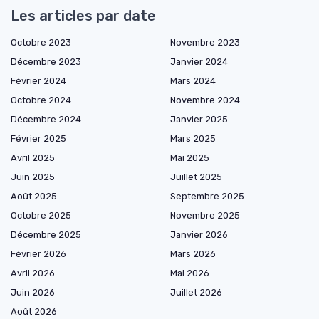
Les articles par date
Octobre 2023
Novembre 2023
Décembre 2023
Janvier 2024
Février 2024
Mars 2024
Octobre 2024
Novembre 2024
Décembre 2024
Janvier 2025
Février 2025
Mars 2025
Avril 2025
Mai 2025
Juin 2025
Juillet 2025
Août 2025
Septembre 2025
Octobre 2025
Novembre 2025
Décembre 2025
Janvier 2026
Février 2026
Mars 2026
Avril 2026
Mai 2026
Juin 2026
Juillet 2026
Août 2026