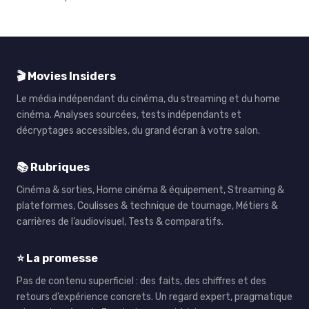
🎬 Movies Insiders
Le média indépendant du cinéma, du streaming et du home
cinéma. Analyses sourcées, tests indépendants et
décryptages accessibles, du grand écran à votre salon.
📚 Rubriques
Cinéma & sorties, Home cinéma & équipement, Streaming &
plateformes, Coulisses & technique de tournage, Métiers &
carrières de l’audiovisuel, Tests & comparatifs.
⭐ La promesse
Pas de contenu superficiel : des faits, des chiffres et des
retours d’expérience concrets. Un regard expert, pragmatique