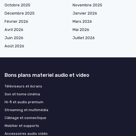
Octobre 2025
Novembre 2025
Décembre 2025
Janvier 2026
Février 2026
Mars 2026
Avril 2026
Mai 2026
Juin 2026
Juillet 2026
Août 2026
Bons plans materiel audio et video
Téléviseurs et écrans
Son et home cinéma
Hi-fi et audio premium
Streaming et multimédia
Câblage et connectique
Mobilier et supports
Accessoires audio vidéo