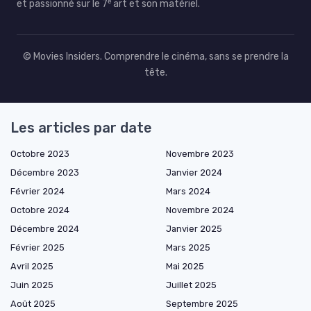
et passionné sur le 7ᵉ art et son matériel.
© Movies Insiders. Comprendre le cinéma, sans se prendre la
tête.
Les articles par date
Octobre 2023
Novembre 2023
Décembre 2023
Janvier 2024
Février 2024
Mars 2024
Octobre 2024
Novembre 2024
Décembre 2024
Janvier 2025
Février 2025
Mars 2025
Avril 2025
Mai 2025
Juin 2025
Juillet 2025
Août 2025
Septembre 2025