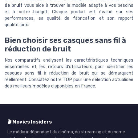
de bruit
vous aide à trouver le modèle adapté à vos besoins
et à votre budget. Chaque produit est évalué sur ses
performances, sa qualité de fabrication et son rapport
qualité-prix.
Bien choisir ses casques sans fil à
réduction de bruit
Nos comparatifs analysent les caractéristiques techniques
essentielles et les retours d'utilisateurs pour identifier les
casques sans fil à réduction de bruit qui se démarquent
réellement. Consultez notre TOP pour une sélection actualisée
des meilleurs modèles disponibles en France.
🎬 Movies Insiders
Le média indépendant du cinéma, du streaming et du home