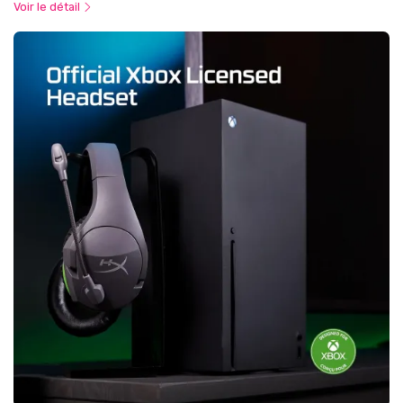
Voir le détail