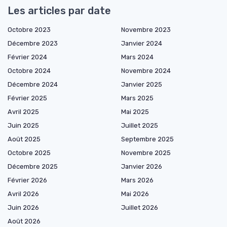
Les articles par date
Octobre 2023
Novembre 2023
Décembre 2023
Janvier 2024
Février 2024
Mars 2024
Octobre 2024
Novembre 2024
Décembre 2024
Janvier 2025
Février 2025
Mars 2025
Avril 2025
Mai 2025
Juin 2025
Juillet 2025
Août 2025
Septembre 2025
Octobre 2025
Novembre 2025
Décembre 2025
Janvier 2026
Février 2026
Mars 2026
Avril 2026
Mai 2026
Juin 2026
Juillet 2026
Août 2026