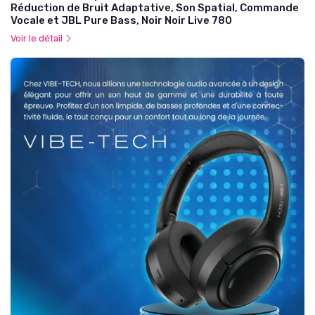
Réduction de Bruit Adaptative, Son Spatial, Commande
Vocale et JBL Pure Bass, Noir Noir Live 780
Voir le détail