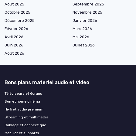
Août 2025
Septembre 2025
Octobre 2025
Novembre 2025
Décembre 2025
Janvier 2026
Février 2026
Mars 2026
Avril 2026
Mai 2026
Juin 2026
Juillet 2026
Août 2026
Bons plans materiel audio et video
Téléviseurs et écrans
Son et home cinéma
Hi-fi et audio premium
Streaming et multimédia
Câblage et connectique
Mobilier et supports