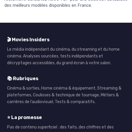
des meilleurs modèles disponibles en France.
🎬 Movies Insiders
Le média indépendant du cinéma, du streaming et du home
cinéma. Analyses sourcées, tests indépendants et
décryptages accessibles, du grand écran à votre salon.
📚 Rubriques
Cinéma & sorties, Home cinéma & équipement, Streaming &
plateformes, Coulisses & technique de tournage, Métiers &
carrières de l’audiovisuel, Tests & comparatifs.
⭐ La promesse
Pas de contenu superficiel : des faits, des chiffres et des