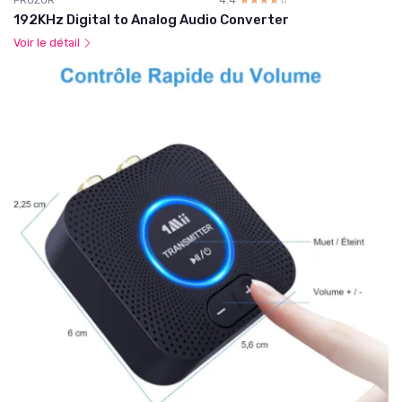
192KHz Digital to Analog Audio Converter
Voir le détail