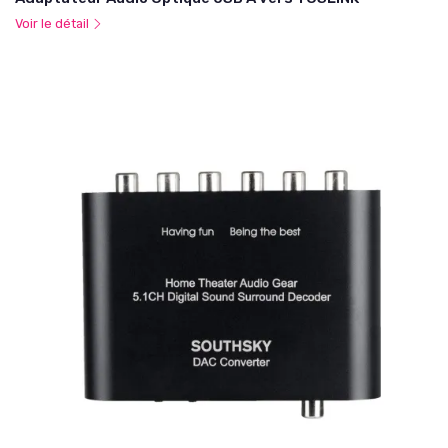
Voir le détail