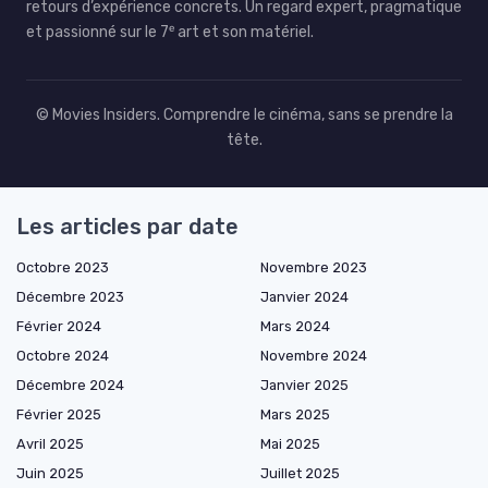
retours d’expérience concrets. Un regard expert, pragmatique
et passionné sur le 7ᵉ art et son matériel.
© Movies Insiders. Comprendre le cinéma, sans se prendre la
tête.
Les articles par date
Octobre 2023
Novembre 2023
Décembre 2023
Janvier 2024
Février 2024
Mars 2024
Octobre 2024
Novembre 2024
Décembre 2024
Janvier 2025
Février 2025
Mars 2025
Avril 2025
Mai 2025
Juin 2025
Juillet 2025