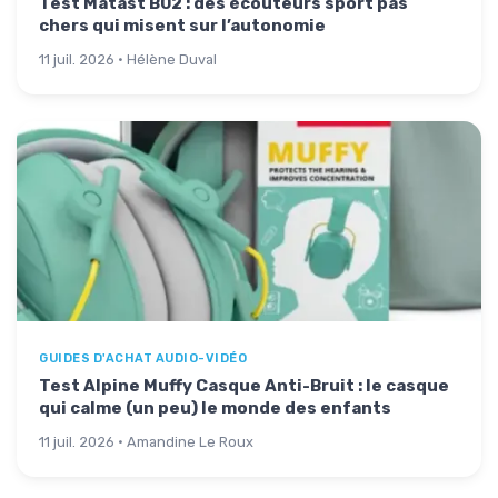
Test Matast B02 : des écouteurs sport pas
chers qui misent sur l’autonomie
11 juil. 2026 · Hélène Duval
GUIDES D'ACHAT AUDIO-VIDÉO
Test Alpine Muffy Casque Anti-Bruit : le casque
qui calme (un peu) le monde des enfants
11 juil. 2026 · Amandine Le Roux