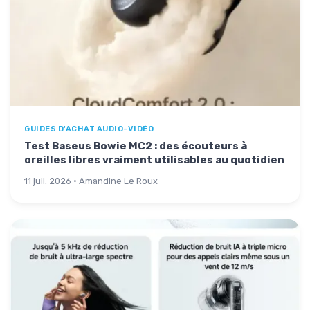
GUIDES D'ACHAT AUDIO-VIDÉO
Test Baseus Bowie MC2 : des écouteurs à
oreilles libres vraiment utilisables au quotidien
11 juil. 2026 · Amandine Le Roux