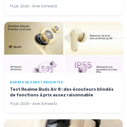
11 juil. 2026 · Ariel Schwartz
BARRES DE SON ET ENCEINTES
Test Realme Buds Air 8 : des écouteurs blindés
de fonctions à prix assez raisonnable
11 juil. 2026 · Ariel Schwartz