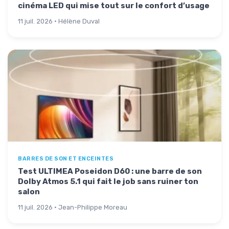
cinéma LED qui mise tout sur le confort d’usage
11 juil. 2026 · Hélène Duval
BARRES DE SON ET ENCEINTES
Test ULTIMEA Poseidon D60 : une barre de son
Dolby Atmos 5.1 qui fait le job sans ruiner ton
salon
11 juil. 2026 · Jean-Philippe Moreau