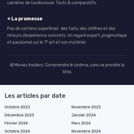
carrières de l’audiovisuel, Tests & comparatifs.
⭐ La promesse
Pas de contenu superficiel : des faits, des chiffres et des
retours d’expérience concrets. Un regard expert, pragmatique
et passionné sur le 7ᵉ art et son matériel.
© Movies Insiders. Comprendre le cinéma, sans se prendre la
tête.
Les articles par date
Octobre 2023
Novembre 2023
Décembre 2023
Janvier 2024
Février 2024
Mars 2024
Octobre 2024
Novembre 2024