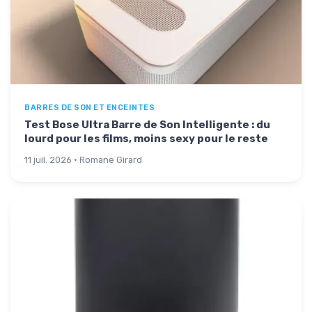
BARRES DE SON ET ENCEINTES
Test Bose Ultra Barre de Son Intelligente : du
lourd pour les films, moins sexy pour le reste
11 juil. 2026 · Romane Girard