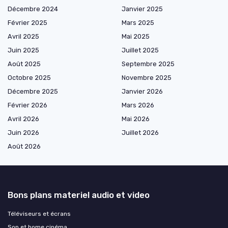
Décembre 2024
Janvier 2025
Février 2025
Mars 2025
Avril 2025
Mai 2025
Juin 2025
Juillet 2025
Août 2025
Septembre 2025
Octobre 2025
Novembre 2025
Décembre 2025
Janvier 2026
Février 2026
Mars 2026
Avril 2026
Mai 2026
Juin 2026
Juillet 2026
Août 2026
Bons plans materiel audio et video
Téléviseurs et écrans
Son et home cinéma