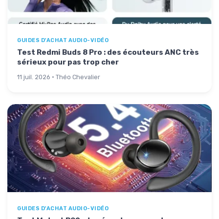
GUIDES D'ACHAT AUDIO-VIDÉO
Test Redmi Buds 8 Pro : des écouteurs ANC très
sérieux pour pas trop cher
11 juil. 2026 · Théo Chevalier
GUIDES D'ACHAT AUDIO-VIDÉO