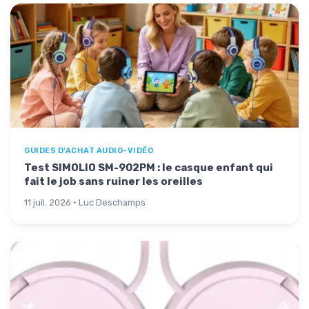
GUIDES D'ACHAT AUDIO-VIDÉO
Test SIMOLIO SM-902PM : le casque enfant qui
fait le job sans ruiner les oreilles
11 juil. 2026 · Luc Deschamps