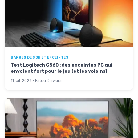
BARRES DE SON ET ENCEINTES
Test Logitech G560 : des enceintes PC qui
envoient fort pour le jeu (et les voisins)
11 juil. 2026 · Fatou Diawara