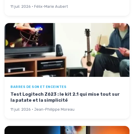
11 juil. 2026 · Félix-Marie Aubert
BARRES DE SON ET ENCEINTES
Test Logitech Z623 : le kit 2.1 qui mise tout sur
la patate et la simplicité
11 juil. 2026 · Jean-Philippe Moreau