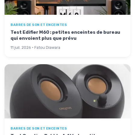
BARRES DE SON ET ENCEINTES
Test Edifier M60 : petites enceintes de bureau
qui envoient plus que prévu
11 juil. 2026 · Fatou Diawara
BARRES DE SON ET ENCEINTES