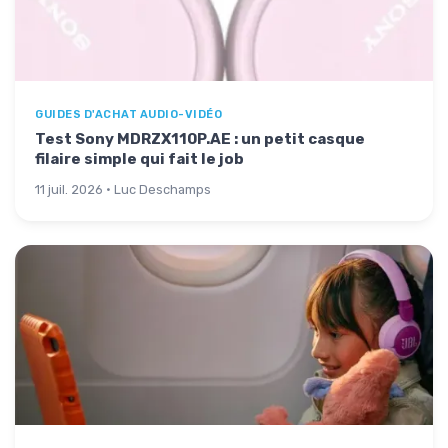
GUIDES D'ACHAT AUDIO-VIDÉO
Test Sony MDRZX110P.AE : un petit casque
filaire simple qui fait le job
11 juil. 2026 · Luc Deschamps