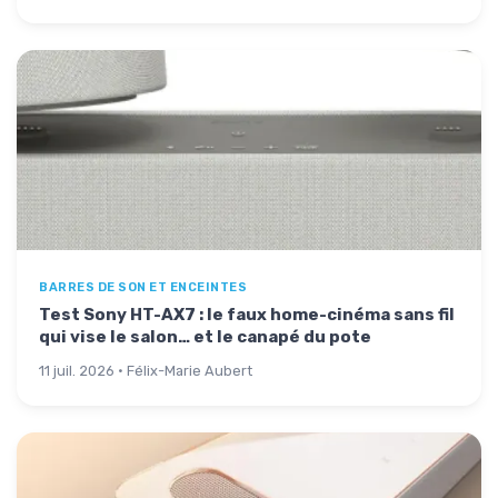
BARRES DE SON ET ENCEINTES
Test Sony HT-AX7 : le faux home-cinéma sans fil
qui vise le salon… et le canapé du pote
11 juil. 2026 · Félix-Marie Aubert