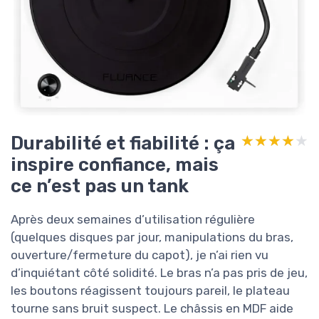
Durabilité et fiabilité : ça
★★★★★
★★★★★
inspire confiance, mais
ce n’est pas un tank
Après deux semaines d’utilisation régulière
(quelques disques par jour, manipulations du bras,
ouverture/fermeture du capot), je n’ai rien vu
d’inquiétant côté solidité. Le bras n’a pas pris de jeu,
les boutons réagissent toujours pareil, le plateau
tourne sans bruit suspect. Le châssis en MDF aide