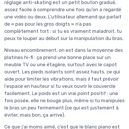
réglage anti-skating est un petit bouton gradué,
assez facile à comprendre une fois qu’on a regardé
une vidéo ou deux. L’utilisateur allemand qui parlait
de « pas pour les gros doigts » n’a pas
complètement tort : si tu es vraiment maladroit, tu
peux te louper au début sur la manipulation du bras.
Niveau encombrement, on est dans la moyenne des
platines hi-fi : ça prend une bonne place sur un
meuble TV ou une étagère, surtout avec le capot
ouvert. Les pieds isolants sont assez hauts, ce qui
aide pour limiter les vibrations, mais il faut prévoir
l’espace en hauteur si tu veux ouvrir le couvercle
facilement. Le poids est un vrai point positif : une
fois posée, elle ne bouge plus, même si tu manipules
le bras un peu fermement (ce qui est justement à
éviter, mais bon, ça arrive).
Ce que j’ai moins aimé, c’est que le blanc piano est