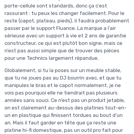
porte-cellule sont standards, donc ça c’est
rassurant : tu peux les changer facilement. Pour le
reste (capot, plateau, pieds), il faudra probablement
passer par le support Fluance. La marque a l’air
sérieuse avec un support à vie et 2 ans de garantie
constructeur, ce qui est plutôt bon signe, mais ce
n’est pas aussi simple que de trouver des pièces
pour une Technics largement répandue.
Globalement, si tu la poses sur un meuble stable,
que tu ne joues pas au DJ bourrin avec, et que tu
manipules le bras et le capot normalement, je ne
vois pas pourquoi elle ne tiendrait pas plusieurs
années sans souci. Ce n’est pas un produit jetable,
on est clairement au-dessus des platines tout-en-
un en plastique qui finissent tordues au bout d’un
an. Mais il faut garder en tête que ça reste une
platine hi-fi domestique, pas un outil pro fait pour