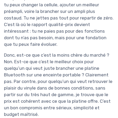
tu peux changer la cellule, ajouter un meilleur
préampli, voire la brancher sur un ampli plus
costaud. Tu ne jettes pas tout pour repartir de zéro.
C’est là où le rapport qualité-prix devient
intéressant : tu ne paies pas pour des fonctions
dont tu n’as pas besoin, mais pour une fondation
que tu peux faire évoluer.
Donc, est-ce que c’est la moins chère du marché ?
Non. Est-ce que c’est le meilleur choix pour
quelqu’un qui veut juste brancher une platine
Bluetooth sur une enceinte portable ? Clairement
pas. Par contre, pour quelqu’un qui veut retrouver le
plaisir du vinyle dans de bonnes conditions, sans
partir sur du très haut de gamme, je trouve que le
prix est cohérent avec ce que la platine offre. C’est
un bon compromis entre sérieux, simplicité et
budget maîtrisé.