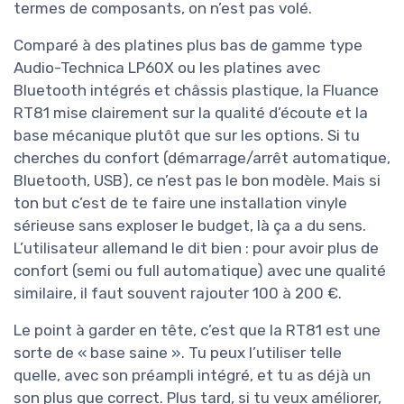
termes de composants, on n’est pas volé.
Comparé à des platines plus bas de gamme type
Audio-Technica LP60X ou les platines avec
Bluetooth intégrés et châssis plastique, la Fluance
RT81 mise clairement sur la qualité d’écoute et la
base mécanique plutôt que sur les options. Si tu
cherches du confort (démarrage/arrêt automatique,
Bluetooth, USB), ce n’est pas le bon modèle. Mais si
ton but c’est de te faire une installation vinyle
sérieuse sans exploser le budget, là ça a du sens.
L’utilisateur allemand le dit bien : pour avoir plus de
confort (semi ou full automatique) avec une qualité
similaire, il faut souvent rajouter 100 à 200 €.
Le point à garder en tête, c’est que la RT81 est une
sorte de « base saine ». Tu peux l’utiliser telle
quelle, avec son préampli intégré, et tu as déjà un
son plus que correct. Plus tard, si tu veux améliorer,