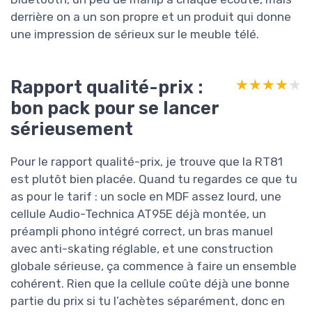
derrière on a un son propre et un produit qui donne
une impression de sérieux sur le meuble télé.
Rapport qualité-prix :
★★★★★
★★★★★
bon pack pour se lancer
sérieusement
Pour le rapport qualité-prix, je trouve que la RT81
est plutôt bien placée. Quand tu regardes ce que tu
as pour le tarif : un socle en MDF assez lourd, une
cellule Audio-Technica AT95E déjà montée, un
préampli phono intégré correct, un bras manuel
avec anti-skating réglable, et une construction
globale sérieuse, ça commence à faire un ensemble
cohérent. Rien que la cellule coûte déjà une bonne
partie du prix si tu l’achètes séparément, donc en