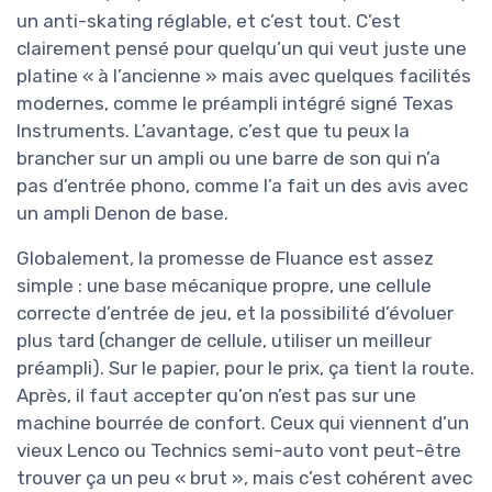
un anti-skating réglable, et c’est tout. C’est
clairement pensé pour quelqu’un qui veut juste une
platine « à l’ancienne » mais avec quelques facilités
modernes, comme le préampli intégré signé Texas
Instruments. L’avantage, c’est que tu peux la
brancher sur un ampli ou une barre de son qui n’a
pas d’entrée phono, comme l’a fait un des avis avec
un ampli Denon de base.
Globalement, la promesse de Fluance est assez
simple : une base mécanique propre, une cellule
correcte d’entrée de jeu, et la possibilité d’évoluer
plus tard (changer de cellule, utiliser un meilleur
préampli). Sur le papier, pour le prix, ça tient la route.
Après, il faut accepter qu’on n’est pas sur une
machine bourrée de confort. Ceux qui viennent d’un
vieux Lenco ou Technics semi-auto vont peut-être
trouver ça un peu « brut », mais c’est cohérent avec