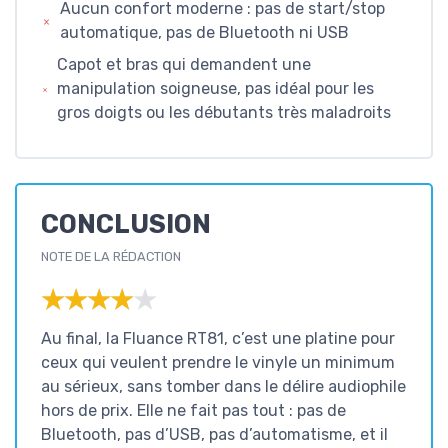
Aucun confort moderne : pas de start/stop
automatique, pas de Bluetooth ni USB
Capot et bras qui demandent une
manipulation soigneuse, pas idéal pour les
gros doigts ou les débutants très maladroits
CONCLUSION
NOTE DE LA RÉDACTION
★★★★★
★★★★★
Au final, la Fluance RT81, c’est une platine pour
ceux qui veulent prendre le vinyle un minimum
au sérieux, sans tomber dans le délire audiophile
hors de prix. Elle ne fait pas tout : pas de
Bluetooth, pas d’USB, pas d’automatisme, et il