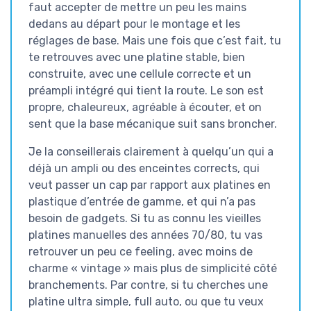
faut accepter de mettre un peu les mains
dedans au départ pour le montage et les
réglages de base. Mais une fois que c’est fait, tu
te retrouves avec une platine stable, bien
construite, avec une cellule correcte et un
préampli intégré qui tient la route. Le son est
propre, chaleureux, agréable à écouter, et on
sent que la base mécanique suit sans broncher.
Je la conseillerais clairement à quelqu’un qui a
déjà un ampli ou des enceintes corrects, qui
veut passer un cap par rapport aux platines en
plastique d’entrée de gamme, et qui n’a pas
besoin de gadgets. Si tu as connu les vieilles
platines manuelles des années 70/80, tu vas
retrouver un peu ce feeling, avec moins de
charme « vintage » mais plus de simplicité côté
branchements. Par contre, si tu cherches une
platine ultra simple, full auto, ou que tu veux