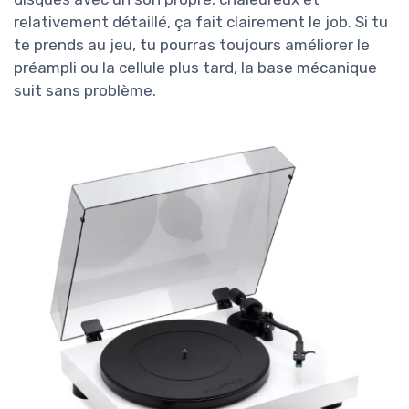
relativement détaillé, ça fait clairement le job. Si tu
te prends au jeu, tu pourras toujours améliorer le
préampli ou la cellule plus tard, la base mécanique
suit sans problème.