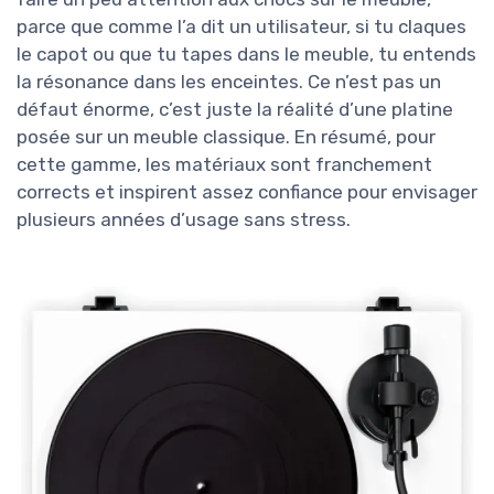
parce que comme l’a dit un utilisateur, si tu claques
le capot ou que tu tapes dans le meuble, tu entends
la résonance dans les enceintes. Ce n’est pas un
défaut énorme, c’est juste la réalité d’une platine
posée sur un meuble classique. En résumé, pour
cette gamme, les matériaux sont franchement
corrects et inspirent assez confiance pour envisager
plusieurs années d’usage sans stress.