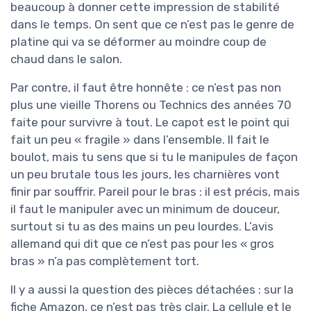
beaucoup à donner cette impression de stabilité
dans le temps. On sent que ce n’est pas le genre de
platine qui va se déformer au moindre coup de
chaud dans le salon.
Par contre, il faut être honnête : ce n’est pas non
plus une vieille Thorens ou Technics des années 70
faite pour survivre à tout. Le capot est le point qui
fait un peu « fragile » dans l’ensemble. Il fait le
boulot, mais tu sens que si tu le manipules de façon
un peu brutale tous les jours, les charnières vont
finir par souffrir. Pareil pour le bras : il est précis, mais
il faut le manipuler avec un minimum de douceur,
surtout si tu as des mains un peu lourdes. L’avis
allemand qui dit que ce n’est pas pour les « gros
bras » n’a pas complètement tort.
Il y a aussi la question des pièces détachées : sur la
fiche Amazon, ce n’est pas très clair. La cellule et le