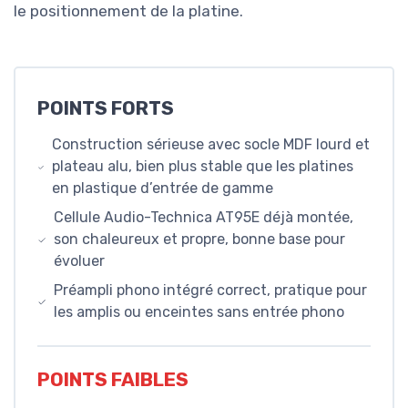
le positionnement de la platine.
POINTS FORTS
Construction sérieuse avec socle MDF lourd et
plateau alu, bien plus stable que les platines
en plastique d’entrée de gamme
Cellule Audio-Technica AT95E déjà montée,
son chaleureux et propre, bonne base pour
évoluer
Préampli phono intégré correct, pratique pour
les amplis ou enceintes sans entrée phono
POINTS FAIBLES