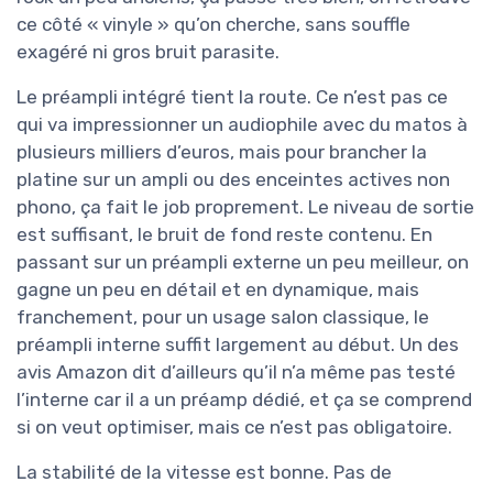
ce côté « vinyle » qu’on cherche, sans souffle
exagéré ni gros bruit parasite.
Le préampli intégré tient la route. Ce n’est pas ce
qui va impressionner un audiophile avec du matos à
plusieurs milliers d’euros, mais pour brancher la
platine sur un ampli ou des enceintes actives non
phono, ça fait le job proprement. Le niveau de sortie
est suffisant, le bruit de fond reste contenu. En
passant sur un préampli externe un peu meilleur, on
gagne un peu en détail et en dynamique, mais
franchement, pour un usage salon classique, le
préampli interne suffit largement au début. Un des
avis Amazon dit d’ailleurs qu’il n’a même pas testé
l’interne car il a un préamp dédié, et ça se comprend
si on veut optimiser, mais ce n’est pas obligatoire.
La stabilité de la vitesse est bonne. Pas de