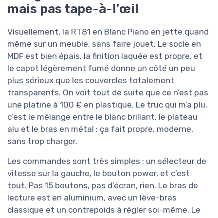
mais pas tape-à-l’œil
Visuellement, la RT81 en Blanc Piano en jette quand
même sur un meuble, sans faire jouet. Le socle en
MDF est bien épais, la finition laquée est propre, et
le capot légèrement fumé donne un côté un peu
plus sérieux que les couvercles totalement
transparents. On voit tout de suite que ce n’est pas
une platine à 100 € en plastique. Le truc qui m’a plu,
c’est le mélange entre le blanc brillant, le plateau
alu et le bras en métal : ça fait propre, moderne,
sans trop charger.
Les commandes sont très simples : un sélecteur de
vitesse sur la gauche, le bouton power, et c’est
tout. Pas 15 boutons, pas d’écran, rien. Le bras de
lecture est en aluminium, avec un lève-bras
classique et un contrepoids à régler soi-même. Le