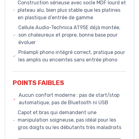
Construction sérieuse avec socle MDF lourd et
plateau alu, bien plus stable que les platines
en plastique d’entrée de gamme
Cellule Audio-Technica AT95E déjà montée,
son chaleureux et propre, bonne base pour
évoluer
Préampli phono intégré correct, pratique pour
les amplis ou enceintes sans entrée phono
POINTS FAIBLES
Aucun confort moderne : pas de start/stop
automatique, pas de Bluetooth ni USB
Capot et bras qui demandent une
manipulation soigneuse, pas idéal pour les
gros doigts ou les débutants très maladroits