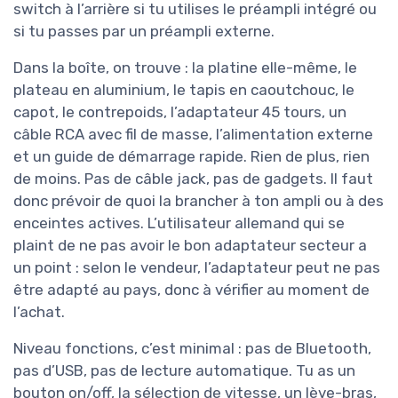
switch à l’arrière si tu utilises le préampli intégré ou
si tu passes par un préampli externe.
Dans la boîte, on trouve : la platine elle-même, le
plateau en aluminium, le tapis en caoutchouc, le
capot, le contrepoids, l’adaptateur 45 tours, un
câble RCA avec fil de masse, l’alimentation externe
et un guide de démarrage rapide. Rien de plus, rien
de moins. Pas de câble jack, pas de gadgets. Il faut
donc prévoir de quoi la brancher à ton ampli ou à des
enceintes actives. L’utilisateur allemand qui se
plaint de ne pas avoir le bon adaptateur secteur a
un point : selon le vendeur, l’adaptateur peut ne pas
être adapté au pays, donc à vérifier au moment de
l’achat.
Niveau fonctions, c’est minimal : pas de Bluetooth,
pas d’USB, pas de lecture automatique. Tu as un
bouton on/off, la sélection de vitesse, un lève-bras,