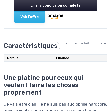
Lire la conclusion complète
Voir l'offre
Voir la fiche produit complète
Caractéristiques
→
Marque
‎Fluance
Une platine pour ceux qui
veulent faire les choses
proprement
Je vais être clair : je ne suis pas audiophile hardcore,
mais je voulais une platine qui fasse les choses