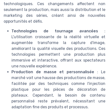
technologiques. Ces changements affectent non
seulement la production, mais aussi la distribution et le
marketing des séries, créant ainsi de nouvelles
opportunités et défis.
Technologies de tournage avancées
:
L'utilisation croissante de la réalité virtuelle et
augmentée transforme la capture d'image,
améliorant la qualité visuelle des productions. Ces
technologies permettent une production plus
immersive et interactive, offrant aux spectateurs
une nouvelle expérience.
Production de masse et personnalisée
: Le
marché voit une hausse des productions de masse,
facilitée par des techniques comme l'injection
plastique pour les pièces de décoration de
plateaux. Cependant, le besoin de contenu
personnalisé reste prévalent, nécessitant une
adaptation fine des produits et processus.