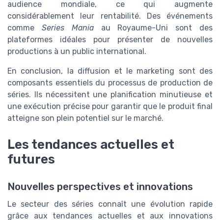
audience mondiale, ce qui augmente
considérablement leur rentabilité. Des événements
comme
Series Mania
au Royaume-Uni sont des
plateformes idéales pour présenter de nouvelles
productions à un public international.
En conclusion, la diffusion et le marketing sont des
composants essentiels du processus de production de
séries. Ils nécessitent une planification minutieuse et
une exécution précise pour garantir que le produit final
atteigne son plein potentiel sur le marché.
Les tendances actuelles et
futures
Nouvelles perspectives et innovations
Le secteur des séries connaît une évolution rapide
grâce aux tendances actuelles et aux innovations