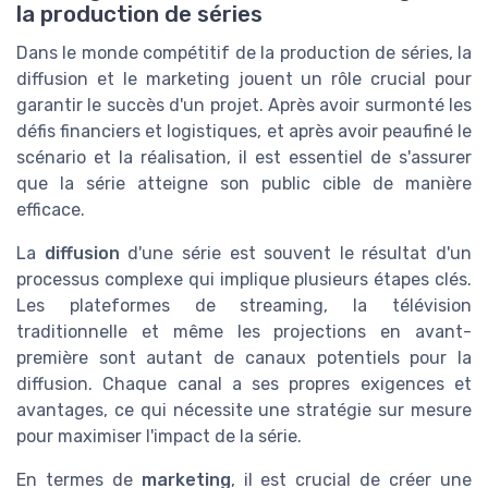
la production de séries
Dans le monde compétitif de la production de séries, la
diffusion et le marketing jouent un rôle crucial pour
garantir le succès d'un projet. Après avoir surmonté les
défis financiers et logistiques, et après avoir peaufiné le
scénario et la réalisation, il est essentiel de s'assurer
que la série atteigne son public cible de manière
efficace.
La
diffusion
d'une série est souvent le résultat d'un
processus complexe qui implique plusieurs étapes clés.
Les plateformes de streaming, la télévision
traditionnelle et même les projections en avant-
première sont autant de canaux potentiels pour la
diffusion. Chaque canal a ses propres exigences et
avantages, ce qui nécessite une stratégie sur mesure
pour maximiser l'impact de la série.
En termes de
marketing
, il est crucial de créer une