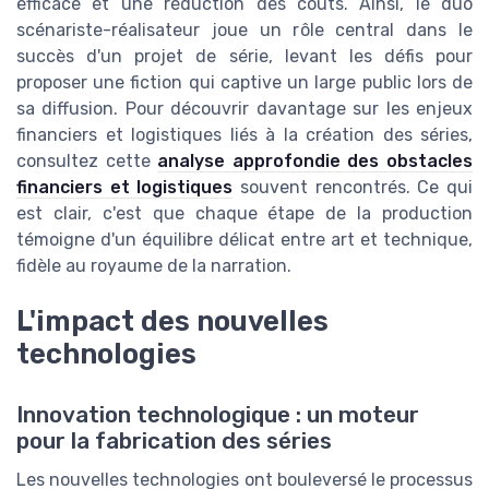
efficace et une réduction des coûts. Ainsi, le duo
scénariste-réalisateur joue un rôle central dans le
succès d'un projet de série, levant les défis pour
proposer une fiction qui captive un large public lors de
sa diffusion. Pour découvrir davantage sur les enjeux
financiers et logistiques liés à la création des séries,
consultez cette
analyse approfondie des obstacles
financiers et logistiques
souvent rencontrés. Ce qui
est clair, c'est que chaque étape de la production
témoigne d'un équilibre délicat entre art et technique,
fidèle au royaume de la narration.
L'impact des nouvelles
technologies
Innovation technologique : un moteur
pour la fabrication des séries
Les nouvelles technologies ont bouleversé le processus