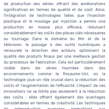
de production des séries, offrant des améliorations
significatives en termes de qualité et de coût. Ainsi,
l'intégration de technologies telles que l'injection
plastique et le moulage par injection a permis une
production en masse plus efficace, réduisant
considérablement les coûts des pièces clés nécessaires
au tournage. Dans le domaine du film et de la
télévision, le passage à des outils numériques a
renouvelé la direction des acteurs, optimisant la
qualité des produits finaux par une meilleure gestion
du processus de fabrication. Cela est particulièrement
visible dans les séries tournées dans des
environnements comme le Royaume-Uni, où la
technologie joue un rôle crucial dans la réduction des
coûts et l'augmentation de l'efficacité. L'impact de ces
innovations ne se limite pas seulement à la réduction
des coûts ; elles offrent également des avantages
considérables en termes de créativité. Les techniques
de préproduction avancées permettent aux