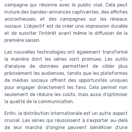
campagne qui résonne avec le public visé. Cela peut
inclure des bandes-annonces captivantes, des affiches
accrocheuses, et des campagnes sur les réseaux
sociaux. L'objectif est de créer une impression durable
et de susciter l'intérêt avant même la diffusion de la
première saison.
Les nouvelles technologies ont également transformé
la manière dont les séries sont promues. Les outils
d'analyse de données permettent de cibler plus
précisément les audiences, tandis que les plateformes
de médias sociaux offrent des opportunités uniques
pour engager directement les fans. Cela permet non
seulement de réduire les coûts, mais aussi d'optimiser
la qualité de la communication.
Enfin, la distribution internationale est un autre aspect
crucial. Les séries qui réussissent à s'exporter au-delà
de leur marché d'origine peuvent bénéficier d'une