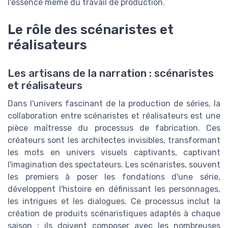
l'essence même du travail de production.
Le rôle des scénaristes et
réalisateurs
Les artisans de la narration : scénaristes
et réalisateurs
Dans l'univers fascinant de la production de séries, la
collaboration entre scénaristes et réalisateurs est une
pièce maîtresse du processus de fabrication. Ces
créateurs sont les architectes invisibles, transformant
les mots en univers visuels captivants, captivant
l'imagination des spectateurs. Les scénaristes, souvent
les premiers à poser les fondations d'une série,
développent l'histoire en définissant les personnages,
les intrigues et les dialogues. Ce processus inclut la
création de produits scénaristiques adaptés à chaque
saison ; ils doivent composer avec les nombreuses