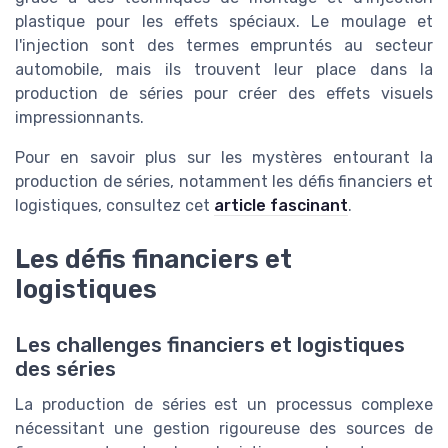
plastique pour les effets spéciaux. Le moulage et
l'injection sont des termes empruntés au secteur
automobile, mais ils trouvent leur place dans la
production de séries pour créer des effets visuels
impressionnants.
Pour en savoir plus sur les mystères entourant la
production de séries, notamment les défis financiers et
logistiques, consultez cet
article fascinant
.
Les défis financiers et
logistiques
Les challenges financiers et logistiques
des séries
La production de séries est un processus complexe
nécessitant une gestion rigoureuse des sources de