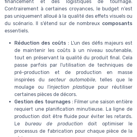
financement et des logistiques de tournage.
Contrairement à certaines croyances, le budget n'est
pas uniquement alloué à la qualité des effets visuels ou
du scénario. Il s'étend sur de nombreux
composants
essentiels.
Réduction des coûts
: L'un des défis majeurs est
de maintenir les coûts à un niveau soutenable,
tout en préservant la qualité du produit final. Cela
passe parfois par l'utilisation de techniques de
pré-production et de production en masse
inspirées du
secteur automobile
, telles que le
moulage ou l'
injection plastique
pour réutiliser
certaines pièces de décors.
Gestion des tournages
: Filmer une saison entière
requiert une planification minutieuse. La ligne de
production doit être fluide pour éviter les retards.
Le
bureau de production
doit optimiser le
processus de fabrication pour chaque pièce de la