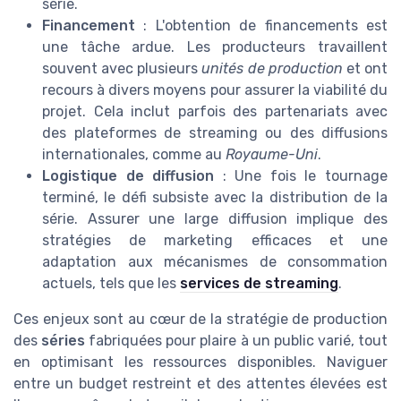
série.
Financement
: L'obtention de financements est
une tâche ardue. Les producteurs travaillent
souvent avec plusieurs
unités de production
et ont
recours à divers moyens pour assurer la viabilité du
projet. Cela inclut parfois des partenariats avec
des plateformes de streaming ou des diffusions
internationales, comme au
Royaume-Uni
.
Logistique de diffusion
: Une fois le tournage
terminé, le défi subsiste avec la distribution de la
série. Assurer une large diffusion implique des
stratégies de marketing efficaces et une
adaptation aux mécanismes de consommation
actuels, tels que les
services de streaming
.
Ces enjeux sont au cœur de la stratégie de production
des
séries
fabriquées pour plaire à un public varié, tout
en optimisant les ressources disponibles. Naviguer
entre un budget restreint et des attentes élevées est