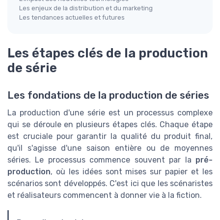
Les enjeux de la distribution et du marketing
Les tendances actuelles et futures
Les étapes clés de la production
de série
Les fondations de la production de séries
La production d'une série est un processus complexe
qui se déroule en plusieurs étapes clés. Chaque étape
est cruciale pour garantir la qualité du produit final,
qu'il s'agisse d'une saison entière ou de moyennes
séries. Le processus commence souvent par la
pré-
production
, où les idées sont mises sur papier et les
scénarios sont développés. C'est ici que les scénaristes
et réalisateurs commencent à donner vie à la fiction.