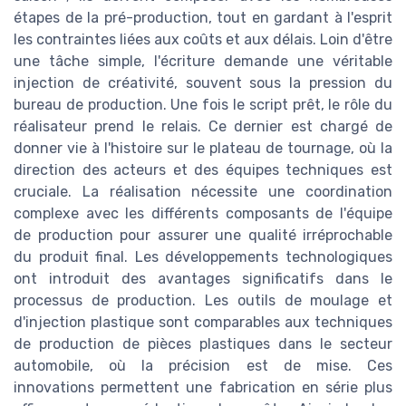
étapes de la pré-production, tout en gardant à l'esprit
les contraintes liées aux coûts et aux délais. Loin d'être
une tâche simple, l'écriture demande une véritable
injection de créativité, souvent sous la pression du
bureau de production. Une fois le script prêt, le rôle du
réalisateur prend le relais. Ce dernier est chargé de
donner vie à l'histoire sur le plateau de tournage, où la
direction des acteurs et des équipes techniques est
cruciale. La réalisation nécessite une coordination
complexe avec les différents composants de l'équipe
de production pour assurer une qualité irréprochable
du produit final. Les développements technologiques
ont introduit des avantages significatifs dans le
processus de production. Les outils de moulage et
d'injection plastique sont comparables aux techniques
de production de pièces plastiques dans le secteur
automobile, où la précision est de mise. Ces
innovations permettent une fabrication en série plus