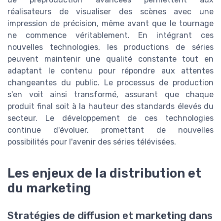
réalisateurs de visualiser des scènes avec une
impression de précision, même avant que le tournage
ne commence véritablement. En intégrant ces
nouvelles technologies, les productions de séries
peuvent maintenir une qualité constante tout en
adaptant le contenu pour répondre aux attentes
changeantes du public. Le processus de production
s'en voit ainsi transformé, assurant que chaque
produit final soit à la hauteur des standards élevés du
secteur. Le développement de ces technologies
continue d'évoluer, promettant de nouvelles
possibilités pour l'avenir des séries télévisées.
Les enjeux de la distribution et
du marketing
Stratégies de diffusion et marketing dans