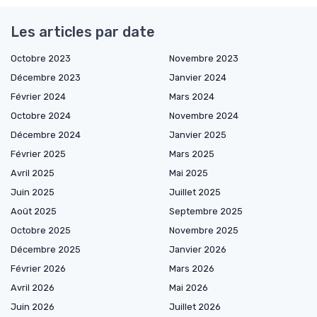
Les articles par date
Octobre 2023
Novembre 2023
Décembre 2023
Janvier 2024
Février 2024
Mars 2024
Octobre 2024
Novembre 2024
Décembre 2024
Janvier 2025
Février 2025
Mars 2025
Avril 2025
Mai 2025
Juin 2025
Juillet 2025
Août 2025
Septembre 2025
Octobre 2025
Novembre 2025
Décembre 2025
Janvier 2026
Février 2026
Mars 2026
Avril 2026
Mai 2026
Juin 2026
Juillet 2026