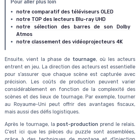
Pour aller plus loin
notre comparatif des téléviseurs OLED
notre TOP des lecteurs Blu-ray UHD
notre sélection des barres de son Dolby
Atmos
notre classement des vidéoprojecteurs 4K
Ensuite, vient la phase de
tournage
, où les acteurs
entrent en jeu. La direction des acteurs est essentielle
pour s'assurer que chaque scène est capturée avec
précision. Les coûts de production peuvent varier
considérablement en fonction de la complexité des
scènes et des lieux de tournage. Par exemple, tourner
au Royaume-Uni peut offrir des avantages fiscaux,
mais aussi des défis logistiques.
Après le tournage, la
post-production
prend le relais.
C'est ici que les pièces du puzzle sont assemblées,
grâce à des techniques de montage et d'injection