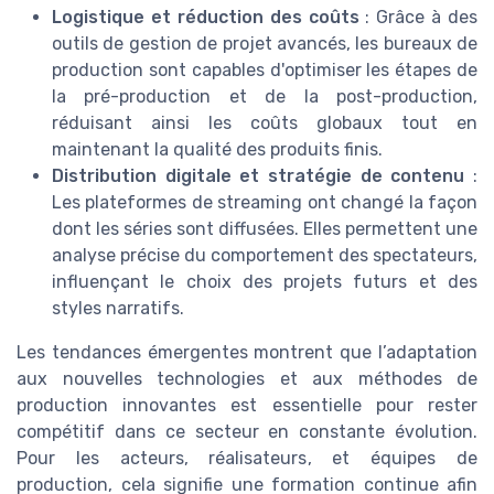
Logistique et réduction des coûts
: Grâce à des
outils de gestion de projet avancés, les bureaux de
production sont capables d'optimiser les étapes de
la pré-production et de la post-production,
réduisant ainsi les coûts globaux tout en
maintenant la qualité des produits finis.
Distribution digitale et stratégie de contenu
:
Les plateformes de streaming ont changé la façon
dont les séries sont diffusées. Elles permettent une
analyse précise du comportement des spectateurs,
influençant le choix des projets futurs et des
styles narratifs.
Les tendances émergentes montrent que l’adaptation
aux nouvelles technologies et aux méthodes de
production innovantes est essentielle pour rester
compétitif dans ce secteur en constante évolution.
Pour les acteurs, réalisateurs, et équipes de
production, cela signifie une formation continue afin