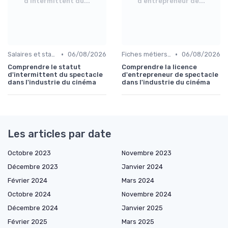
d'intermittent du...
d'entrepreneur de...
•
•
Salaires et statut d'intermittent
06/08/2026
Fiches métiers du plateau
06/08/2026
Comprendre le statut
Comprendre la licence
d'intermittent du spectacle
d'entrepreneur de spectacle
dans l'industrie du cinéma
dans l'industrie du cinéma
Les articles par date
Octobre 2023
Novembre 2023
Décembre 2023
Janvier 2024
Février 2024
Mars 2024
Octobre 2024
Novembre 2024
Décembre 2024
Janvier 2025
Février 2025
Mars 2025