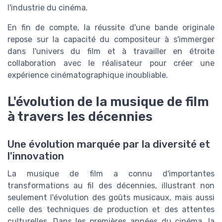
l'industrie du cinéma.
En fin de compte, la réussite d'une bande originale
repose sur la capacité du compositeur à s'immerger
dans l'univers du film et à travailler en étroite
collaboration avec le réalisateur pour créer une
expérience cinématographique inoubliable.
L'évolution de la musique de film
à travers les décennies
Une évolution marquée par la diversité et
l'innovation
La musique de film a connu d'importantes
transformations au fil des décennies, illustrant non
seulement l'évolution des goûts musicaux, mais aussi
celle des techniques de production et des attentes
culturelles. Dans les premières années du cinéma, la