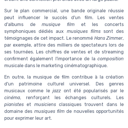
Sur le plan commercial, une bande originale réussie
peut influencer le succès d'un film. Les ventes
d'albums de
musique film
et les concerts
symphoniques dédiés aux
musiques films
sont des
témoignages de cet impact. Le renommé
Hans Zimmer
,
par exemple, attire des milliers de spectateurs lors de
ses tournées. Les chiffres de ventes et de streaming
confirment également l'importance de la
composition
musicale dans le marketing cinématographique.
En outre, la musique de film contribue à la création
d'un patrimoine culturel universel. Des genres
musicaux comme le
jazz
ont été popularisés par le
cinéma
, renforçant les échanges culturels. Les
pianistes
et
musiciens
classiques trouvent dans le
domaine des
musiques film
de nouvelles opportunités
pour exprimer leur art.