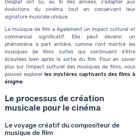
Desplat ont su, au fil des années, s'adapter aux
évolutions du cinéma tout en conservant leur
signature musicale unique.
La musique de film a également un impact culturel et
commercial significatif. Elle peut devenir un
phénomène à part entière, comme l'ont montré les
musiques de films cultes qui continuent d'être
écoutées bien après la sortie du film. Pour en savoir
plus sur l'impact culturel des musiques de films, vous
pouvez explorer
les mystères captivants des films à
énigme
.
Le processus de création
musicale pour le cinéma
Le voyage créatif du compositeur de
musique de film