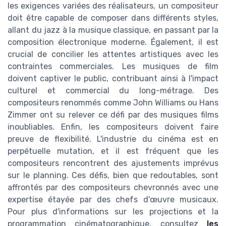
les exigences variées des réalisateurs, un compositeur
doit être capable de composer dans différents styles,
allant du jazz à la musique classique, en passant par la
composition électronique moderne. Également, il est
crucial de concilier les attentes artistiques avec les
contraintes commerciales. Les musiques de film
doivent captiver le public, contribuant ainsi à l'impact
culturel et commercial du long-métrage. Des
compositeurs renommés comme John Williams ou Hans
Zimmer ont su relever ce défi par des musiques films
inoubliables. Enfin, les compositeurs doivent faire
preuve de flexibilité. L'industrie du cinéma est en
perpétuelle mutation, et il est fréquent que les
compositeurs rencontrent des ajustements imprévus
sur le planning. Ces défis, bien que redoutables, sont
affrontés par des compositeurs chevronnés avec une
expertise étayée par des chefs d'œuvre musicaux.
Pour plus d'informations sur les projections et la
programmation cinématographique, consultez
les