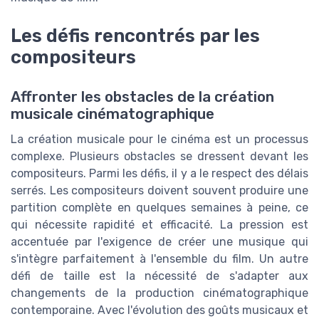
Les défis rencontrés par les
compositeurs
Affronter les obstacles de la création
musicale cinématographique
La création musicale pour le cinéma est un processus
complexe. Plusieurs obstacles se dressent devant les
compositeurs. Parmi les défis, il y a le respect des délais
serrés. Les compositeurs doivent souvent produire une
partition complète en quelques semaines à peine, ce
qui nécessite rapidité et efficacité. La pression est
accentuée par l'exigence de créer une musique qui
s'intègre parfaitement à l'ensemble du film. Un autre
défi de taille est la nécessité de s'adapter aux
changements de la production cinématographique
contemporaine. Avec l'évolution des goûts musicaux et