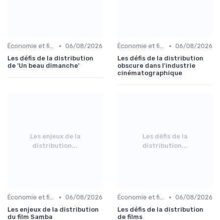
•
•
Économie et financement des films
06/08/2026
Économie et financement des films
06/08/2026
Les défis de la distribution
Les défis de la distribution
de 'Un beau dimanche'
obscure dans l'industrie
cinématographique
Les enjeux de la
Les défis de la
distribution...
distribution...
•
•
Économie et financement des films
06/08/2026
Économie et financement des films
06/08/2026
Les enjeux de la distribution
Les défis de la distribution
du film Samba
de films