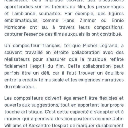
approfondies sur les thèmes du film, les personnages
et l'ambiance souhaitée. Par exemple, des figures
emblématiques comme Hans Zimmer ou Ennio
Morricone ont su, à travers leurs compositions,
capturer l'essence des films auxquels ils ont contribué.
Un compositeur français, tel que Michel Legrand, a
souvent travaillé en étroite collaboration avec des
réalisateurs pour s'assurer que la musique reflète
fidèlement l'esprit du film. Cette collaboration peut
parfois être un défi, car il faut trouver un équilibre
entre la créativité musicale et les exigences narratives
du réalisateur.
Les compositeurs doivent également être flexibles et
ouverts aux suggestions, tout en apportant leur propre
touche artistique. C'est cette capacité à s'adapter et à
innover qui a permis à des compositeurs comme John
Williams et Alexandre Desplat de marquer durablement