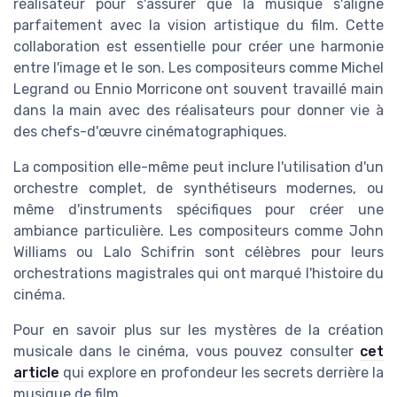
réalisateur pour s'assurer que la musique s'aligne
parfaitement avec la vision artistique du film. Cette
collaboration est essentielle pour créer une harmonie
entre l'image et le son. Les compositeurs comme Michel
Legrand ou Ennio Morricone ont souvent travaillé main
dans la main avec des réalisateurs pour donner vie à
des chefs-d'œuvre cinématographiques.
La composition elle-même peut inclure l'utilisation d'un
orchestre complet, de synthétiseurs modernes, ou
même d'instruments spécifiques pour créer une
ambiance particulière. Les compositeurs comme John
Williams ou Lalo Schifrin sont célèbres pour leurs
orchestrations magistrales qui ont marqué l'histoire du
cinéma.
Pour en savoir plus sur les mystères de la création
musicale dans le cinéma, vous pouvez consulter
cet
article
qui explore en profondeur les secrets derrière la
musique de film.