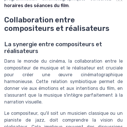
horaires des séances du film
.
Collaboration entre
compositeurs et réalisateurs
La synergie entre compositeurs et
réalisateurs
Dans le monde du cinéma, la collaboration entre le
compositeur de musique et le réalisateur est cruciale
pour créer une œuvre cinématographique
harmonieuse. Cette relation symbiotique permet de
donner vie aux émotions et aux intentions du film, en
s'assurant que la musique s'intègre parfaitement à la
narration visuelle.
Le compositeur, qu'il soit un musicien classique ou un
pianiste de jazz, doit comprendre la vision du
réalisateur. Cela implique souvent des discussions