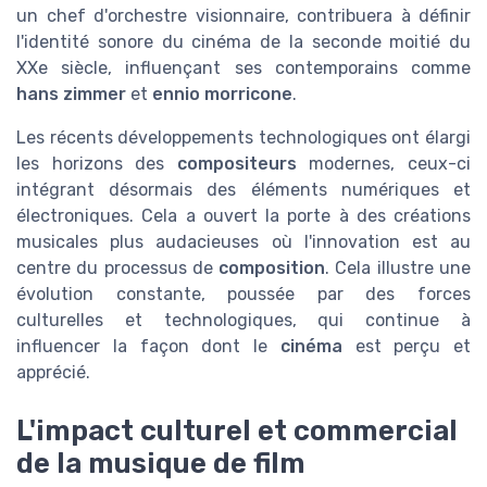
un chef d'orchestre visionnaire, contribuera à définir
l'identité sonore du cinéma de la seconde moitié du
XXe siècle, influençant ses contemporains comme
hans zimmer
et
ennio morricone
.
Les récents développements technologiques ont élargi
les horizons des
compositeurs
modernes, ceux-ci
intégrant désormais des éléments numériques et
électroniques. Cela a ouvert la porte à des créations
musicales plus audacieuses où l'innovation est au
centre du processus de
composition
. Cela illustre une
évolution constante, poussée par des forces
culturelles et technologiques, qui continue à
influencer la façon dont le
cinéma
est perçu et
apprécié.
L'impact culturel et commercial
de la musique de film