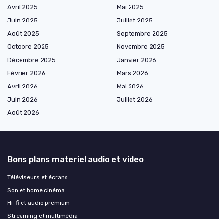
Avril 2025
Mai 2025
Juin 2025
Juillet 2025
Août 2025
Septembre 2025
Octobre 2025
Novembre 2025
Décembre 2025
Janvier 2026
Février 2026
Mars 2026
Avril 2026
Mai 2026
Juin 2026
Juillet 2026
Août 2026
Bons plans materiel audio et video
Téléviseurs et écrans
Son et home cinéma
Hi-fi et audio premium
Streaming et multimédia