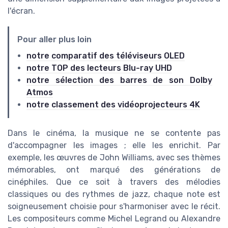
l'écran.
Pour aller plus loin
notre comparatif des téléviseurs OLED
notre TOP des lecteurs Blu-ray UHD
notre sélection des barres de son Dolby
Atmos
notre classement des vidéoprojecteurs 4K
Dans le cinéma, la musique ne se contente pas
d'accompagner les images ; elle les enrichit. Par
exemple, les œuvres de John Williams, avec ses thèmes
mémorables, ont marqué des générations de
cinéphiles. Que ce soit à travers des mélodies
classiques ou des rythmes de jazz, chaque note est
soigneusement choisie pour s'harmoniser avec le récit.
Les compositeurs comme Michel Legrand ou Alexandre