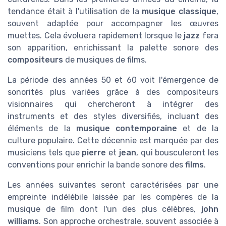
tendance était à l'utilisation de la
musique classique
,
souvent adaptée pour accompagner les œuvres
muettes. Cela évoluera rapidement lorsque le
jazz
fera
son apparition, enrichissant la palette sonore des
compositeurs
de musiques de films.
La période des années 50 et 60 voit l'émergence de
sonorités plus variées grâce à des compositeurs
visionnaires qui chercheront à intégrer des
instruments et des styles diversifiés, incluant des
éléments de la
musique contemporaine
et de la
culture populaire. Cette décennie est marquée par des
musiciens tels que
pierre
et
jean
, qui bousculeront les
conventions pour enrichir la bande sonore des
films
.
Les années suivantes seront caractérisées par une
empreinte indélébile laissée par les compères de la
musique de film dont l'un des plus célèbres,
john
williams
. Son approche orchestrale, souvent associée à