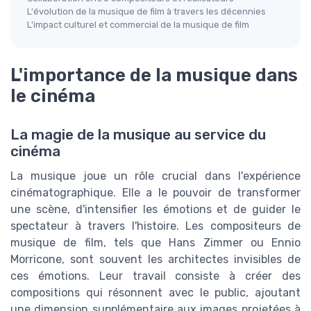
L'évolution de la musique de film à travers les décennies
L'impact culturel et commercial de la musique de film
L'importance de la musique dans
le cinéma
La magie de la musique au service du
cinéma
La musique joue un rôle crucial dans l'expérience
cinématographique. Elle a le pouvoir de transformer
une scène, d'intensifier les émotions et de guider le
spectateur à travers l'histoire. Les compositeurs de
musique de film, tels que Hans Zimmer ou Ennio
Morricone, sont souvent les architectes invisibles de
ces émotions. Leur travail consiste à créer des
compositions qui résonnent avec le public, ajoutant
une dimension supplémentaire aux images projetées à