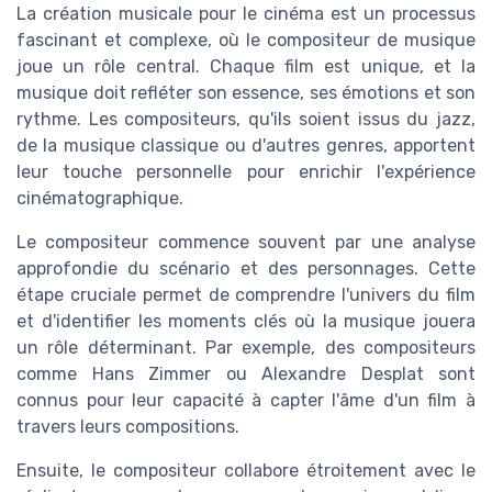
La création musicale pour le cinéma est un processus
fascinant et complexe, où le compositeur de musique
joue un rôle central. Chaque film est unique, et la
musique doit refléter son essence, ses émotions et son
rythme. Les compositeurs, qu'ils soient issus du jazz,
de la musique classique ou d'autres genres, apportent
leur touche personnelle pour enrichir l'expérience
cinématographique.
Le compositeur commence souvent par une analyse
approfondie du scénario et des personnages. Cette
étape cruciale permet de comprendre l'univers du film
et d'identifier les moments clés où la musique jouera
un rôle déterminant. Par exemple, des compositeurs
comme Hans Zimmer ou Alexandre Desplat sont
connus pour leur capacité à capter l'âme d'un film à
travers leurs compositions.
Ensuite, le compositeur collabore étroitement avec le