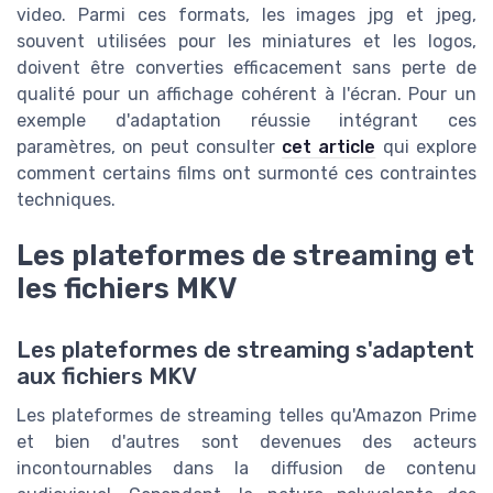
video. Parmi ces formats, les images jpg et jpeg,
souvent utilisées pour les miniatures et les logos,
doivent être converties efficacement sans perte de
qualité pour un affichage cohérent à l'écran. Pour un
exemple d'adaptation réussie intégrant ces
paramètres, on peut consulter
cet article
qui explore
comment certains films ont surmonté ces contraintes
techniques.
Les plateformes de streaming et
les fichiers MKV
Les plateformes de streaming s'adaptent
aux fichiers MKV
Les plateformes de streaming telles qu'Amazon Prime
et bien d'autres sont devenues des acteurs
incontournables dans la diffusion de contenu