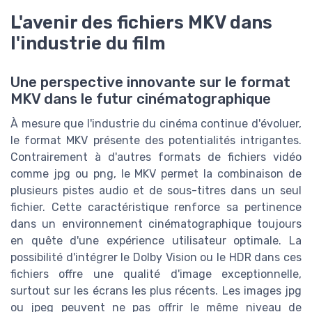
L'avenir des fichiers MKV dans
l'industrie du film
Une perspective innovante sur le format
MKV dans le futur cinématographique
À mesure que l'industrie du cinéma continue d'évoluer,
le format MKV présente des potentialités intrigantes.
Contrairement à d'autres formats de fichiers vidéo
comme jpg ou png, le MKV permet la combinaison de
plusieurs pistes audio et de sous-titres dans un seul
fichier. Cette caractéristique renforce sa pertinence
dans un environnement cinématographique toujours
en quête d'une expérience utilisateur optimale. La
possibilité d'intégrer le Dolby Vision ou le HDR dans ces
fichiers offre une qualité d'image exceptionnelle,
surtout sur les écrans les plus récents. Les images jpg
ou jpeg peuvent ne pas offrir le même niveau de