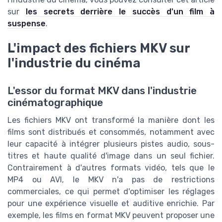
sur
les secrets derrière le succès d'un film à
suspense
.
L'impact des fichiers MKV sur
l'industrie du cinéma
L'essor du format MKV dans l'industrie
cinématographique
Les fichiers MKV ont transformé la manière dont les
films sont distribués et consommés, notamment avec
leur capacité à intégrer plusieurs pistes audio, sous-
titres et haute qualité d'image dans un seul fichier.
Contrairement à d'autres formats vidéo, tels que le
MP4 ou AVI, le MKV n'a pas de restrictions
commerciales, ce qui permet d'optimiser les réglages
pour une expérience visuelle et auditive enrichie. Par
exemple, les films en format MKV peuvent proposer une