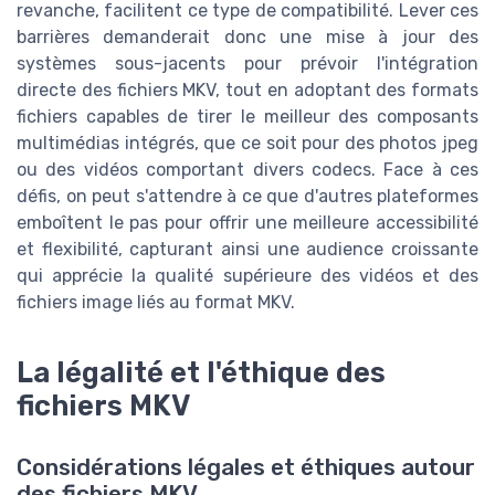
revanche, facilitent ce type de compatibilité. Lever ces
barrières demanderait donc une mise à jour des
systèmes sous-jacents pour prévoir l'intégration
directe des fichiers MKV, tout en adoptant des formats
fichiers capables de tirer le meilleur des composants
multimédias intégrés, que ce soit pour des photos jpeg
ou des vidéos comportant divers codecs. Face à ces
défis, on peut s'attendre à ce que d'autres plateformes
emboîtent le pas pour offrir une meilleure accessibilité
et flexibilité, capturant ainsi une audience croissante
qui apprécie la qualité supérieure des vidéos et des
fichiers image liés au format MKV.
La légalité et l'éthique des
fichiers MKV
Considérations légales et éthiques autour
des fichiers MKV