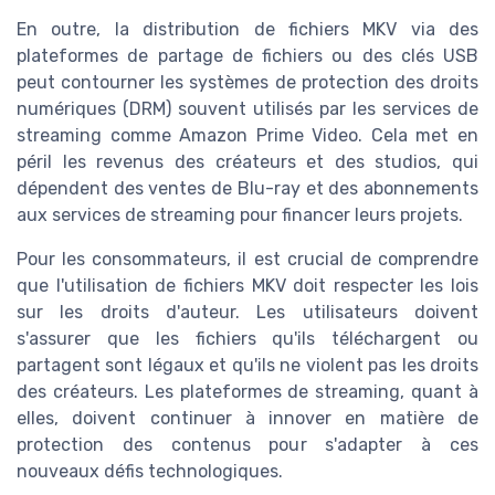
En outre, la distribution de fichiers MKV via des
plateformes de partage de fichiers ou des clés USB
peut contourner les systèmes de protection des droits
numériques (DRM) souvent utilisés par les services de
streaming comme Amazon Prime Video. Cela met en
péril les revenus des créateurs et des studios, qui
dépendent des ventes de Blu-ray et des abonnements
aux services de streaming pour financer leurs projets.
Pour les consommateurs, il est crucial de comprendre
que l'utilisation de fichiers MKV doit respecter les lois
sur les droits d'auteur. Les utilisateurs doivent
s'assurer que les fichiers qu'ils téléchargent ou
partagent sont légaux et qu'ils ne violent pas les droits
des créateurs. Les plateformes de streaming, quant à
elles, doivent continuer à innover en matière de
protection des contenus pour s'adapter à ces
nouveaux défis technologiques.