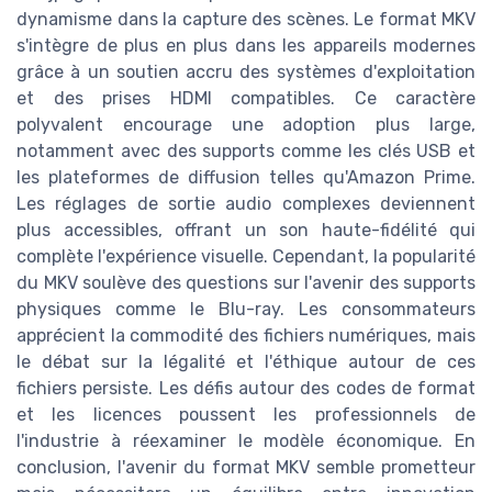
dynamisme dans la capture des scènes. Le format MKV
s'intègre de plus en plus dans les appareils modernes
grâce à un soutien accru des systèmes d'exploitation
et des prises HDMI compatibles. Ce caractère
polyvalent encourage une adoption plus large,
notamment avec des supports comme les clés USB et
les plateformes de diffusion telles qu'Amazon Prime.
Les réglages de sortie audio complexes deviennent
plus accessibles, offrant un son haute-fidélité qui
complète l'expérience visuelle. Cependant, la popularité
du MKV soulève des questions sur l'avenir des supports
physiques comme le Blu-ray. Les consommateurs
apprécient la commodité des fichiers numériques, mais
le débat sur la légalité et l'éthique autour de ces
fichiers persiste. Les défis autour des codes de format
et les licences poussent les professionnels de
l'industrie à réexaminer le modèle économique. En
conclusion, l'avenir du format MKV semble prometteur