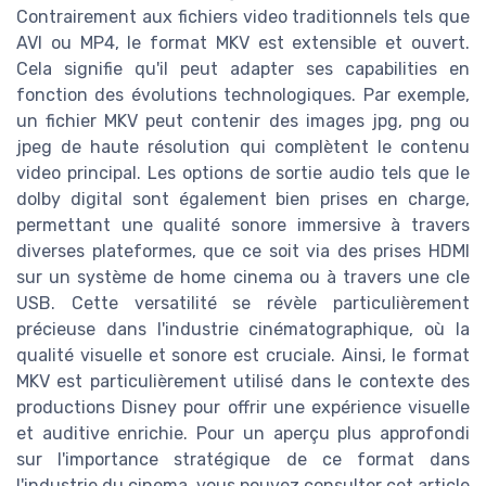
Contrairement aux fichiers video traditionnels tels que
AVI ou MP4, le format MKV est extensible et ouvert.
Cela signifie qu'il peut adapter ses capabilities en
fonction des évolutions technologiques. Par exemple,
un fichier MKV peut contenir des images jpg, png ou
jpeg de haute résolution qui complètent le contenu
video principal. Les options de sortie audio tels que le
dolby digital sont également bien prises en charge,
permettant une qualité sonore immersive à travers
diverses plateformes, que ce soit via des prises HDMI
sur un système de home cinema ou à travers une cle
USB. Cette versatilité se révèle particulièrement
précieuse dans l'industrie cinématographique, où la
qualité visuelle et sonore est cruciale. Ainsi, le format
MKV est particulièrement utilisé dans le contexte des
productions Disney pour offrir une expérience visuelle
et auditive enrichie. Pour un aperçu plus approfondi
sur l'importance stratégique de ce format dans
l'industrie du cinema, vous pouvez consulter cet article