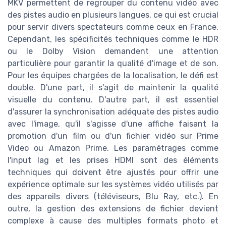
MKV permettent de regrouper du contenu vidéo avec
des pistes audio en plusieurs langues, ce qui est crucial
pour servir divers spectateurs comme ceux en France.
Cependant, les spécificités techniques comme le HDR
ou le Dolby Vision demandent une attention
particulière pour garantir la qualité d'image et de son.
Pour les équipes chargées de la localisation, le défi est
double. D'une part, il s'agit de maintenir la qualité
visuelle du contenu. D'autre part, il est essentiel
d'assurer la synchronisation adéquate des pistes audio
avec l'image, qu'il s'agisse d'une affiche faisant la
promotion d'un film ou d'un fichier vidéo sur Prime
Video ou Amazon Prime. Les paramétrages comme
l'input lag et les prises HDMI sont des éléments
techniques qui doivent être ajustés pour offrir une
expérience optimale sur les systèmes vidéo utilisés par
des appareils divers (téléviseurs, Blu Ray, etc.). En
outre, la gestion des extensions de fichier devient
complexe à cause des multiples formats photo et