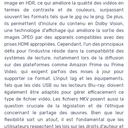
image en HDR, ce qui améliore la qualité des vidéos en
termes de contraste et de couleurs, surpassant
souvent les formats tels que le jpg ou le png. De plus,
ils permettent d'inclure du contenu en Dolby Vision,
une technologie d'affichage qui améliore la sortie des
images JPEG par des appareils compatibles avec des
prises HDMI appropriées. Cependant, l'un des principaux
défis pour l'industrie réside dans la compatibilité des
systèmes de lecture, notamment lors de la diffusion
sur des plateformes comme Amazon Prime ou Prime
Video, qui exigent parfois des mises à jour pour
supporter ce format. L'input lag et les équipements,
tels que les clés USB ou les lecteurs Blu-ray, doivent
également être adaptés pour gérer efficacement ce
type de fichier vidéo. Les fichiers MKV posent aussi la
question cruciale de la législation et de l'éthique
concernant le partage des œuvres. Bien que leur
flexibilité soit un atout, il est fondamental que les
utilisateurs respectent les lois sur les droits d'auteur et