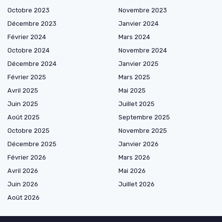
Octobre 2023
Novembre 2023
Décembre 2023
Janvier 2024
Février 2024
Mars 2024
Octobre 2024
Novembre 2024
Décembre 2024
Janvier 2025
Février 2025
Mars 2025
Avril 2025
Mai 2025
Juin 2025
Juillet 2025
Août 2025
Septembre 2025
Octobre 2025
Novembre 2025
Décembre 2025
Janvier 2026
Février 2026
Mars 2026
Avril 2026
Mai 2026
Juin 2026
Juillet 2026
Août 2026