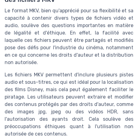
Le format MKV, bien qu'apprécié pour sa flexibilité et sa
capacité à contenir divers types de fichiers vidéo et
audio, soulève des questions importantes en matière
de légalité et d'éthique. En effet, la facilité avec
laquelle ces fichiers peuvent être partagés et modifiés
pose des défis pour l'industrie du cinéma, notamment
en ce qui concerne les droits d'auteur et la distribution
non autorisée.
Les fichiers MKV permettent d'inclure plusieurs pistes
audio et sous-titres, ce qui est idéal pour la localisation
des films Disney, mais cela peut également faciliter le
piratage. Les utilisateurs peuvent extraire et modifier
des contenus protégés par des droits d'auteur, comme
des images jpg, jpeg ou des vidéos HDR, sans
l'autorisation des ayants droit. Cela soulève des
préoccupations éthiques quant à l'utilisation non
autorisée de ces contenus.