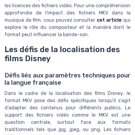
les licences des fichiers vidéo. Pour une compréhension
approfondie de l'impact des fichiers MKV dans la
musique de film, vous pouvez consulter
cet article
qui
explore le rôle du compositeur et la manière dont le
format peut influencer la bande-son.
Les défis de la localisation des
films Disney
Défis liés aux paramètres techniques pour
la langue française
Dans le cadre de la localisation des films Disney, le
format MKV pose des défis spécifiques lorsqu'il s'agit
d'adapter des contenus pour différents publics. Le
support des fichiers vidéo comme le MKV est une
question centrale, surtout face aux formats
traditionnels tels que jpg, jpeg, ou png. Les fichiers