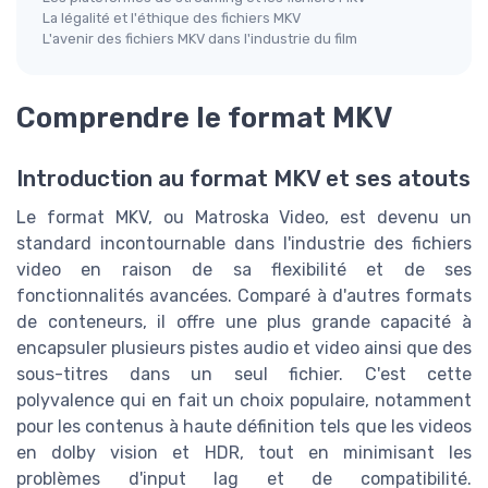
La légalité et l'éthique des fichiers MKV
L'avenir des fichiers MKV dans l'industrie du film
Comprendre le format MKV
Introduction au format MKV et ses atouts
Le format MKV, ou Matroska Video, est devenu un
standard incontournable dans l'industrie des fichiers
video en raison de sa flexibilité et de ses
fonctionnalités avancées. Comparé à d'autres formats
de conteneurs, il offre une plus grande capacité à
encapsuler plusieurs pistes audio et video ainsi que des
sous-titres dans un seul fichier. C'est cette
polyvalence qui en fait un choix populaire, notamment
pour les contenus à haute définition tels que les videos
en dolby vision et HDR, tout en minimisant les
problèmes d'input lag et de compatibilité.