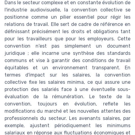
Dans le secteur complexe et en constante évolution de
l'industrie audiovisuelle, la convention collective se
positionne comme un pilier essentiel pour régir les
relations de travail. Elle sert de cadre de référence en
définissant précisément les droits et obligations tant
pour les travailleurs que pour les employeurs. Cette
convention n'est pas simplement un document
juridique ; elle incarne une synthèse des standards
communs et vise à garantir des conditions de travail
équitables et un environnement transparent. En
termes d'impact sur les salaires, la convention
collective fixe les salaires minima, ce qui assure une
protection des salariés face à une éventuelle sous-
évaluation de la rémunération. Le texte de la
convention, toujours en évolution, reflete les
modifications du marché et les nouvelles attentes des
professionnels du secteur. Les avenants salaires, par
exemple, ajustent périodiquement les minimums
salariaux en réponse aux fluctuations économiques et