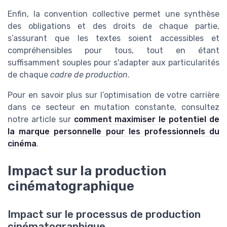
Enfin, la convention collective permet une synthèse
des obligations et des droits de chaque partie,
s’assurant que les textes soient accessibles et
compréhensibles pour tous, tout en étant
suffisamment souples pour s'adapter aux particularités
de chaque
cadre de production
.
Pour en savoir plus sur l’optimisation de votre carrière
dans ce secteur en mutation constante, consultez
notre article sur
comment maximiser le potentiel de
la marque personnelle pour les professionnels du
cinéma
.
Impact sur la production
cinématographique
Impact sur le processus de production
cinématographique