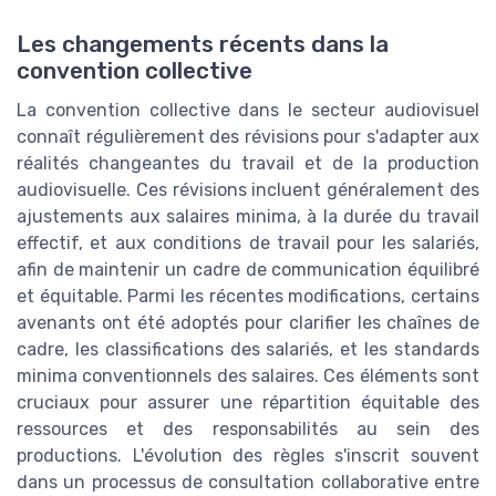
Les changements récents dans la
convention collective
La convention collective dans le secteur audiovisuel
connaît régulièrement des révisions pour s'adapter aux
réalités changeantes du travail et de la production
audiovisuelle. Ces révisions incluent généralement des
ajustements aux salaires minima, à la durée du travail
effectif, et aux conditions de travail pour les salariés,
afin de maintenir un cadre de communication équilibré
et équitable. Parmi les récentes modifications, certains
avenants ont été adoptés pour clarifier les chaînes de
cadre, les classifications des salariés, et les standards
minima conventionnels des salaires. Ces éléments sont
cruciaux pour assurer une répartition équitable des
ressources et des responsabilités au sein des
productions. L'évolution des règles s'inscrit souvent
dans un processus de consultation collaborative entre