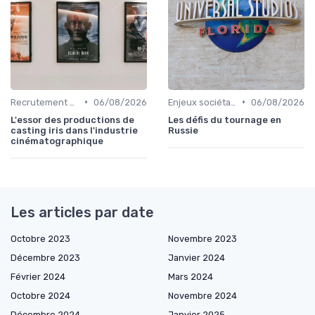
•
•
Recrutement et carrière
06/08/2026
Enjeux sociétaux et environnementaux
06/08/2026
L'essor des productions de
Les défis du tournage en
casting iris dans l'industrie
Russie
cinématographique
Les articles par date
Octobre 2023
Novembre 2023
Décembre 2023
Janvier 2024
Février 2024
Mars 2024
Octobre 2024
Novembre 2024
Décembre 2024
Janvier 2025