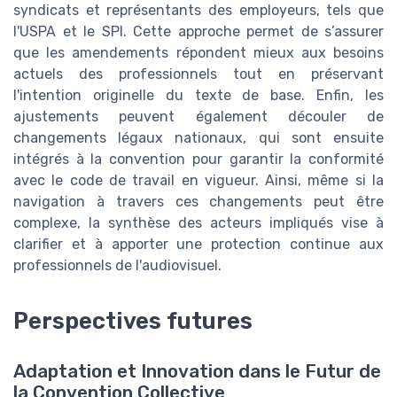
syndicats et représentants des employeurs, tels que
l'USPA et le SPI. Cette approche permet de s’assurer
que les amendements répondent mieux aux besoins
actuels des professionnels tout en préservant
l'intention originelle du texte de base. Enfin, les
ajustements peuvent également découler de
changements légaux nationaux, qui sont ensuite
intégrés à la convention pour garantir la conformité
avec le code de travail en vigueur. Ainsi, même si la
navigation à travers ces changements peut être
complexe, la synthèse des acteurs impliqués vise à
clarifier et à apporter une protection continue aux
professionnels de l'audiovisuel.
Perspectives futures
Adaptation et Innovation dans le Futur de
la Convention Collective