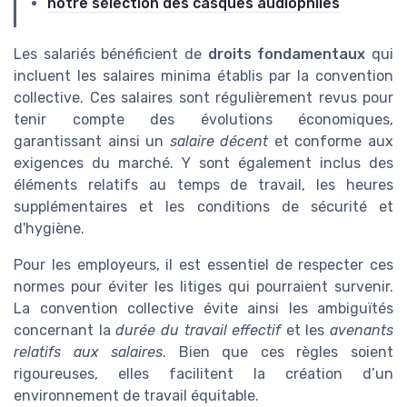
notre sélection des casques audiophiles
Les salariés bénéficient de
droits fondamentaux
qui
incluent les salaires minima établis par la convention
collective. Ces salaires sont régulièrement revus pour
tenir compte des évolutions économiques,
garantissant ainsi un
salaire décent
et conforme aux
exigences du marché. Y sont également inclus des
éléments relatifs au temps de travail, les heures
supplémentaires et les conditions de sécurité et
d'hygiène.
Pour les employeurs, il est essentiel de respecter ces
normes pour éviter les litiges qui pourraient survenir.
La convention collective évite ainsi les ambiguïtés
concernant la
durée du travail effectif
et les
avenants
relatifs aux salaires
. Bien que ces règles soient
rigoureuses, elles facilitent la création d’un
environnement de travail équitable.