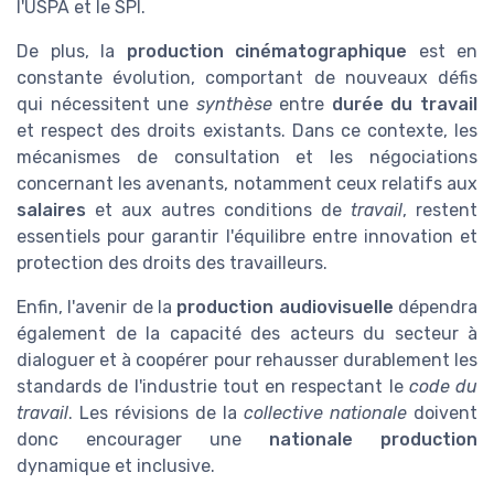
l'USPA et le SPI.
De plus, la
production cinématographique
est en
constante évolution, comportant de nouveaux défis
qui nécessitent une
synthèse
entre
durée du travail
et respect des droits existants. Dans ce contexte, les
mécanismes de consultation et les négociations
concernant les avenants, notamment ceux relatifs aux
salaires
et aux autres conditions de
travail
, restent
essentiels pour garantir l'équilibre entre innovation et
protection des droits des travailleurs.
Enfin, l'avenir de la
production audiovisuelle
dépendra
également de la capacité des acteurs du secteur à
dialoguer et à coopérer pour rehausser durablement les
standards de l'industrie tout en respectant le
code du
travail
. Les révisions de la
collective nationale
doivent
donc encourager une
nationale production
dynamique et inclusive.