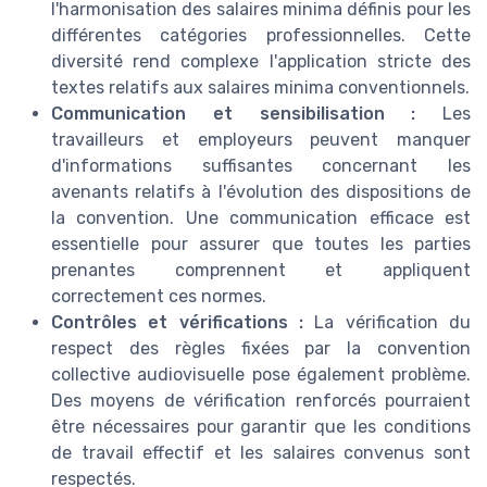
l'harmonisation des salaires minima définis pour les
différentes catégories professionnelles. Cette
diversité rend complexe l'application stricte des
textes relatifs aux salaires minima conventionnels.
Communication et sensibilisation :
Les
travailleurs et employeurs peuvent manquer
d'informations suffisantes concernant les
avenants relatifs à l'évolution des dispositions de
la convention. Une communication efficace est
essentielle pour assurer que toutes les parties
prenantes comprennent et appliquent
correctement ces normes.
Contrôles et vérifications :
La vérification du
respect des règles fixées par la convention
collective audiovisuelle pose également problème.
Des moyens de vérification renforcés pourraient
être nécessaires pour garantir que les conditions
de travail effectif et les salaires convenus sont
respectés.