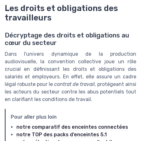
Les droits et obligations des
travailleurs
Décryptage des droits et obligations au
cœur du secteur
Dans l'univers dynamique de la production
audiovisuelle, la convention collective joue un rôle
crucial en définissant les droits et obligations des
salariés et employeurs. En effet, elle assure un cadre
légal robuste pour le
contrat de travail
, protégeant ainsi
les acteurs du secteur contre les abus potentiels tout
en clarifiant les conditions de travail.
Pour aller plus loin
notre comparatif des enceintes connectées
notre TOP des packs d’enceintes 5.1