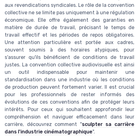
aux revendications syndicales. Le rôle de la convention
collective ne se limite pas uniquement à une régulation
économique. Elle offre également des garanties en
matière de durée de travail, précisant le temps de
travail effectif et les périodes de repos obligatoires.
Une attention particulière est portée aux cadres,
souvent soumis à des horaires atypiques, pour
s'assurer qu'ils bénéficient de conditions de travail
justes. La convention collective audiovisuelle est ainsi
un outil indispensable pour maintenir une
standardisation dans une industrie où les conditions
de production peuvent fortement varier. Il est crucial
pour les professionnels de rester informés des
évolutions de ces conventions afin de protéger leurs
intérêts. Pour ceux qui souhaitent approfondir leur
compréhension et naviguer efficacement dans leur
carrière, découvrez comment "
sculpter sa carrière
dans l'industrie cinématographique
".