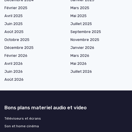
Février 2025
Mars 2025
Avril 2025
Mai 2025
Juin 2025
Juillet 2025
Août 2025
Septembre 2025
Octobre 2025
Novembre 2025
Décembre 2025
Janvier 2026
Février 2026
Mars 2026
Avril 2026
Mai 2026
Juin 2026
Juillet 2026
Août 2026
Bons plans materiel audio et video
Téléviseurs et écrans
Son et home cinéma