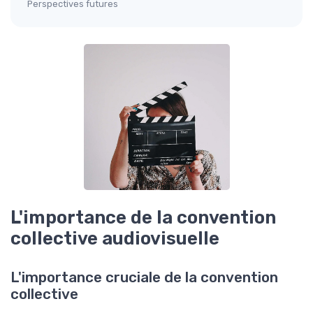
Perspectives futures
L'importance de la convention
collective audiovisuelle
L'importance cruciale de la convention
collective