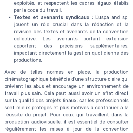
exploités, et respectent les cadres légaux établis
par le code du travail.
Textes et avenants syndicaux :
L'uspa and spi
jouent un rôle crucial dans la rédaction et la
révision des textes et avenants de la convention
collective. Les avenants portant extension
apportent des précisions supplémentaires,
impactant directement la gestion quotidienne des
productions.
Avec de telles normes en place, la production
cinématographique bénéficie d'une structure claire qui
prévient les abus et encourage un environnement de
travail plus sain. Cela peut aussi avoir un effet direct
sur la qualité des projets finaux, car les professionnels
sont mieux protégés et plus motivés à contribuer à la
réussite du projet. Pour ceux qui travaillent dans la
production audiovisuelle, il est essentiel de consulter
régulièrement les mises à jour de la convention