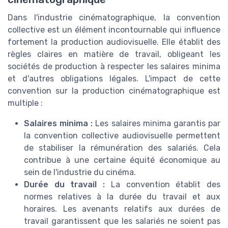
Dans l'industrie cinématographique, la convention
collective est un élément incontournable qui influence
fortement la production audiovisuelle. Elle établit des
règles claires en matière de travail, obligeant les
sociétés de production à respecter les salaires minima
et d'autres obligations légales. L'impact de cette
convention sur la production cinématographique est
multiple :
Salaires minima :
Les salaires minima garantis par
la convention collective audiovisuelle permettent
de stabiliser la rémunération des salariés. Cela
contribue à une certaine équité économique au
sein de l'industrie du cinéma.
Durée du travail :
La convention établit des
normes relatives à la durée du travail et aux
horaires. Les avenants relatifs aux durées de
travail garantissent que les salariés ne soient pas