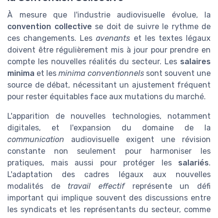
À mesure que l'industrie audiovisuelle évolue, la
convention collective
se doit de suivre le rythme de
ces changements. Les
avenants
et les textes légaux
doivent être régulièrement mis à jour pour prendre en
compte les nouvelles réalités du secteur. Les
salaires
minima
et les
minima conventionnels
sont souvent une
source de débat, nécessitant un ajustement fréquent
pour rester équitables face aux mutations du marché.
L'apparition de nouvelles technologies, notamment
digitales, et l'expansion du domaine de la
communication
audiovisuelle exigent une révision
constante non seulement pour harmoniser les
pratiques, mais aussi pour protéger les
salariés
.
L'adaptation des cadres légaux aux nouvelles
modalités de
travail effectif
représente un défi
important qui implique souvent des discussions entre
les syndicats et les représentants du secteur, comme