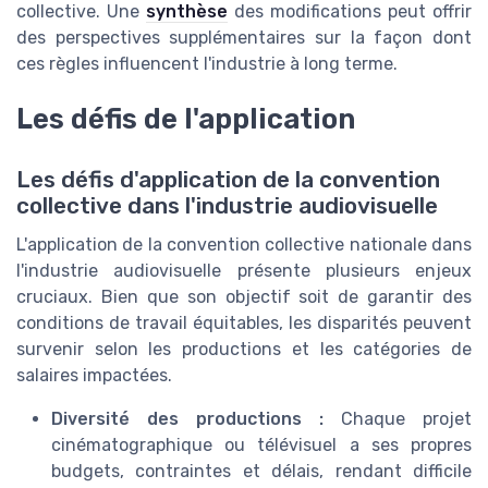
collective. Une
synthèse
des modifications peut offrir
des perspectives supplémentaires sur la façon dont
ces règles influencent l'industrie à long terme.
Les défis de l'application
Les défis d'application de la convention
collective dans l'industrie audiovisuelle
L'application de la convention collective nationale dans
l'industrie audiovisuelle présente plusieurs enjeux
cruciaux. Bien que son objectif soit de garantir des
conditions de travail équitables, les disparités peuvent
survenir selon les productions et les catégories de
salaires impactées.
Diversité des productions :
Chaque projet
cinématographique ou télévisuel a ses propres
budgets, contraintes et délais, rendant difficile