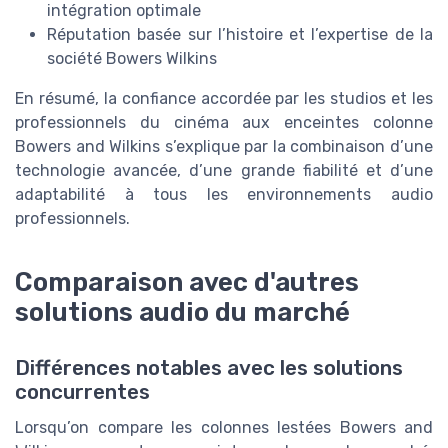
intégration optimale
Réputation basée sur l’histoire et l’expertise de la
société Bowers Wilkins
En résumé, la confiance accordée par les studios et les
professionnels du cinéma aux enceintes colonne
Bowers and Wilkins s’explique par la combinaison d’une
technologie avancée, d’une grande fiabilité et d’une
adaptabilité à tous les environnements audio
professionnels.
Comparaison avec d'autres
solutions audio du marché
Différences notables avec les solutions
concurrentes
Lorsqu’on compare les colonnes lestées Bowers and