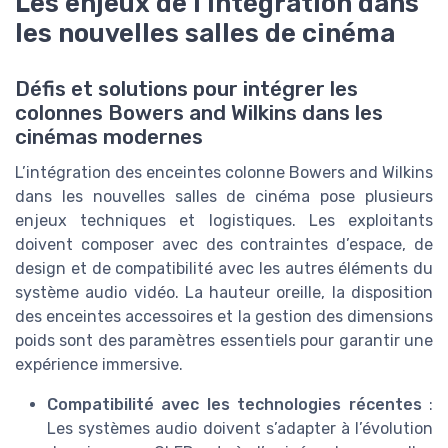
Les enjeux de l'intégration dans
les nouvelles salles de cinéma
Défis et solutions pour intégrer les
colonnes Bowers and Wilkins dans les
cinémas modernes
L’intégration des enceintes colonne Bowers and Wilkins
dans les nouvelles salles de cinéma pose plusieurs
enjeux techniques et logistiques. Les exploitants
doivent composer avec des contraintes d’espace, de
design et de compatibilité avec les autres éléments du
système audio vidéo. La hauteur oreille, la disposition
des enceintes accessoires et la gestion des dimensions
poids sont des paramètres essentiels pour garantir une
expérience immersive.
Compatibilité avec les technologies récentes
:
Les systèmes audio doivent s’adapter à l’évolution