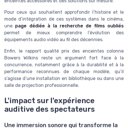
enceintes accessoires et des solutions sur mesure.
Pour ceux qui souhaitent approfondir l’histoire et le
mode d’intégration de ces systèmes dans le cinéma,
une
page dédiée à la recherche de films oubliés
permet de mieux comprendre l’évolution des
équipements audio vidéo au fil des décennies.
Enfin, le rapport qualité prix des enceintes colonne
Bowers Wilkins reste un argument fort face à la
concurrence, notamment grâce à la durabilité et à la
performance reconnues de chaque modèle, qu’il
s’agisse d’une installation en bibliothèque ou dans une
salle de projection professionnelle.
L'impact sur l'expérience
auditive des spectateurs
Une immersion sonore qui transforme la