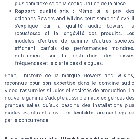
plus complexe selon la configuration de la pièce.
Rapport qualité-prix :
Même si le prix des
colonnes Bowers and Wilkins peut sembler élevé, il
s’explique par la qualité audio bowers, la
robustesse et la longévité des produits. Les
modèles d’entrée de gamme d’autres sociétés
affichent parfois des performances moindres,
notamment sur la restitution des basses
fréquences et la clarté des dialogues.
Enfin, l’histoire de la marque Bowers and Wilkins,
reconnue pour son expertise dans le domaine audio
video, rassure les studios et sociétés de production. La
nouvelle gamme s’adapte aussi bien aux exigences des
grandes salles qu’aux besoins des installations plus
modestes, offrant ainsi une flexibilité rarement égalée
par la concurrence.