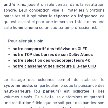
and Wilkins
, jouent un rôle central dans la restitution
sonore. Leur conception vise à limiter les vibrations
parasites et à optimiser la
réponse en fréquence
, ce
qui est essentiel pour une immersion totale dans une
salle
home cinéma
ou un auditorium professionnel.
Pour aller plus loin
notre comparatif des téléviseurs OLED
notre TOP des barres de son Dolby Atmos
notre sélection des vidéoprojecteurs 4K
notre classement des lecteurs Blu-ray UHD
Le lestage des colonnes permet de stabiliser le
système audio
, en particulier lorsque la puissance des
haut-parleurs
(ou
parleurs
) est sollicitée à des
volumes élevés. Cela évite les distorsions et garantit
une restitution fidèle, que ce soit pour des bandes-son