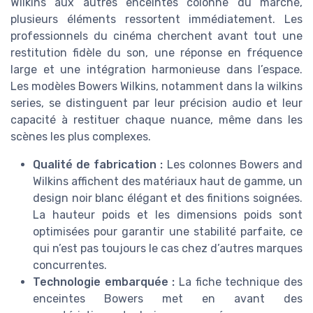
Wilkins aux autres enceintes colonne du marché,
plusieurs éléments ressortent immédiatement. Les
professionnels du cinéma cherchent avant tout une
restitution fidèle du son, une réponse en fréquence
large et une intégration harmonieuse dans l’espace.
Les modèles Bowers Wilkins, notamment dans la wilkins
series, se distinguent par leur précision audio et leur
capacité à restituer chaque nuance, même dans les
scènes les plus complexes.
Qualité de fabrication :
Les colonnes Bowers and
Wilkins affichent des matériaux haut de gamme, un
design noir blanc élégant et des finitions soignées.
La hauteur poids et les dimensions poids sont
optimisées pour garantir une stabilité parfaite, ce
qui n’est pas toujours le cas chez d’autres marques
concurrentes.
Technologie embarquée :
La fiche technique des
enceintes Bowers met en avant des