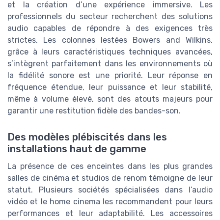
et la création d’une expérience immersive. Les
professionnels du secteur recherchent des solutions
audio capables de répondre à des exigences très
strictes. Les colonnes lestées Bowers and Wilkins,
grâce à leurs caractéristiques techniques avancées,
s’intègrent parfaitement dans les environnements où
la fidélité sonore est une priorité. Leur réponse en
fréquence étendue, leur puissance et leur stabilité,
même à volume élevé, sont des atouts majeurs pour
garantir une restitution fidèle des bandes-son.
Des modèles plébiscités dans les
installations haut de gamme
La présence de ces enceintes dans les plus grandes
salles de cinéma et studios de renom témoigne de leur
statut. Plusieurs sociétés spécialisées dans l’audio
vidéo et le home cinema les recommandent pour leurs
performances et leur adaptabilité. Les accessoires