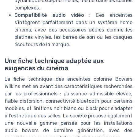
dynamique exceptionnelles, même dans les scènes
complexes.
Compatibilité audio vidéo
: Ces enceintes
s’intègrent parfaitement dans un système home
cinema, avec des accessoires dédiés comme les
platines vinyles, les barres de son ou les casques
écouteurs de la marque.
Une fiche technique adaptée aux
exigences du cinéma
La fiche technique des enceintes colonne Bowers
Wilkins met en avant des caractéristiques recherchées
par les professionnels : puissance admissible élevée,
faible distorsion, connectivité bluetooth pour certains
modèles, et finitions noir blanc ou black pour s’adapter
à l’esthétique des salles. La société propose également
une nouvelle gamme pensée pour les installations
audio bowers de dernière génération, avec des