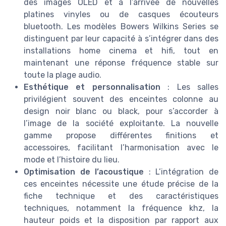
des images OLED et à l’arrivée de nouvelles
platines vinyles ou de casques écouteurs
bluetooth. Les modèles Bowers Wilkins Series se
distinguent par leur capacité à s’intégrer dans des
installations home cinema et hifi, tout en
maintenant une réponse fréquence stable sur
toute la plage audio.
Esthétique et personnalisation
: Les salles
privilégient souvent des enceintes colonne au
design noir blanc ou black, pour s’accorder à
l’image de la société exploitante. La nouvelle
gamme propose différentes finitions et
accessoires, facilitant l’harmonisation avec le
mode et l’histoire du lieu.
Optimisation de l’acoustique
: L’intégration de
ces enceintes nécessite une étude précise de la
fiche technique et des caractéristiques
techniques, notamment la fréquence khz, la
hauteur poids et la disposition par rapport aux