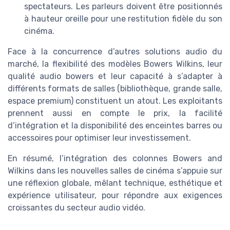
spectateurs. Les parleurs doivent être positionnés
à hauteur oreille pour une restitution fidèle du son
cinéma.
Face à la concurrence d’autres solutions audio du
marché, la flexibilité des modèles Bowers Wilkins, leur
qualité audio bowers et leur capacité à s’adapter à
différents formats de salles (bibliothèque, grande salle,
espace premium) constituent un atout. Les exploitants
prennent aussi en compte le prix, la facilité
d’intégration et la disponibilité des enceintes barres ou
accessoires pour optimiser leur investissement.
En résumé, l’intégration des colonnes Bowers and
Wilkins dans les nouvelles salles de cinéma s’appuie sur
une réflexion globale, mêlant technique, esthétique et
expérience utilisateur, pour répondre aux exigences
croissantes du secteur audio vidéo.