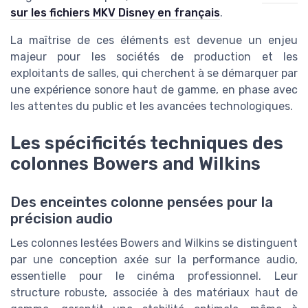
sur les fichiers MKV Disney en français
.
La maîtrise de ces éléments est devenue un enjeu
majeur pour les sociétés de production et les
exploitants de salles, qui cherchent à se démarquer par
une expérience sonore haut de gamme, en phase avec
les attentes du public et les avancées technologiques.
Les spécificités techniques des
colonnes Bowers and Wilkins
Des enceintes colonne pensées pour la
précision audio
Les colonnes lestées Bowers and Wilkins se distinguent
par une conception axée sur la performance audio,
essentielle pour le cinéma professionnel. Leur
structure robuste, associée à des matériaux haut de