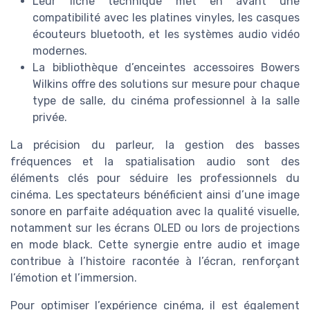
Leur fiche technique met en avant une
compatibilité avec les platines vinyles, les casques
écouteurs bluetooth, et les systèmes audio vidéo
modernes.
La bibliothèque d’enceintes accessoires Bowers
Wilkins offre des solutions sur mesure pour chaque
type de salle, du cinéma professionnel à la salle
privée.
La précision du parleur, la gestion des basses
fréquences et la spatialisation audio sont des
éléments clés pour séduire les professionnels du
cinéma. Les spectateurs bénéficient ainsi d’une image
sonore en parfaite adéquation avec la qualité visuelle,
notamment sur les écrans OLED ou lors de projections
en mode black. Cette synergie entre audio et image
contribue à l’histoire racontée à l’écran, renforçant
l’émotion et l’immersion.
Pour optimiser l’expérience cinéma, il est également