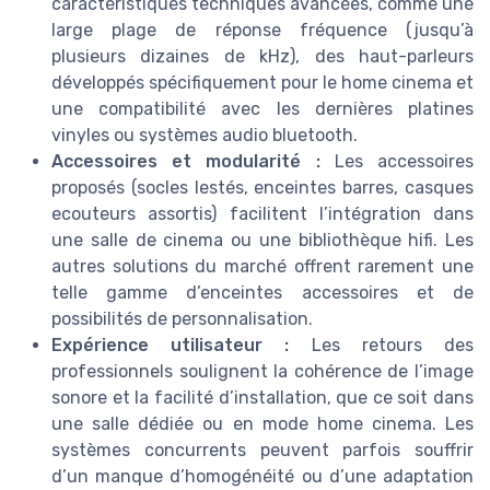
caractéristiques techniques avancées, comme une
large plage de réponse fréquence (jusqu’à
plusieurs dizaines de kHz), des haut-parleurs
développés spécifiquement pour le home cinema et
une compatibilité avec les dernières platines
vinyles ou systèmes audio bluetooth.
Accessoires et modularité :
Les accessoires
proposés (socles lestés, enceintes barres, casques
ecouteurs assortis) facilitent l’intégration dans
une salle de cinema ou une bibliothèque hifi. Les
autres solutions du marché offrent rarement une
telle gamme d’enceintes accessoires et de
possibilités de personnalisation.
Expérience utilisateur :
Les retours des
professionnels soulignent la cohérence de l’image
sonore et la facilité d’installation, que ce soit dans
une salle dédiée ou en mode home cinema. Les
systèmes concurrents peuvent parfois souffrir
d’un manque d’homogénéité ou d’une adaptation