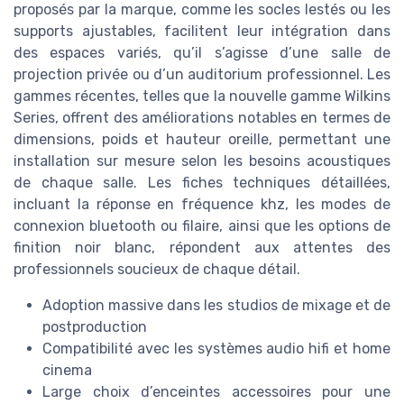
proposés par la marque, comme les socles lestés ou les
supports ajustables, facilitent leur intégration dans
des espaces variés, qu’il s’agisse d’une salle de
projection privée ou d’un auditorium professionnel. Les
gammes récentes, telles que la nouvelle gamme Wilkins
Series, offrent des améliorations notables en termes de
dimensions, poids et hauteur oreille, permettant une
installation sur mesure selon les besoins acoustiques
de chaque salle. Les fiches techniques détaillées,
incluant la réponse en fréquence khz, les modes de
connexion bluetooth ou filaire, ainsi que les options de
finition noir blanc, répondent aux attentes des
professionnels soucieux de chaque détail.
Adoption massive dans les studios de mixage et de
postproduction
Compatibilité avec les systèmes audio hifi et home
cinema
Large choix d’enceintes accessoires pour une