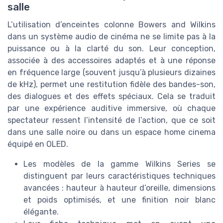
salle
L’utilisation d’enceintes colonne Bowers and Wilkins
dans un système audio de cinéma ne se limite pas à la
puissance ou à la clarté du son. Leur conception,
associée à des accessoires adaptés et à une réponse
en fréquence large (souvent jusqu’à plusieurs dizaines
de kHz), permet une restitution fidèle des bandes-son,
des dialogues et des effets spéciaux. Cela se traduit
par une expérience auditive immersive, où chaque
spectateur ressent l’intensité de l’action, que ce soit
dans une salle noire ou dans un espace home cinema
équipé en OLED.
Les modèles de la gamme Wilkins Series se
distinguent par leurs caractéristiques techniques
avancées : hauteur à hauteur d’oreille, dimensions
et poids optimisés, et une finition noir blanc
élégante.