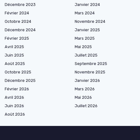
Décembre 2023
Janvier 2024
Février 2024
Mars 2024
Octobre 2024
Novembre 2024
Décembre 2024
Janvier 2025
Février 2025
Mars 2025
Avril 2025
Mai 2025
Juin 2025
Juillet 2025
Août 2025
Septembre 2025
Octobre 2025
Novembre 2025
Décembre 2025
Janvier 2026
Février 2026
Mars 2026
Avril 2026
Mai 2026
Juin 2026
Juillet 2026
Août 2026