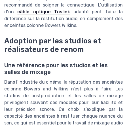
recommandé de soigner la connectique. L’utilisation
d’un
câble optique Toslink
adapté peut faire la
différence sur la restitution audio, en complément des
enceintes colonne Bowers Wilkins.
Adoption par les studios et
réalisateurs de renom
Une référence pour les studios et les
salles de mixage
Dans l’industrie du cinéma, la réputation des enceintes
colonne Bowers and Wilkins n’est plus à faire. Les
studios de postproduction et les salles de mixage
privilégient souvent ces modèles pour leur fiabilité et
leur précision sonore. Ce choix s’explique par la
capacité des enceintes à restituer chaque nuance du
son, ce qui est essentiel pour le travail de mixage audio