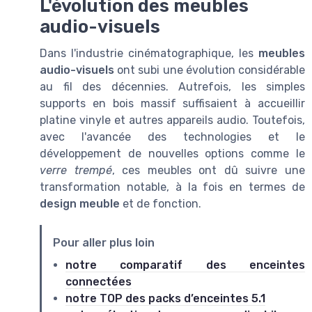
L'évolution des meubles
audio-visuels
Dans l'industrie cinématographique, les
meubles
audio-visuels
ont subi une évolution considérable
au fil des décennies. Autrefois, les simples
supports en bois massif suffisaient à accueillir
platine vinyle et autres appareils audio. Toutefois,
avec l'avancée des technologies et le
développement de nouvelles options comme le
verre trempé
, ces meubles ont dû suivre une
transformation notable, à la fois en termes de
design meuble
et de fonction.
Pour aller plus loin
notre comparatif des enceintes
connectées
notre TOP des packs d’enceintes 5.1