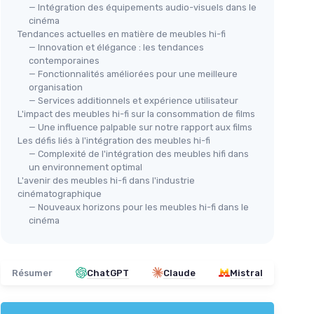
— Intégration des équipements audio-visuels dans le
cinéma
Tendances actuelles en matière de meubles hi-fi
— Innovation et élégance : les tendances
contemporaines
— Fonctionnalités améliorées pour une meilleure
organisation
— Services additionnels et expérience utilisateur
L'impact des meubles hi-fi sur la consommation de films
— Une influence palpable sur notre rapport aux films
Les défis liés à l'intégration des meubles hi-fi
— Complexité de l'intégration des meubles hifi dans
un environnement optimal
L'avenir des meubles hi-fi dans l'industrie
cinématographique
— Nouveaux horizons pour les meubles hi-fi dans le
cinéma
Résumer
ChatGPT
Claude
Mistral