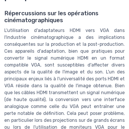
Répercussions sur les opérations
cinématographiques
L'utilisation d'adaptateurs HDMI vers VGA dans
l'industrie cinématographique a des implications
conséquentes sur la production et la post-production.
Ces appareils d'adaptation, bien que pratiques pour
convertir le signal numérique HDMI en un format
compatible VGA, sont susceptibles d'affecter divers
aspects de la qualité de l'image et du son. L'un des
principaux enjeux liés à l'universalité des ports HDMI et
VGA réside dans la qualité de l'image obtenue. Bien
que les câbles HDMI transmettent un signal numérique
(de haute qualité), la conversion vers une interface
analogique comme celle du VGA peut entraîner une
perte notable de définition. Cela peut poser problème,
en particulier lors des projections sur de grands écrans
ou lors de l'utilisation de moniteurs VGA pour le