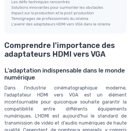
Les défis techniques rencontrés
Solutions innovantes pour surmonter les obstacles
Impact sur la production et la post-production
Témoignages de professionnels du cinéma
L'avenir des adaptateurs HDMI vers VGA dans le cinéma
Comprendre l'importance des
adaptateurs HDMI vers VGA
L'adaptation indispensable dans le monde
numérique
Dans l'industrie cinématographique moderne,
l'adaptateur HDMI vers VGA est un élément
incontournable pour quiconque souhaite garantir la
compatibilité entre différents équipements
numériques. L'HDMI est aujourd'hui le standard de
transmission de vidéo et d'audio numériques de haute
qualité. Cependant, de nombreux appareils, y compris