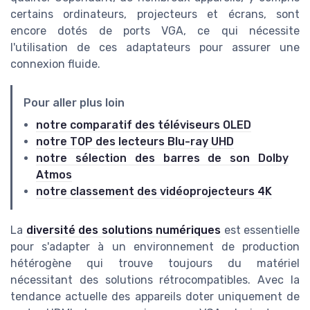
certains ordinateurs, projecteurs et écrans, sont
encore dotés de ports VGA, ce qui nécessite
l'utilisation de ces adaptateurs pour assurer une
connexion fluide.
Pour aller plus loin
notre comparatif des téléviseurs OLED
notre TOP des lecteurs Blu-ray UHD
notre sélection des barres de son Dolby
Atmos
notre classement des vidéoprojecteurs 4K
La
diversité des solutions numériques
est essentielle
pour s'adapter à un environnement de production
hétérogène qui trouve toujours du matériel
nécessitant des solutions rétrocompatibles. Avec la
tendance actuelle des appareils doter uniquement de