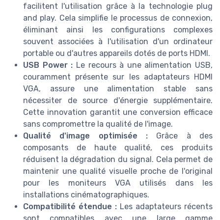
facilitent l'utilisation grâce à la technologie plug
and play. Cela simplifie le processus de connexion,
éliminant ainsi les configurations complexes
souvent associées à l'utilisation d'un ordinateur
portable ou d'autres appareils dotés de ports HDMI.
USB Power :
Le recours à une alimentation USB,
couramment présente sur les adaptateurs HDMI
VGA, assure une alimentation stable sans
nécessiter de source d'énergie supplémentaire.
Cette innovation garantit une conversion efficace
sans compromettre la qualité de l'image.
Qualité d'image optimisée :
Grâce à des
composants de haute qualité, ces produits
réduisent la dégradation du signal. Cela permet de
maintenir une qualité visuelle proche de l'original
pour les moniteurs VGA utilisés dans les
installations cinématographiques.
Compatibilité étendue :
Les adaptateurs récents
sont compatibles avec une large gamme