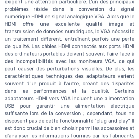
exigent une attention particulière. L'un des principaux
problèmes réside dans la conversion du signal
numérique HDMI en signal analogique VGA. Alors que le
HDMI offre une excellente qualité image et
transmission de données numériques, le VGA nécessite
un traitement différent, entraînant parfois une perte
de qualité. Les câbles HDMI connectés aux ports HDMI
des ordinateurs portables doivent souvent faire face à
des incompatibilités avec les moniteurs VGA, ce qui
peut causer des perturbations visuelles. De plus, les
caractéristiques techniques des adaptateurs varient
souvent d'un produit à l'autre, créant des disparités
dans les performances et la qualité. Certains
adaptateurs HDMI vers VGA incluent une alimentation
USB pour garantir une alimentation électrique
suffisante lors de la conversion ; cependant, tous ne
disposent pas de cette fonctionnalité "plug and play". Il
est donc crucial de bien choisir parmi les accessoires et
d'analyser les informations fournies par les fabricants