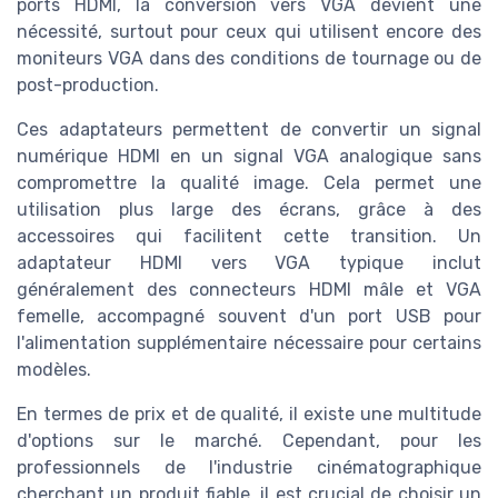
ports HDMI, la conversion vers VGA devient une
nécessité, surtout pour ceux qui utilisent encore des
moniteurs VGA dans des conditions de tournage ou de
post-production.
Ces adaptateurs permettent de convertir un signal
numérique HDMI en un signal VGA analogique sans
compromettre la qualité image. Cela permet une
utilisation plus large des écrans, grâce à des
accessoires qui facilitent cette transition. Un
adaptateur HDMI vers VGA typique inclut
généralement des connecteurs HDMI mâle et VGA
femelle, accompagné souvent d'un port USB pour
l'alimentation supplémentaire nécessaire pour certains
modèles.
En termes de prix et de qualité, il existe une multitude
d'options sur le marché. Cependant, pour les
professionnels de l'industrie cinématographique
cherchant un produit fiable, il est crucial de choisir un