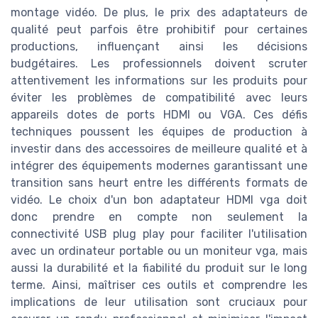
montage vidéo. De plus, le prix des adaptateurs de
qualité peut parfois être prohibitif pour certaines
productions, influençant ainsi les décisions
budgétaires. Les professionnels doivent scruter
attentivement les informations sur les produits pour
éviter les problèmes de compatibilité avec leurs
appareils dotes de ports HDMI ou VGA. Ces défis
techniques poussent les équipes de production à
investir dans des accessoires de meilleure qualité et à
intégrer des équipements modernes garantissant une
transition sans heurt entre les différents formats de
vidéo. Le choix d'un bon adaptateur HDMI vga doit
donc prendre en compte non seulement la
connectivité USB plug play pour faciliter l'utilisation
avec un ordinateur portable ou un moniteur vga, mais
aussi la durabilité et la fiabilité du produit sur le long
terme. Ainsi, maîtriser ces outils et comprendre les
implications de leur utilisation sont cruciaux pour