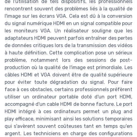
de l'utilisation de tels dispositifs, les professionnels
rencontrent souvent des problèmes liés à la qualité de
l'image sur les écrans VGA. Cela est dû à la conversion
du signal numérique HDMI en un signal compatible pour
les moniteurs VGA. Un réalisateur souligne que les
adaptateurs HDMI peuvent parfois entraîner des pertes
de données critiques lors de la transmission des vidéos
à haute définition. Cette complication pose un sérieux
problème, notamment lors des sessions de post-
production où la qualité de l'image est primordiale. Les
câbles HDMI et VGA doivent être de qualité supérieure
pour éviter toute dégradation du signal. Pour faire
face à ces obstacles, certains professionnels préfèrent
utiliser un ordinateur portable doté d'un port HDMI,
accompagné d'un cable HDMI de bonne facture. Le port
HDMI intégré à ces ordinateurs permet un plug and
play efficace, minimisant ainsi les solutions temporaires
qui s'avèrent souvent coûteuses tant en temps qu'en
argent. Les techniciens en charge des configurations