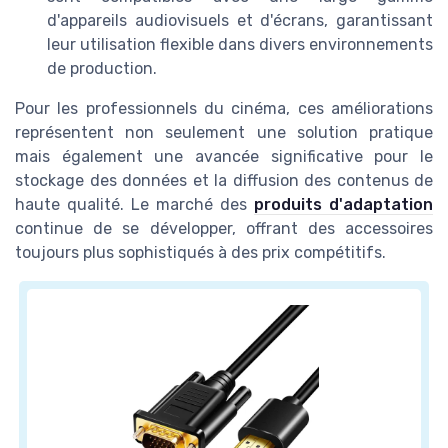
d'appareils audiovisuels et d'écrans, garantissant
leur utilisation flexible dans divers environnements
de production.
Pour les professionnels du cinéma, ces améliorations
représentent non seulement une solution pratique
mais également une avancée significative pour le
stockage des données et la diffusion des contenus de
haute qualité. Le marché des
produits d'adaptation
continue de se développer, offrant des accessoires
toujours plus sophistiqués à des prix compétitifs.