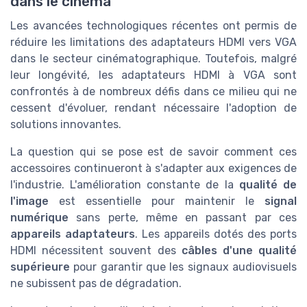
dans le cinéma
Les avancées technologiques récentes ont permis de
réduire les limitations des adaptateurs HDMI vers VGA
dans le secteur cinématographique. Toutefois, malgré
leur longévité, les adaptateurs HDMI à VGA sont
confrontés à de nombreux défis dans ce milieu qui ne
cessent d'évoluer, rendant nécessaire l'adoption de
solutions innovantes.
La question qui se pose est de savoir comment ces
accessoires continueront à s'adapter aux exigences de
l'industrie. L'amélioration constante de la
qualité de
l'image
est essentielle pour maintenir le
signal
numérique
sans perte, même en passant par ces
appareils adaptateurs
. Les appareils dotés des ports
HDMI nécessitent souvent des
câbles d'une qualité
supérieure
pour garantir que les signaux audiovisuels
ne subissent pas de dégradation.