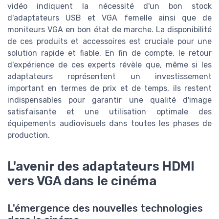
vidéo indiquent la nécessité d'un bon stock
d'adaptateurs USB et VGA femelle ainsi que de
moniteurs VGA en bon état de marche. La disponibilité
de ces produits et accessoires est cruciale pour une
solution rapide et fiable. En fin de compte, le retour
d'expérience de ces experts révèle que, même si les
adaptateurs représentent un investissement
important en termes de prix et de temps, ils restent
indispensables pour garantir une qualité d'image
satisfaisante et une utilisation optimale des
équipements audiovisuels dans toutes les phases de
production.
L'avenir des adaptateurs HDMI
vers VGA dans le cinéma
L'émergence des nouvelles technologies