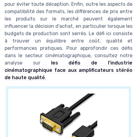
pour éviter toute déception. Enfin, outre les aspects de
compatibilité des formats, les différences de prix entre
les produits sur le marché peuvent également
influencer la décision d'achat, en particulier lorsque les
budgets de production sont serrés. Le défi ici consiste
à trouver un équilibre entre coût, qualité et
performances pratiques. Pour approfondir ces défis
dans le secteur cinématographique, consultez notre
analyse sur
les défis de l'industrie
cinématographique face aux amplificateurs stéréo
de haute qualité
.