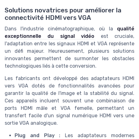
Solutions novatrices pour améliorer la
connectivité HDMI vers VGA
Dans l'industrie cinématographique, où la
qualité
exceptionnelle du signal vidéo
est cruciale,
l'adaptation entre les signaux HDMI et VGA représente
un défi majeur. Heureusement, plusieurs solutions
innovantes permettent de surmonter les obstacles
technologiques liés à cette conversion.
Les fabricants ont développé des adaptateurs HDMI
vers VGA dotés de fonctionnalités avancées pour
garantir la qualité de l'image et la stabilité du signal.
Ces appareils incluent souvent une combinaison de
ports HDMI mâle et VGA femelle, permettant un
transfert facile d'un signal numérique HDMI vers une
sortie VGA analogique.
Plug and Play :
Les adaptateurs modernes