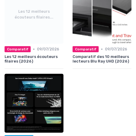
Les 12 meilleurs
écouteurs filaires...
•
•
09/07/2026
09/07/2026
Comparatif
Comparatif
Les 12 meilleurs écouteurs
Comparatif des 10 meilleurs
filaires (2026)
lecteurs Blu Ray UHD (2026)