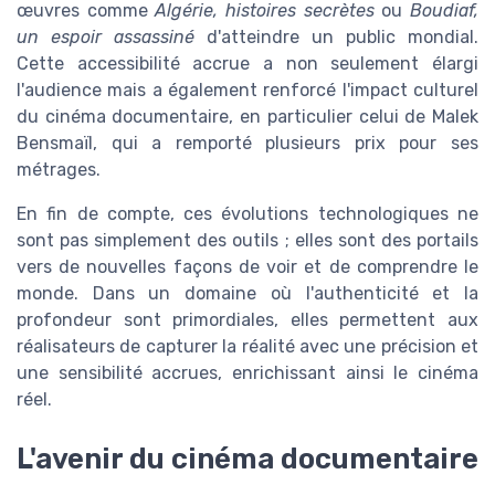
œuvres comme
Algérie, histoires secrètes
ou
Boudiaf,
un espoir assassiné
d'atteindre un public mondial.
Cette accessibilité accrue a non seulement élargi
l'audience mais a également renforcé l'impact culturel
du cinéma documentaire, en particulier celui de Malek
Bensmaïl, qui a remporté plusieurs prix pour ses
métrages.
En fin de compte, ces évolutions technologiques ne
sont pas simplement des outils ; elles sont des portails
vers de nouvelles façons de voir et de comprendre le
monde. Dans un domaine où l'authenticité et la
profondeur sont primordiales, elles permettent aux
réalisateurs de capturer la réalité avec une précision et
une sensibilité accrues, enrichissant ainsi le cinéma
réel.
L'avenir du cinéma documentaire