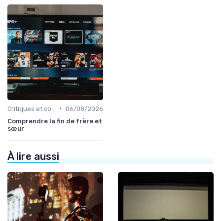
•
Critiques et coups de cœur
06/08/2026
Comprendre la fin de frère et
sœur
À lire aussi