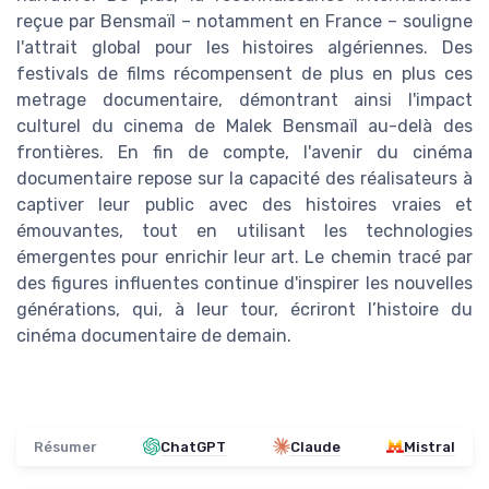
reçue par Bensmaïl – notamment en France – souligne
l'attrait global pour les histoires algériennes. Des
festivals de films récompensent de plus en plus ces
metrage documentaire, démontrant ainsi l'impact
culturel du cinema de Malek Bensmaïl au-delà des
frontières. En fin de compte, l'avenir du cinéma
documentaire repose sur la capacité des réalisateurs à
captiver leur public avec des histoires vraies et
émouvantes, tout en utilisant les technologies
émergentes pour enrichir leur art. Le chemin tracé par
des figures influentes continue d'inspirer les nouvelles
générations, qui, à leur tour, écriront l’histoire du
cinéma documentaire de demain.
Résumer
ChatGPT
Claude
Mistral