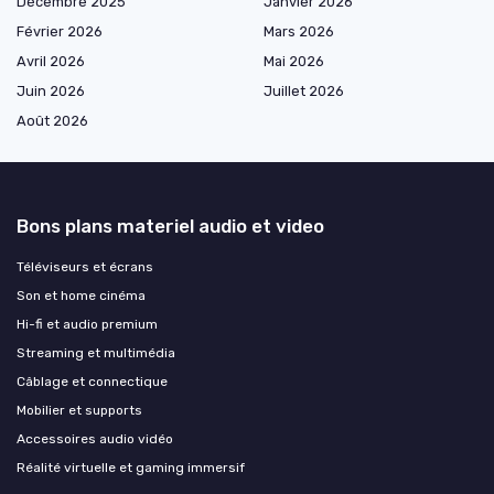
Décembre 2025
Janvier 2026
Février 2026
Mars 2026
Avril 2026
Mai 2026
Juin 2026
Juillet 2026
Août 2026
Bons plans materiel audio et video
Téléviseurs et écrans
Son et home cinéma
Hi-fi et audio premium
Streaming et multimédia
Câblage et connectique
Mobilier et supports
Accessoires audio vidéo
Réalité virtuelle et gaming immersif