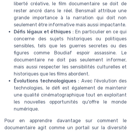
liberté créative, le film documentaire se doit de
rester ancré dans le réel. Bensmaïl attribue une
grande importance à la narration qui doit non
seulement être informative mais aussi impactante.
Défis légaux et éthiques
: En particulier en ce qui
concerne des sujets historiques ou politiques
sensibles, tels que les guerres secretes ou des
figures comme Boudiaf espoir assassine. Le
documentaire ne doit pas seulement informer,
mais aussi respecter les sensibilités culturelles et
historiques que les films abordent.
Évolutions technologiques
: Avec l'évolution des
technologies, le défi est également de maintenir
une qualité cinématographique tout en exploitant
les nouvelles opportunités qu'offre le monde
numérique.
Pour en apprendre davantage sur comment le
documentaire agit comme un portail sur la diversité