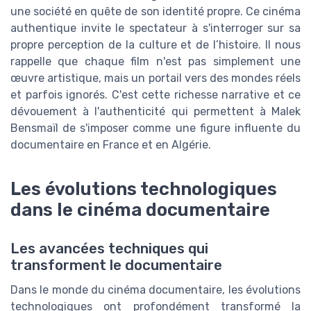
une société en quête de son identité propre. Ce cinéma
authentique invite le spectateur à s'interroger sur sa
propre perception de la culture et de l’histoire. Il nous
rappelle que chaque film n'est pas simplement une
œuvre artistique, mais un portail vers des mondes réels
et parfois ignorés. C'est cette richesse narrative et ce
dévouement à l'authenticité qui permettent à Malek
Bensmaïl de s'imposer comme une figure influente du
documentaire en France et en Algérie.
Les évolutions technologiques
dans le cinéma documentaire
Les avancées techniques qui
transforment le documentaire
Dans le monde du cinéma documentaire, les évolutions
technologiques ont profondément transformé la