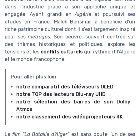
dans l'industrie grâce à son approche unique et
engagée. Ayant grandi en
Algérie
et poursuivi ses
études en France, Malek Bensmaïl a bénéficié d'un
riche patrimoine culturel dont il s'est largement inspiré
pour ses
métrages
. Son oeuvre, souvent centrée sur
des thèmes historiques et politiques, explore les
tensions et les
conflits culturels
qui rythment l'Algérie
et le monde francophone.
Pour aller plus loin
notre comparatif des téléviseurs OLED
notre TOP des lecteurs Blu-ray UHD
notre sélection des barres de son Dolby
Atmos
notre classement des vidéoprojecteurs 4K
Le
film "La Bataille d'Alger"
est sans doute l'un de ses