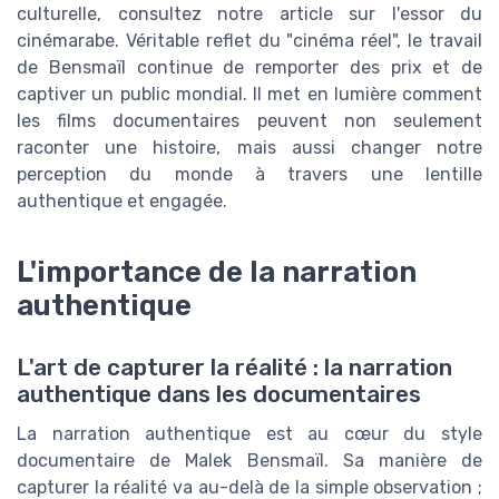
culturelle, consultez notre article sur l'essor du
cinémarabe. Véritable reflet du "cinéma réel", le travail
de Bensmaïl continue de remporter des prix et de
captiver un public mondial. Il met en lumière comment
les films documentaires peuvent non seulement
raconter une histoire, mais aussi changer notre
perception du monde à travers une lentille
authentique et engagée.
L'importance de la narration
authentique
L'art de capturer la réalité : la narration
authentique dans les documentaires
La narration authentique est au cœur du style
documentaire de Malek Bensmaïl. Sa manière de
capturer la réalité va au-delà de la simple observation ;