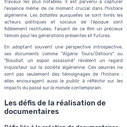
travaux les plus notables. Il est parvenu à capturer
l'essence même de ce moment crucial dans l'histoire
algérienne. Les
batailles
auxquelles se sont livrés les
acteurs politiques et sociaux de l'époque sont
fidèlement restituées, faisant de ce
film
un précieux
témoin pour les générations présentes et futures.
En adoptant souvent une perspective introspective,
ses
documents
comme "Algérie Tours/Détours" ou
"Boudiaf, un espoir assassiné" révèlent un regard
inquisiteur sur la société algérienne. Ces oeuvres ne
sont pas seulement des témoignages de l'histoire ;
elles encouragent aussi le
public
à réfléchir sur les
impacts du passé sur le
monde
contemporain.
Les défis de la réalisation de
documentaires