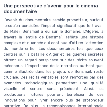
Une perspective d'avenir pour le cinema
documentaire
L'avenir du documentaire semble prometteur, surtout
lorsqu'on considère l'impact significatif que le travail
de Malek Bensmaïl a eu sur le domaine. L'Algérie, à
travers la lentille de Bensmaïl, reflète une histoire
complexe et nuancée qui continue d'attirer l'attention
du monde entier. Les documentaires tels que ceux
centrés sur la bataille d'Alger et les guerres secrètes
offrent un regard perspicace sur des récits souvent
méconnus. L'importance de la narration authentique,
comme illustrée dans les projets de Bensmaïl, reste
cruciale. Ces récits véritables sont renforcés par des
avancées technologiques permettant une qualité
visuelle et sonore sans précédent. Ainsi, les
productions futures pourront bénéficier de ces
innovations pour livrer encore plus de profondeur
narrative. De plus, la reconnaissance internationale