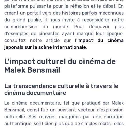
plateforme puissante pour la réflexion et le débat. En
créant un portail vers des histoires parfois méconnues
du grand public, il nous invite à reconsidérer notre
compréhension du monde. Pour découvrir plus
d'exemples de cinéastes ayant marqué leur époque,
consultez notre article sur
l'impact du cinéma
japonais sur la scène internationale
.
L'impact culturel du cinéma de
Malek Bensmaïl
La transcendance culturelle à travers le
cinéma documentaire
Le cinéma documentaire, tel que pratiqué par Malek
Bensmaïl, constitue un puissant vecteur d'expression
culturelle. Ses œuvres, marquées par une narration
authentique, sont bien plus que de simples récits ; elles