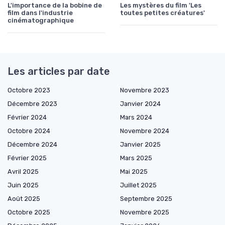
L'importance de la bobine de
Les mystères du film 'Les
film dans l'industrie
toutes petites créatures'
cinématographique
Les articles par date
Octobre 2023
Novembre 2023
Décembre 2023
Janvier 2024
Février 2024
Mars 2024
Octobre 2024
Novembre 2024
Décembre 2024
Janvier 2025
Février 2025
Mars 2025
Avril 2025
Mai 2025
Juin 2025
Juillet 2025
Août 2025
Septembre 2025
Octobre 2025
Novembre 2025