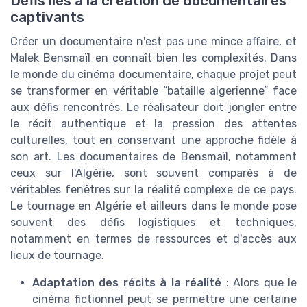
Défis liés à la création de documentaires
captivants
Créer un documentaire n'est pas une mince affaire, et
Malek Bensmaïl en connaît bien les complexités. Dans
le monde du cinéma documentaire, chaque projet peut
se transformer en véritable “bataille algerienne” face
aux défis rencontrés. Le réalisateur doit jongler entre
le récit authentique et la pression des attentes
culturelles, tout en conservant une approche fidèle à
son art. Les documentaires de Bensmaïl, notamment
ceux sur l'Algérie, sont souvent comparés à de
véritables fenêtres sur la réalité complexe de ce pays.
Le tournage en Algérie et ailleurs dans le monde pose
souvent des défis logistiques et techniques,
notamment en termes de ressources et d'accès aux
lieux de tournage.
Adaptation des récits à la réalité
: Alors que le
cinéma fictionnel peut se permettre une certaine