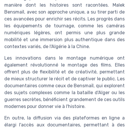
manière dont les histoires sont racontées. Malek
Bensmaïl, avec son approche unique, a su tirer parti de
ces avancées pour enrichir ses récits. Les progrès dans
les équipements de tournage, comme les caméras
numériques légères, ont permis une plus grande
mobilité et une immersion plus authentique dans des
contextes variés, de l'Algérie à la Chine.
Les innovations dans le montage numérique ont
également révolutionné le montage des films. Elles
offrent plus de flexibilité et de créativité, permettant
de mieux structurer le récit et de captiver le public. Les
documentaires comme ceux de Bensmaïl, qui explorent
des sujets complexes comme la bataille d'Alger ou les
guerres secrètes, bénéficient grandement de ces outils
modernes pour donner vie à l'histoire.
En outre, la diffusion via des plateformes en ligne a
élargi l'accès aux documentaires, permettant à des