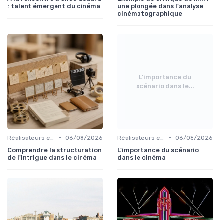
: talent émergent du cinéma
une plongée dans l'analyse
cinématographique
L'importance du
scénario dans le...
•
•
Réalisateurs et auteurs
06/08/2026
Réalisateurs et auteurs
06/08/2026
Comprendre la structuration
L'importance du scénario
de l'intrigue dans le cinéma
dans le cinéma