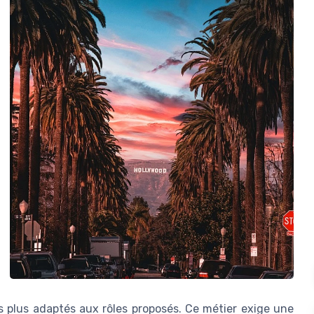
les plus adaptés aux rôles proposés. Ce métier exige une