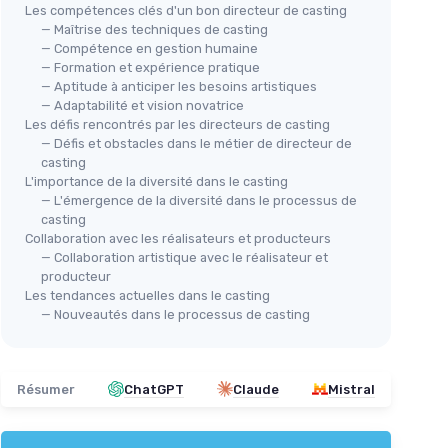
Les compétences clés d'un bon directeur de casting
— Maîtrise des techniques de casting
— Compétence en gestion humaine
— Formation et expérience pratique
— Aptitude à anticiper les besoins artistiques
— Adaptabilité et vision novatrice
Les défis rencontrés par les directeurs de casting
— Défis et obstacles dans le métier de directeur de
casting
L'importance de la diversité dans le casting
— L'émergence de la diversité dans le processus de
casting
Collaboration avec les réalisateurs et producteurs
— Collaboration artistique avec le réalisateur et
producteur
Les tendances actuelles dans le casting
— Nouveautés dans le processus de casting
Résumer
ChatGPT
Claude
Mistral