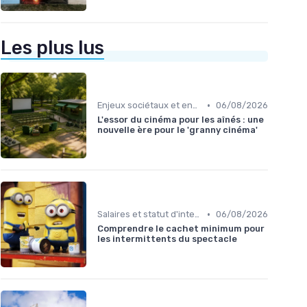
Les plus lus
•
Enjeux sociétaux et environnementaux
06/08/2026
L'essor du cinéma pour les aînés : une
nouvelle ère pour le 'granny cinéma'
•
Salaires et statut d'intermittent
06/08/2026
Comprendre le cachet minimum pour
les intermittents du spectacle