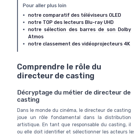
Pour aller plus loin
notre comparatif des téléviseurs OLED
notre TOP des lecteurs Blu-ray UHD
notre sélection des barres de son Dolby
Atmos
notre classement des vidéoprojecteurs 4K
Comprendre le rôle du
directeur de casting
Décryptage du métier de directeur de
casting
Dans le monde du cinéma, le directeur de casting
joue un rôle fondamental dans la distribution
artistique. En tant que responsable du casting, il
ou elle doit identifier et sélectionner les acteurs 