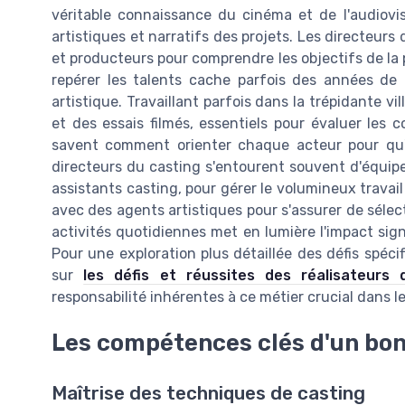
véritable connaissance du cinéma et de l'audiovi
artistiques et narratifs des projets. Les directeurs
et producteurs pour comprendre les objectifs de la 
repérer les talents cache parfois des années de
artistique. Travaillant parfois dans la trépidante vi
et des essais filmés, essentiels pour évaluer les 
savent comment orienter chaque acteur pour qu'i
directeurs du casting s'entourent souvent d'équipe
assistants casting, pour gérer le volumineux travail
avec des agents artistiques pour s'assurer de sélect
activités quotidiennes met en lumière l'impact signi
Pour une exploration plus détaillée des défis spéci
sur
les défis et réussites des réalisateurs 
responsabilité inhérentes à ce métier crucial dans l
Les compétences clés d'un bon
Maîtrise des techniques de casting