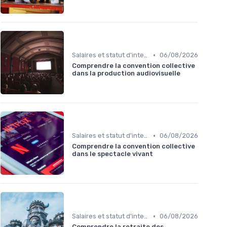
•
Salaires et statut d'intermittent
06/08/2026
Comprendre la convention collective
dans la production audiovisuelle
•
Salaires et statut d'intermittent
06/08/2026
Comprendre la convention collective
dans le spectacle vivant
•
Salaires et statut d'intermittent
06/08/2026
Comprendre la retraite des