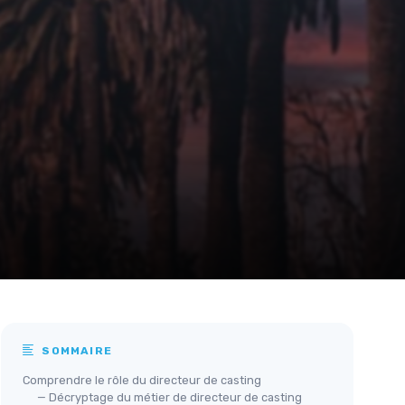
SOMMAIRE
Comprendre le rôle du directeur de casting
— Décryptage du métier de directeur de casting