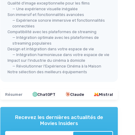
Qualité d'image exceptionnelle pour les films
— Une expérience visuelle inégalée
Son immersif et fonctionnalités avancées
— Expérience sonore immersive et fonctionnalités
connectées
Compatibilité avec les plateformes de streaming
— Intégration optimale avec les plateformes de
streaming populaires
Design et intégration dans votre espace de vie
— Intégration harmonieuse dans votre espace de vie
Impact sur l'industrie du cinéma à domicile
— Révolutionner l'Expérience Cinéma à la Maison
Notre sélection des meilleurs équipements
Résumer
ChatGPT
Claude
Mistral
Recevez les dernières actualités de
Movies Insiders