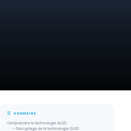
SOMMAIRE
Comprendre la technologie QLED
— Décryptage de la technologie QLED