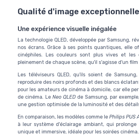
Qualité d'image exceptionnelle 
Une expérience visuelle inégalée
La technologie QLED, développée par Samsung, révo
nos écrans. Grâce à ses points quantiques, elle o
cinéphiles. Les couleurs sont plus vives et les
pleinement de chaque scène, qu'il s'agisse d'un fil
Les téléviseurs QLED, qu'ils soient de Samsung,
reproduire des noirs profonds et des blancs éclata
pour les amateurs de cinéma à domicile, car elle pe
de cinéma. Le
Neo QLED
de Samsung, par exemple, 
une gestion optimisée de la luminosité et des détail
En comparaison, les modèles comme le
Philips PUS 
à leur système d'éclairage ambiant, qui prolonge
unique et immersive, idéale pour les soirées cinéma.