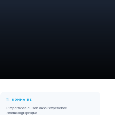
SOMMAIRE
L'importance du son dans l'expérience
cinématographique