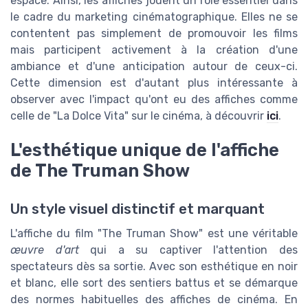
espace. Ainsi, les affiches jouent un rôle essentiel dans
le cadre du marketing cinématographique. Elles ne se
contentent pas simplement de promouvoir les films
mais participent activement à la création d'une
ambiance et d'une anticipation autour de ceux-ci.
Cette dimension est d'autant plus intéressante à
observer avec l'impact qu'ont eu des affiches comme
celle de "La Dolce Vita" sur le cinéma, à découvrir
ici
.
L'esthétique unique de l'affiche
de The Truman Show
Un style visuel distinctif et marquant
L'affiche du film "The Truman Show" est une véritable
œuvre d'art
qui a su captiver l'attention des
spectateurs dès sa sortie. Avec son esthétique en noir
et blanc, elle sort des sentiers battus et se démarque
des normes habituelles des affiches de cinéma. En