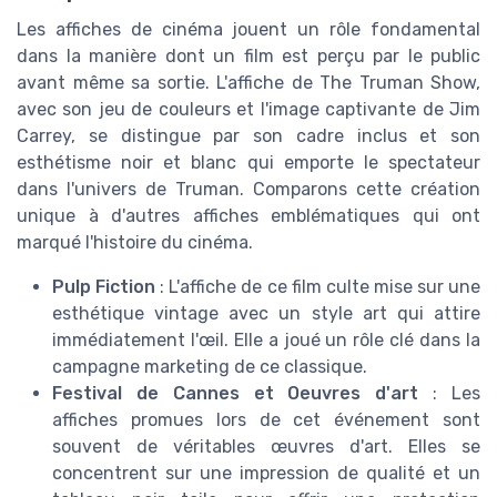
Les affiches de cinéma jouent un rôle fondamental
dans la manière dont un film est perçu par le public
avant même sa sortie. L'affiche de The Truman Show,
avec son jeu de couleurs et l'image captivante de Jim
Carrey, se distingue par son cadre inclus et son
esthétisme noir et blanc qui emporte le spectateur
dans l'univers de Truman. Comparons cette création
unique à d'autres affiches emblématiques qui ont
marqué l'histoire du cinéma.
Pulp Fiction
: L'affiche de ce film culte mise sur une
esthétique vintage avec un style art qui attire
immédiatement l'œil. Elle a joué un rôle clé dans la
campagne marketing de ce classique.
Festival de Cannes et Oeuvres d'art
: Les
affiches promues lors de cet événement sont
souvent de véritables œuvres d'art. Elles se
concentrent sur une impression de qualité et un