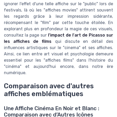
ignorer l'effet d'une telle affiche sur le "public" lors de
festivals, là où les "affiches movies" attirent souvent
les regards grâce à leur impression sidérante,
récompensant le "film" par cette touche étoilée. En
explorant plus en profondeur la magie de ces visuels,
consultez la page sur
l'impact de l'art de Picasso sur
les affiches de films
qui discute en détail des
influences artistiques sur le "cinema" et ses affiches.
Ainsi, ce lien entre art visuel et psychologie demeure
essentiel pour les "affiches films" dans l'histoire du
"cinéma" et aujourd'hui encore, dans notre ère
numérique.
Comparaison avec d'autres
affiches emblématiques
Une Affiche Cinéma En Noir et Blanc :
Comparaison avec d’Autres Icônes