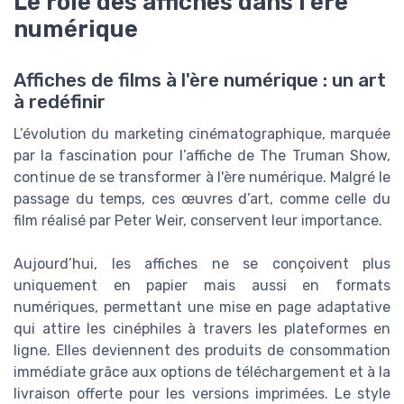
Le rôle des affiches dans l'ère
numérique
Affiches de films à l'ère numérique : un art
à redéfinir
L’évolution du marketing cinématographique, marquée
par la fascination pour l’affiche de The Truman Show,
continue de se transformer à l'ère numérique. Malgré le
passage du temps, ces œuvres d’art, comme celle du
film réalisé par Peter Weir, conservent leur importance.
Aujourd’hui, les affiches ne se conçoivent plus
uniquement en papier mais aussi en formats
numériques, permettant une mise en page adaptative
qui attire les cinéphiles à travers les plateformes en
ligne. Elles deviennent des produits de consommation
immédiate grâce aux options de téléchargement et à la
livraison offerte pour les versions imprimées. Le style