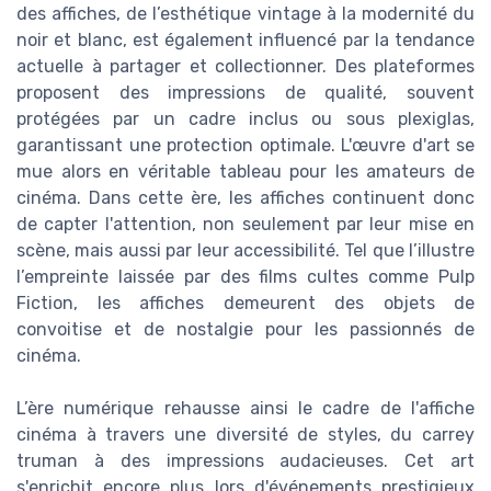
des affiches, de l’esthétique vintage à la modernité du
noir et blanc, est également influencé par la tendance
actuelle à partager et collectionner. Des plateformes
proposent des impressions de qualité, souvent
protégées par un cadre inclus ou sous plexiglas,
garantissant une protection optimale. L'œuvre d'art se
mue alors en véritable tableau pour les amateurs de
cinéma. Dans cette ère, les affiches continuent donc
de capter l'attention, non seulement par leur mise en
scène, mais aussi par leur accessibilité. Tel que l’illustre
l’empreinte laissée par des films cultes comme Pulp
Fiction, les affiches demeurent des objets de
convoitise et de nostalgie pour les passionnés de
cinéma.
L’ère numérique rehausse ainsi le cadre de l'affiche
cinéma à travers une diversité de styles, du carrey
truman à des impressions audacieuses. Cet art
s'enrichit encore plus lors d'événements prestigieux