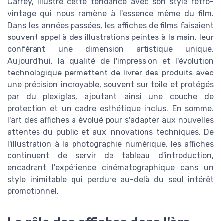
Carrey, illustre cette tendance avec son style rétro-
vintage qui nous ramène à l'essence même du film.
Dans les années passées, les affiches de films faisaient
souvent appel à des illustrations peintes à la main, leur
conférant une dimension artistique unique.
Aujourd'hui, la qualité de l'impression et l'évolution
technologique permettent de livrer des produits avec
une précision incroyable, souvent sur toile et protégés
par du plexiglas, ajoutant ainsi une couche de
protection et un cadre esthétique inclus. En somme,
l'art des affiches a évolué pour s'adapter aux nouvelles
attentes du public et aux innovations techniques. De
l'illustration à la photographie numérique, les affiches
continuent de servir de tableau d'introduction,
encadrant l'expérience cinématographique dans un
style inimitable qui perdure au-delà du seul intérêt
promotionnel.