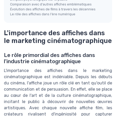
Comparaison avec d'autres affiches emblématiques
Évolution des affiches de films à travers les décennies
Le rôle des affiches dans l'ère numérique
L'importance des affiches dans
le marketing cinématographique
Le rôle primordial des affiches dans
l'industrie cinématographique
L'importance des affiches dans le marketing
cinématographique est indéniable. Depuis les débuts
du cinéma, l'affiche joue un rôle clé en tant qu'outil de
communication et de persuasion. En effet, elle se place
au cœur de l'art et de la culture cinématographique,
incitant le public à découvrir de nouvelles œuvres
artistiques. Avec chaque nouvelle affiche film, les
créateurs rivalisent d'ingéniosité pour capturer