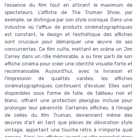
l'essence du film tout en attirant le maximum de
spectateurs. L'affiche de The Truman Show, par
exemple, se distingue par son style iconique. Dans une
industrie où l'afflux de produits cinématographiques
est constant, le design et l'esthétique des affiches
sont cruciaux pour démarquer une œuvre de ses
concurrentes. Ce film culte, mettant en scène un Jim
Carrey dans un rôle mémorable, a su tirer parti de son
affiche cinéma pour créer une identité visuelle forte et
reconnaissable. Aujourd'hui, avec la livraison et
l'impression de qualités variées, les affiches
cinématographiques continuent d'évoluer. Elles sont
disponibles sous forme de toile, de tableau noir et
blanc, offrant une protection plexiglas incluse pour
prolonger leur pérennité. Certaines affiches, à l'image
de celles du film Truman, deviennent même des
œuvres d'art en tant que pièces de décoration style
vintage, apportant une touche rétro à n'importe quel