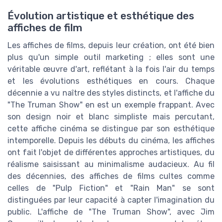
Évolution artistique et esthétique des
affiches de film
Les affiches de films, depuis leur création, ont été bien
plus qu'un simple outil marketing ; elles sont une
véritable œuvre d'art, reflétant à la fois l'air du temps
et les évolutions esthétiques en cours. Chaque
décennie a vu naître des styles distincts, et l'affiche du
"The Truman Show" en est un exemple frappant. Avec
son design noir et blanc simpliste mais percutant,
cette affiche cinéma se distingue par son esthétique
intemporelle. Depuis les débuts du cinéma, les affiches
ont fait l'objet de différentes approches artistiques, du
réalisme saisissant au minimalisme audacieux. Au fil
des décennies, des affiches de films cultes comme
celles de "Pulp Fiction" et "Rain Man" se sont
distinguées par leur capacité à capter l'imagination du
public. L'affiche de "The Truman Show", avec Jim