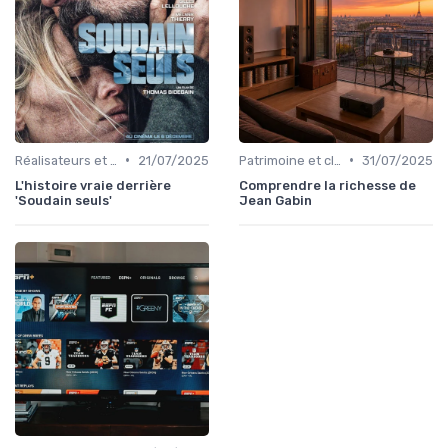
•
•
Réalisateurs et auteurs
21/07/2025
Patrimoine et classiques
31/07/2025
L'histoire vraie derrière
Comprendre la richesse de
'Soudain seuls'
Jean Gabin