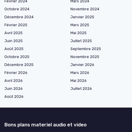
Février 2024
Mars 2024
Octobre 2024
Novembre 2024
Décembre 2024
Janvier 2025
Février 2025
Mars 2025
Avril 2025
Mai 2025
Juin 2025
Juillet 2025
Août 2025
Septembre 2025
Octobre 2025
Novembre 2025
Décembre 2025
Janvier 2026
Février 2026
Mars 2026
Avril 2026
Mai 2026
Juin 2026
Juillet 2026
Août 2026
Bons plans materiel audio et video