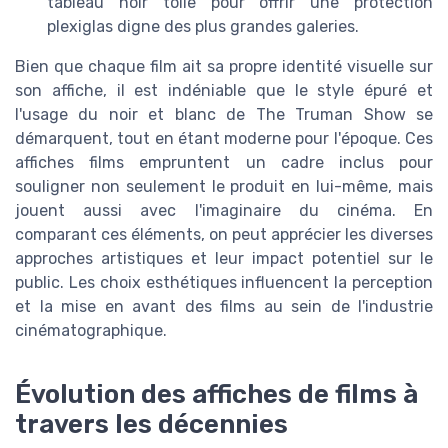
tableau noir toile pour offrir une protection
plexiglas digne des plus grandes galeries.
Bien que chaque film ait sa propre identité visuelle sur
son affiche, il est indéniable que le style épuré et
l'usage du noir et blanc de The Truman Show se
démarquent, tout en étant moderne pour l'époque. Ces
affiches films empruntent un cadre inclus pour
souligner non seulement le produit en lui-même, mais
jouent aussi avec l'imaginaire du cinéma. En
comparant ces éléments, on peut apprécier les diverses
approches artistiques et leur impact potentiel sur le
public. Les choix esthétiques influencent la perception
et la mise en avant des films au sein de l'industrie
cinématographique.
Évolution des affiches de films à
travers les décennies