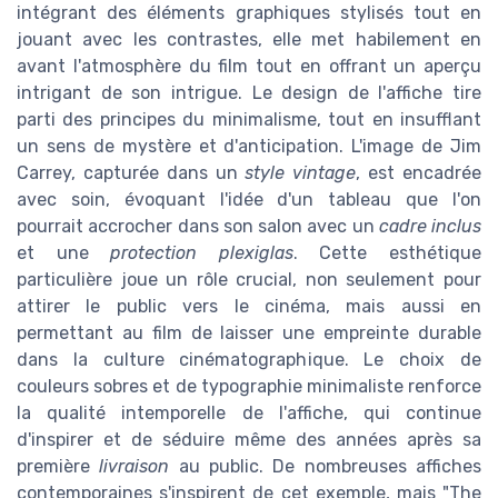
intégrant des éléments graphiques stylisés tout en
jouant avec les contrastes, elle met habilement en
avant l'atmosphère du film tout en offrant un aperçu
intrigant de son intrigue. Le design de l'affiche tire
parti des principes du minimalisme, tout en insufflant
un sens de mystère et d'anticipation. L'image de Jim
Carrey, capturée dans un
style vintage
, est encadrée
avec soin, évoquant l'idée d'un tableau que l'on
pourrait accrocher dans son salon avec un
cadre inclus
et une
protection plexiglas
. Cette esthétique
particulière joue un rôle crucial, non seulement pour
attirer le public vers le cinéma, mais aussi en
permettant au film de laisser une empreinte durable
dans la culture cinématographique. Le choix de
couleurs sobres et de typographie minimaliste renforce
la qualité intemporelle de l'affiche, qui continue
d'inspirer et de séduire même des années après sa
première
livraison
au public. De nombreuses affiches
contemporaines s'inspirent de cet exemple, mais "The