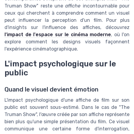
Truman Show" reste une
affiche
incontournable pour
ceux qui cherchent à comprendre comment un visuel
peut influencer la perception d'un film. Pour plus
d'insights sur l'influence des affiches, découvrez
l'impact de l'espace sur le cinéma moderne
, où l'on
explore comment les designs visuels façonnent
l'expérience cinématographique.
L'impact psychologique sur le
public
Quand le visuel devient émotion
L'impact psychologique d'une affiche de film sur son
public est souvent sous-estimé. Dans le cas de "The
Truman Show", l'œuvre créée par son affiche représente
bien plus qu'une simple présentation du film. Ce visuel
communique une certaine forme d'interrogation,