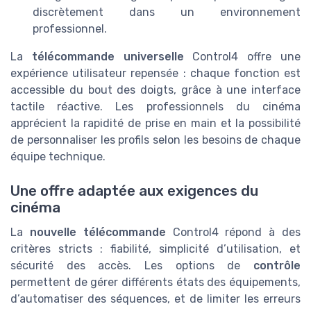
discrètement dans un environnement
professionnel.
La
télécommande universelle
Control4 offre une
expérience utilisateur repensée : chaque fonction est
accessible du bout des doigts, grâce à une interface
tactile réactive. Les professionnels du cinéma
apprécient la rapidité de prise en main et la possibilité
de personnaliser les profils selon les besoins de chaque
équipe technique.
Une offre adaptée aux exigences du
cinéma
La
nouvelle télécommande
Control4 répond à des
critères stricts : fiabilité, simplicité d’utilisation, et
sécurité des accès. Les options de
contrôle
permettent de gérer différents états des équipements,
d’automatiser des séquences, et de limiter les erreurs