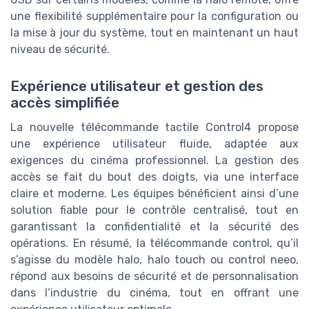
une flexibilité supplémentaire pour la configuration ou
la mise à jour du système, tout en maintenant un haut
niveau de sécurité.
Expérience utilisateur et gestion des
accès simplifiée
La nouvelle télécommande tactile Control4 propose
une expérience utilisateur fluide, adaptée aux
exigences du cinéma professionnel. La gestion des
accès se fait du bout des doigts, via une interface
claire et moderne. Les équipes bénéficient ainsi d’une
solution fiable pour le contrôle centralisé, tout en
garantissant la confidentialité et la sécurité des
opérations. En résumé, la télécommande control, qu’il
s’agisse du modèle halo, halo touch ou control neeo,
répond aux besoins de sécurité et de personnalisation
dans l’industrie du cinéma, tout en offrant une