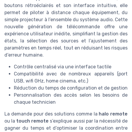
boutons rétroéclairés et son interface intuitive, elle
permet de piloter à distance chaque équipement, du
simple projecteur à l’ensemble du système audio. Cette
nouvelle génération de télécommande offre une
expérience utilisateur inédite, simplifiant la gestion des
états, la sélection des sources et l’ajustement des
paramètres en temps réel, tout en réduisant les risques
d’erreur humaine.
Contrôle centralisé via une interface tactile
Compatibilité avec de nombreux appareils (port
USB, wifi GHz, home cinema, etc.)
Réduction du temps de configuration et de gestion
Personnalisation des accès selon les besoins de
chaque technicien
La demande pour des solutions comme la
halo remote
ou la
touch remote
s’explique aussi par la nécessité de
gagner du temps et d’optimiser la coordination entre