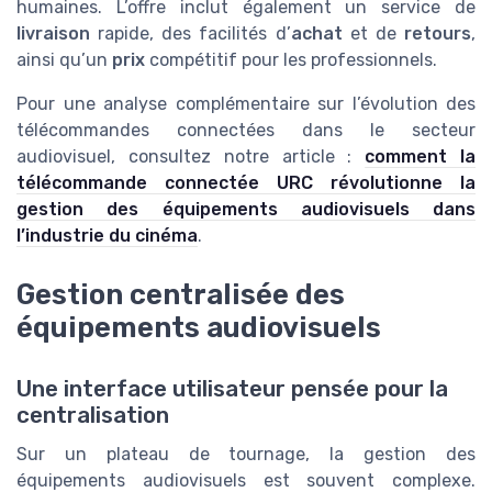
humaines. L’offre inclut également un service de
livraison
rapide, des facilités d’
achat
et de
retours
,
ainsi qu’un
prix
compétitif pour les professionnels.
Pour une analyse complémentaire sur l’évolution des
télécommandes connectées dans le secteur
audiovisuel, consultez notre article :
comment la
télécommande connectée URC révolutionne la
gestion des équipements audiovisuels dans
l’industrie du cinéma
.
Gestion centralisée des
équipements audiovisuels
Une interface utilisateur pensée pour la
centralisation
Sur un plateau de tournage, la gestion des
équipements audiovisuels est souvent complexe.