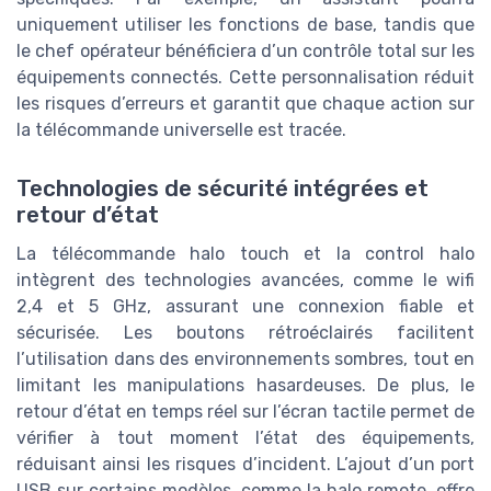
uniquement utiliser les fonctions de base, tandis que
le chef opérateur bénéficiera d’un contrôle total sur les
équipements connectés. Cette personnalisation réduit
les risques d’erreurs et garantit que chaque action sur
la télécommande universelle est tracée.
Technologies de sécurité intégrées et
retour d’état
La télécommande halo touch et la control halo
intègrent des technologies avancées, comme le wifi
2,4 et 5 GHz, assurant une connexion fiable et
sécurisée. Les boutons rétroéclairés facilitent
l’utilisation dans des environnements sombres, tout en
limitant les manipulations hasardeuses. De plus, le
retour d’état en temps réel sur l’écran tactile permet de
vérifier à tout moment l’état des équipements,
réduisant ainsi les risques d’incident. L’ajout d’un port
USB sur certains modèles, comme la halo remote, offre