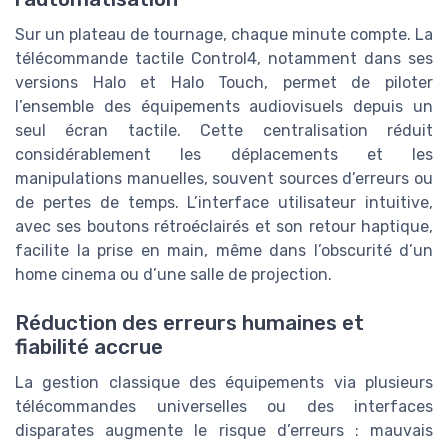
Sur un plateau de tournage, chaque minute compte. La
télécommande tactile Control4, notamment dans ses
versions Halo et Halo Touch, permet de piloter
l’ensemble des équipements audiovisuels depuis un
seul écran tactile. Cette centralisation réduit
considérablement les déplacements et les
manipulations manuelles, souvent sources d’erreurs ou
de pertes de temps. L’interface utilisateur intuitive,
avec ses boutons rétroéclairés et son retour haptique,
facilite la prise en main, même dans l’obscurité d’un
home cinema ou d’une salle de projection.
Réduction des erreurs humaines et
fiabilité accrue
La gestion classique des équipements via plusieurs
télécommandes universelles ou des interfaces
disparates augmente le risque d’erreurs : mauvais