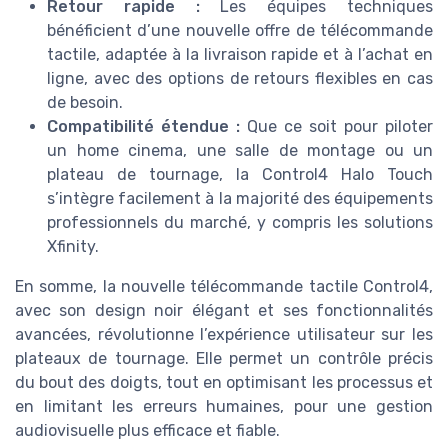
Retour rapide :
Les équipes techniques
bénéficient d’une nouvelle offre de télécommande
tactile, adaptée à la livraison rapide et à l’achat en
ligne, avec des options de retours flexibles en cas
de besoin.
Compatibilité étendue :
Que ce soit pour piloter
un home cinema, une salle de montage ou un
plateau de tournage, la Control4 Halo Touch
s’intègre facilement à la majorité des équipements
professionnels du marché, y compris les solutions
Xfinity.
En somme, la nouvelle télécommande tactile Control4,
avec son design noir élégant et ses fonctionnalités
avancées, révolutionne l’expérience utilisateur sur les
plateaux de tournage. Elle permet un contrôle précis
du bout des doigts, tout en optimisant les processus et
en limitant les erreurs humaines, pour une gestion
audiovisuelle plus efficace et fiable.