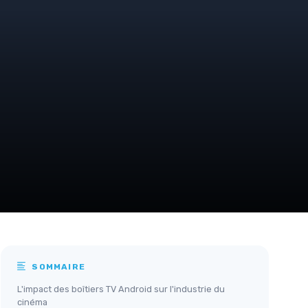
SOMMAIRE
L'impact des boîtiers TV Android sur l'industrie du
cinéma