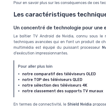
Pour en savoir plus sur les conséquences de ces te
Les caractéristiques technique
Un concentré de technologie pour une 
Le boîtier TV Android de Nvidia, connu sous l
techniques avancées qui en font un produit de cho
multimédia est équipé du puissant processeur
N
d'exécution impressionnantes.
Pour aller plus loin
notre comparatif des téléviseurs OLED
notre TOP des téléviseurs QLED
notre sélection des téléviseurs 4K
notre classement des supports TV muraux
En termes de connectivité, le
Shield Nvidia
propose