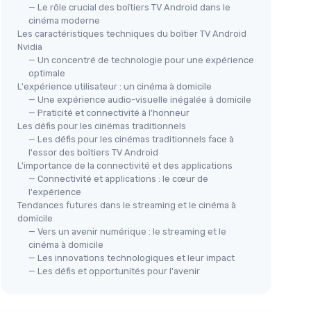
— Le rôle crucial des boîtiers TV Android dans le
cinéma moderne
Les caractéristiques techniques du boîtier TV Android
Nvidia
— Un concentré de technologie pour une expérience
optimale
L'expérience utilisateur : un cinéma à domicile
— Une expérience audio-visuelle inégalée à domicile
— Praticité et connectivité à l'honneur
Les défis pour les cinémas traditionnels
— Les défis pour les cinémas traditionnels face à
l'essor des boîtiers TV Android
L'importance de la connectivité et des applications
— Connectivité et applications : le cœur de
l'expérience
Tendances futures dans le streaming et le cinéma à
domicile
— Vers un avenir numérique : le streaming et le
cinéma à domicile
— Les innovations technologiques et leur impact
— Les défis et opportunités pour l'avenir