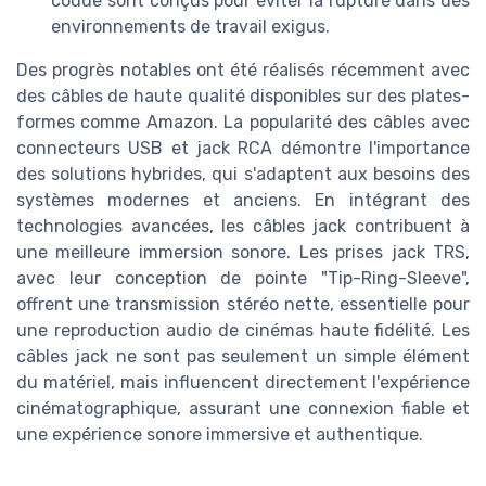
coude sont conçus pour éviter la rupture dans des
environnements de travail exigus.
Des progrès notables ont été réalisés récemment avec
des câbles de haute qualité disponibles sur des plates-
formes comme Amazon. La popularité des câbles avec
connecteurs USB et jack RCA démontre l'importance
des solutions hybrides, qui s'adaptent aux besoins des
systèmes modernes et anciens. En intégrant des
technologies avancées, les câbles jack contribuent à
une meilleure immersion sonore. Les prises jack TRS,
avec leur conception de pointe "Tip-Ring-Sleeve",
offrent une transmission stéréo nette, essentielle pour
une reproduction audio de cinémas haute fidélité. Les
câbles jack ne sont pas seulement un simple élément
du matériel, mais influencent directement l'expérience
cinématographique, assurant une connexion fiable et
une expérience sonore immersive et authentique.