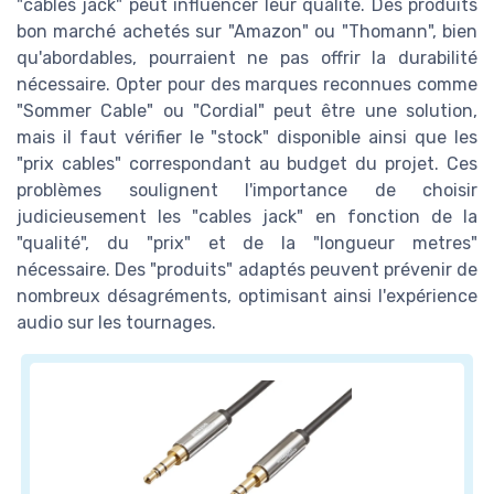
"câbles jack" peut influencer leur qualité. Des produits
bon marché achetés sur "Amazon" ou "Thomann", bien
qu'abordables, pourraient ne pas offrir la durabilité
nécessaire. Opter pour des marques reconnues comme
"Sommer Cable" ou "Cordial" peut être une solution,
mais il faut vérifier le "stock" disponible ainsi que les
"prix cables" correspondant au budget du projet. Ces
problèmes soulignent l'importance de choisir
judicieusement les "cables jack" en fonction de la
"qualité", du "prix" et de la "longueur metres"
nécessaire. Des "produits" adaptés peuvent prévenir de
nombreux désagréments, optimisant ainsi l'expérience
audio sur les tournages.