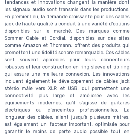
tendances et innovations changent la manière dont
les signaux audio sont transmis dans les productions.
En premier lieu, la demande croissante pour des câbles
jack de haute qualité a conduit à une variété d'options
disponibles sur le marché. Des marques comme
Sommer Cable et Cordial, disponibles sur des sites
comme Amazon et Thomann, offrent des produits qui
promettent une fidélité sonore remarquable. Ces câbles
sont souvent appréciés pour leurs connecteurs
robustes et leur construction en ring sleeve et tip ring
qui assure une meilleure connexion. Les innovations
incluent également le développement de câbles jack
stéréo mâle vers XLR et USB, qui permettent une
connectivité plus large et améliorée avec les
équipements modernes, qu'il s'agisse de guitares
électriques ou d'enceintes professionnelles. La
longueur des câbles, allant jusqu'à plusieurs mètres,
est également un facteur important, optimisée pour
garantir le moins de perte audio possible tout en