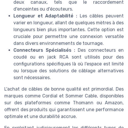
deux canaux, tels que le raccordement
d'enceintes ou d'écouteurs.
Longueur et Adaptabilité :
Les câbles peuvent
varier en longueur, allant de quelques mètres à des
longueurs bien plus importantes. Cette option est
cruciale pour permettre une connexion versatile
dans divers environnements de tournage.
Connecteurs Spécialisés :
Des connecteurs en
coudé ou en jack RCA sont utilisés pour des
configurations spécifiques là où l'espace est limité
ou lorsque des solutions de câblage alternatives
sont nécessaires.
L'achat de câbles de bonne qualité est primordial. Des
marques comme Cordial et Sommer Cable, disponibles
sur des plateformes comme Thomann ou Amazon,
offrent des produits qui garantissent une performance
optimale et une durabilité accrue.
En exploitant judicieusement les différents types de