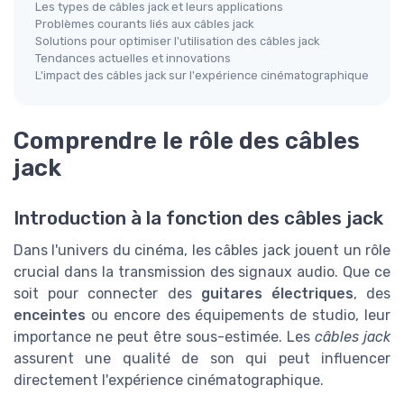
Les types de câbles jack et leurs applications
Problèmes courants liés aux câbles jack
Solutions pour optimiser l'utilisation des câbles jack
Tendances actuelles et innovations
L'impact des câbles jack sur l'expérience cinématographique
Comprendre le rôle des câbles
jack
Introduction à la fonction des câbles jack
Dans l'univers du cinéma, les câbles jack jouent un rôle
crucial dans la transmission des signaux audio. Que ce
soit pour connecter des
guitares électriques
, des
enceintes
ou encore des équipements de studio, leur
importance ne peut être sous-estimée. Les
câbles jack
assurent une qualité de son qui peut influencer
directement l'expérience cinématographique.