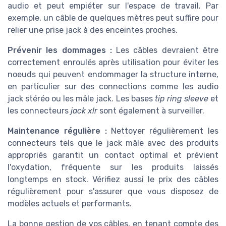
audio et peut empiéter sur l'espace de travail. Par
exemple, un câble de quelques mètres peut suffire pour
relier une prise jack à des enceintes proches.
Prévenir les dommages :
Les câbles devraient être
correctement enroulés après utilisation pour éviter les
noeuds qui peuvent endommager la structure interne,
en particulier sur des connections comme les audio
jack stéréo ou les mâle jack. Les bases
tip ring sleeve
et
les connecteurs
jack xlr
sont également à surveiller.
Maintenance régulière :
Nettoyer régulièrement les
connecteurs tels que le jack mâle avec des produits
appropriés garantit un contact optimal et prévient
l'oxydation, fréquente sur les produits laissés
longtemps en stock. Vérifiez aussi le prix des câbles
régulièrement pour s'assurer que vous disposez de
modèles actuels et performants.
La bonne gestion de vos câbles, en tenant compte des