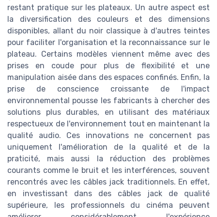
restant pratique sur les plateaux. Un autre aspect est
la diversification des couleurs et des dimensions
disponibles, allant du noir classique à d'autres teintes
pour faciliter l'organisation et la reconnaissance sur le
plateau. Certains modèles viennent même avec des
prises en coude pour plus de flexibilité et une
manipulation aisée dans des espaces confinés. Enfin, la
prise de conscience croissante de l'impact
environnemental pousse les fabricants à chercher des
solutions plus durables, en utilisant des matériaux
respectueux de l'environnement tout en maintenant la
qualité audio. Ces innovations ne concernent pas
uniquement l'amélioration de la qualité et de la
praticité, mais aussi la réduction des problèmes
courants comme le bruit et les interférences, souvent
rencontrés avec les câbles jack traditionnels. En effet,
en investissant dans des câbles jack de qualité
supérieure, les professionnels du cinéma peuvent
améliorer considérablement l'expérience