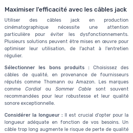
Maximiser l'efficacité avec les câbles jack
Utiliser des câbles jack en production
cinématographique nécessite une attention
particulière pour éviter les dysfonctionnements.
Plusieurs solutions peuvent être mises en œuvre pour
optimiser leur utilisation, de l'achat à l'entretien
régulier.
Sélectionner les bons produits :
Choisissez des
câbles de qualité, en provenance de fournisseurs
réputés comme Thomann ou Amazon. Les marques
comme
Cordial
ou
Sommer Cable
sont souvent
recommandées pour leur robustesse et leur qualité
sonore exceptionnelle.
Considérer la longueur :
Il est crucial d'opter pour la
longueur adéquate en fonction de vos besoins. Un
câble trop long augmente le risque de perte de qualité