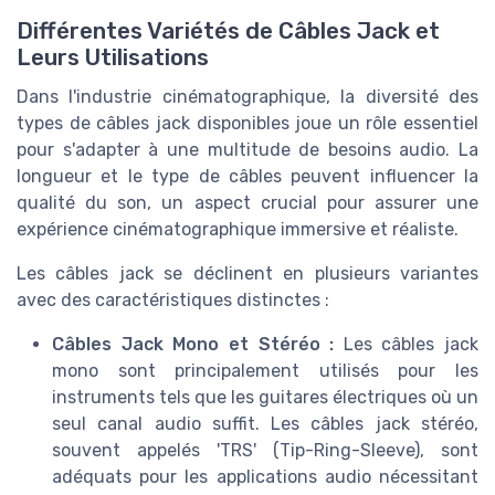
Différentes Variétés de Câbles Jack et
Leurs Utilisations
Dans l'industrie cinématographique, la diversité des
types de câbles jack disponibles joue un rôle essentiel
pour s'adapter à une multitude de besoins audio. La
longueur et le type de câbles peuvent influencer la
qualité du son, un aspect crucial pour assurer une
expérience cinématographique immersive et réaliste.
Les câbles jack se déclinent en plusieurs variantes
avec des caractéristiques distinctes :
Câbles Jack Mono et Stéréo :
Les câbles jack
mono sont principalement utilisés pour les
instruments tels que les guitares électriques où un
seul canal audio suffit. Les câbles jack stéréo,
souvent appelés 'TRS' (Tip-Ring-Sleeve), sont
adéquats pour les applications audio nécessitant