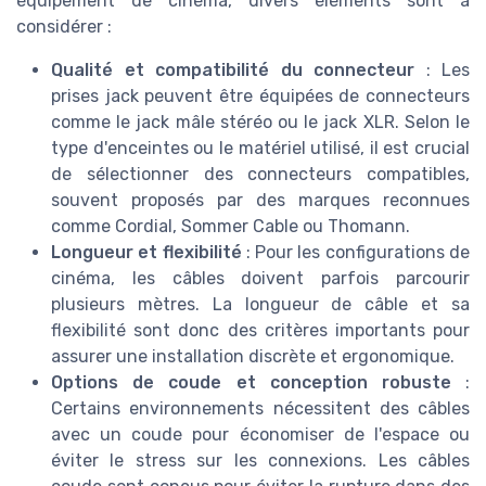
équipement de cinéma, divers éléments sont à
considérer :
Qualité et compatibilité du connecteur
: Les
prises jack peuvent être équipées de connecteurs
comme le jack mâle stéréo ou le jack XLR. Selon le
type d'enceintes ou le matériel utilisé, il est crucial
de sélectionner des connecteurs compatibles,
souvent proposés par des marques reconnues
comme Cordial, Sommer Cable ou Thomann.
Longueur et flexibilité
: Pour les configurations de
cinéma, les câbles doivent parfois parcourir
plusieurs mètres. La longueur de câble et sa
flexibilité sont donc des critères importants pour
assurer une installation discrète et ergonomique.
Options de coude et conception robuste
:
Certains environnements nécessitent des câbles
avec un coude pour économiser de l'espace ou
éviter le stress sur les connexions. Les câbles