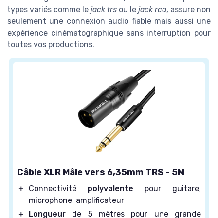
types variés comme le
jack trs
ou le
jack rca
, assure non
seulement une connexion audio fiable mais aussi une
expérience cinématographique sans interruption pour
toutes vos productions.
Câble XLR Mâle vers 6,35mm TRS - 5M
＋
Connectivité
polyvalente
pour guitare,
microphone, amplificateur
＋
Longueur
de 5 mètres pour une grande