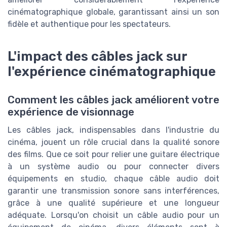
cinématographique globale, garantissant ainsi un son
fidèle et authentique pour les spectateurs.
L'impact des câbles jack sur
l'expérience cinématographique
Comment les câbles jack améliorent votre
expérience de visionnage
Les câbles jack, indispensables dans l'industrie du
cinéma, jouent un rôle crucial dans la qualité sonore
des films. Que ce soit pour relier une guitare électrique
à un système audio ou pour connecter divers
équipements en studio, chaque câble audio doit
garantir une transmission sonore sans interférences,
grâce à une qualité supérieure et une longueur
adéquate. Lorsqu'on choisit un câble audio pour un