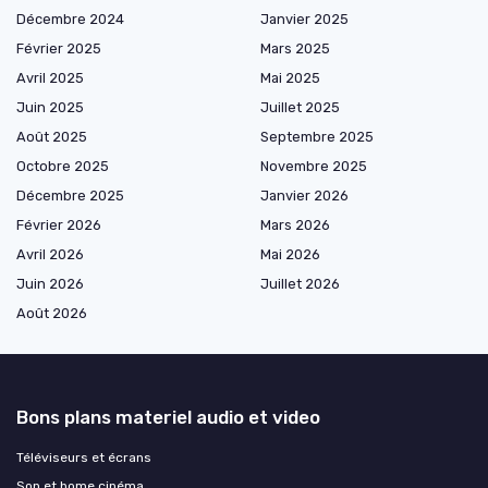
Décembre 2024
Janvier 2025
Février 2025
Mars 2025
Avril 2025
Mai 2025
Juin 2025
Juillet 2025
Août 2025
Septembre 2025
Octobre 2025
Novembre 2025
Décembre 2025
Janvier 2026
Février 2026
Mars 2026
Avril 2026
Mai 2026
Juin 2026
Juillet 2026
Août 2026
Bons plans materiel audio et video
Téléviseurs et écrans
Son et home cinéma