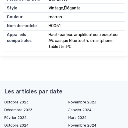
Style
Vintage,Élégante
Couleur
marron
Nom de modèle
H0051
Appareils
Haut-parleur, amplificateur, récepteur
compatibles
AV, casque Bluetooth, smartphone,
tablette, PC
Les articles par date
Octobre 2023
Novembre 2023
Décembre 2023
Janvier 2024
Février 2024
Mars 2024
Octobre 2024
Novembre 2024